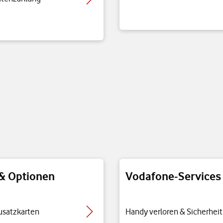
 & Optionen
Vodafone-Services
Zusatzkarten
Handy verloren & Sicherheit