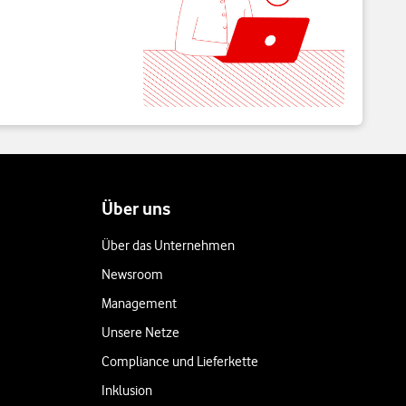
Über uns
Über das Unternehmen
Newsroom
Management
Unsere Netze
Compliance und Lieferkette
Inklusion