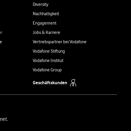
Diversity
Nachhaltigkeit
Engagement
er
Jobs & Karriere
ne
Vertriebspartner bei Vodafone
Vodafone Stiftung
Vodafone Institut
Vodafone Group
Geschäftskunden
net.