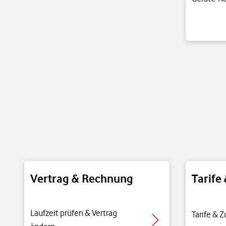
Vertrag & Rechnung
Tarife
Laufzeit prüfen & Vertrag
Tarife & 