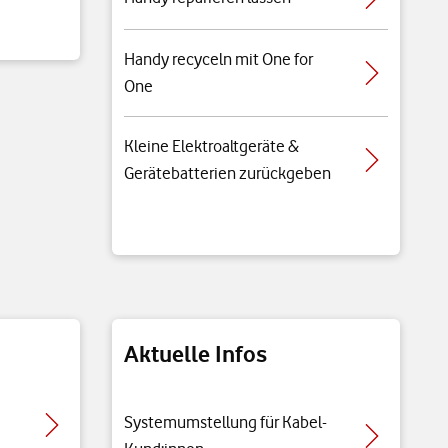
Handy recyceln mit One for
One
Kleine Elektroaltgeräte &
Gerätebatterien zurückgeben
Aktuelle Infos
Systemumstellung für Kabel-