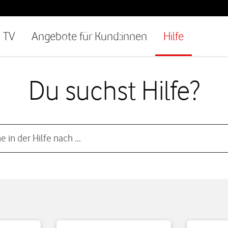
TV
Angebote für Kund:innen
Hilfe
Du suchst Hilfe?