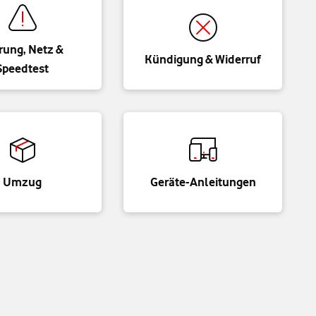
rung, Netz &
Kündigung & Widerruf
Speedtest
Umzug
Geräte-Anleitungen