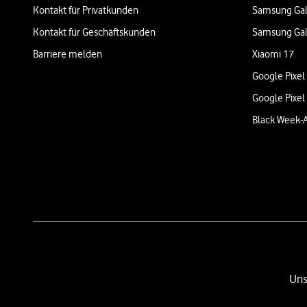
Kontakt für Privatkunden
Samsung Gal
Kontakt für Geschäftskunden
Samsung Gal
Barriere melden
Xiaomi 17
Google Pixel
Google Pixel
Black Week-
Uns