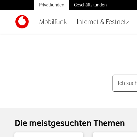
Privatkunden
Geschäftskunden
Mobilfunk
Internet & Festnetz
Die meistgesuchten Themen