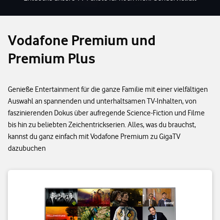
Vodafone Premium und
Premium Plus
Genieße Entertainment für die ganze Familie mit einer vielfältigen
Auswahl an spannenden und unterhaltsamen TV-Inhalten, von
faszinierenden Dokus über aufregende Science-Fiction und Filme
bis hin zu beliebten Zeichentrickserien. Alles, was du brauchst,
kannst du ganz einfach mit Vodafone Premium zu GigaTV
dazubuchen