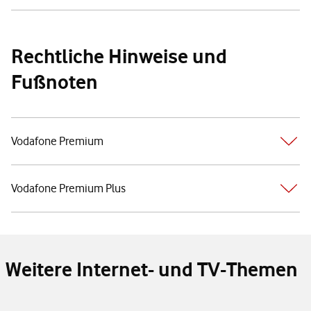
Rechtliche Hinweise und
Fußnoten
Vodafone Premium
Vodafone Premium Plus
Weitere Internet- und TV-Themen