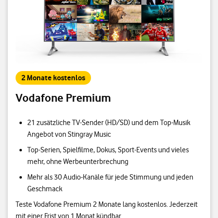
2 Monate kostenlos
Vodafone Premium
21 zusätzliche TV-Sender (HD/SD) und dem Top-Musik
Angebot von Stingray Music
Top-Serien, Spielfilme, Dokus, Sport-Events und vieles
mehr, ohne Werbeunterbrechung
Mehr als 30 Audio-Kanäle für jede Stimmung und jeden
Geschmack
Teste Vodafone Premium 2 Monate lang kostenlos. Jederzeit
mit einer Frist von 1 Monat kündbar.