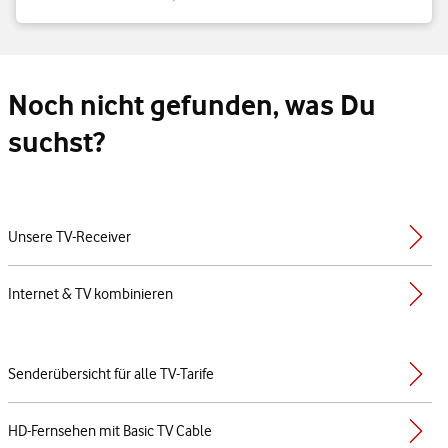
Noch nicht gefunden, was Du
suchst?
Unsere TV-Receiver
Internet & TV kombinieren
Senderübersicht für alle TV-Tarife
HD-Fernsehen mit Basic TV Cable