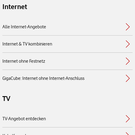
Internet
Alle Internet-Angebote
Internet & TV kombinieren
Internet ohne Festnetz
GigaCube: Internet ohne Internet-Anschluss
TV
TV-Angebot entdecken