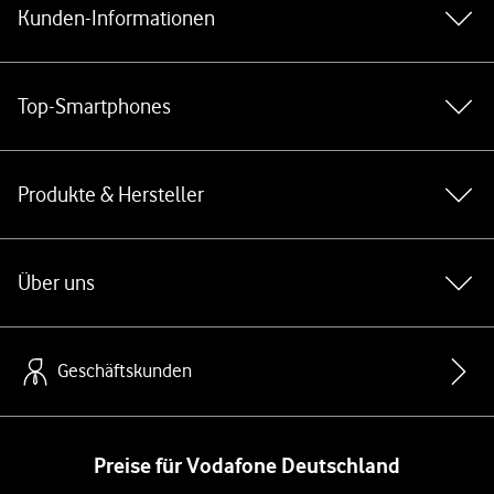
Kunden-Informationen
Top-Smartphones
Produkte & Hersteller
Über uns
Geschäftskunden
Preise für Vodafone Deutschland