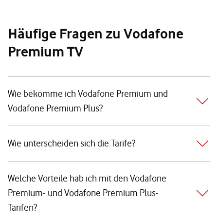
Häufige Fragen zu Vodafone
Premium TV
Wie bekomme ich Vodafone Premium und
Vodafone Premium Plus?
Wie unterscheiden sich die Tarife?
Welche Vorteile hab ich mit den Vodafone
Premium- und Vodafone Premium Plus-
Tarifen?