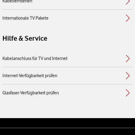
Kabelfernsehen
Internationale TV Pakete
Hilfe & Service
Kabelanschluss für TV und Internet
Internet-Verfügbarkeit prüfen
Glasfaser-Verfügbarkeit prüfen
Weiterführende Links