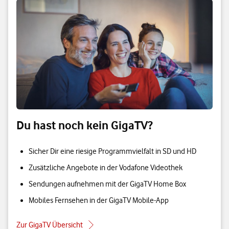
Du hast noch kein GigaTV?
Sicher Dir eine riesige Programmvielfalt in SD und HD
Zusätzliche Angebote in der Vodafone Videothek
Sendungen aufnehmen mit der GigaTV Home Box
Mobiles Fernsehen in der GigaTV Mobile-App
Zur GigaTV Übersicht