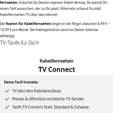
fernsehen
, brauchst Du Deinen eigenen Kabel-Vertrag. Du kannst Dir
einen Tarif aussuchen, der zu Dir passt. Alternativ schaust Du statt
Kabelfernsehen TV über das Internet.
Kosten für Kabelfernsehen
Die
liegen in der Regel zwischen 6,99 € –
12,99 € pro Monat. Die Kabelgebühren sind von Deiner Adresse
abhängig.
TV-Tarife für Dich
Kabelfernsehen
TV Connect
Deine Tarif-Vorteile:
TV über den Kabelanschluss
Private & öffentlich-rechtliche TV-Sender
Tarife TV Connect Start, Standard & Zuhause