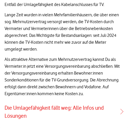
Entfall der Umlagefähigkeit des Kabelanschlusses für TV.
Lange Zeit wurden in vielen Mehrfamilienhäusern, die über einen
sog. Mehrnutzervertrag versorgt werden, die TV-Kosten durch
Vermieter und Vermieterinnen über die Betriebsnebenkosten
abgerechnet. Das Wichtigste für Bestandsanlagen: seit Juli 2024
können die TV-Kosten nicht mehr wie zuvor auf die Mieter
umgelegt werden.
Als attraktive Alternative zum Mehrnutzervertrag kannst Du als
Vermieter:in jetzt eine Versorgungsvereinbarung abschließen. Mit
der Versorgungsvereinbarung erhalten Bewohner:innen
Sonderkonditionen für die TV-Grundversorgung. Die Abrechnung
erfolgt dann direkt zwischen Bewohnern und Vodafone. Auf
Eigentümer:innen kommen keine Kosten zu.
Die Umlagefähigkeit fällt weg: Alle Infos und
Lösungen