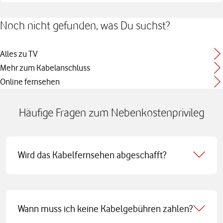
Noch nicht gefunden, was Du suchst?
Alles zu TV
Mehr zum Kabelanschluss
Online fernsehen
Häufige Fragen zum Nebenkostenprivileg
Wird das Kabelfernsehen abgeschafft?
Wann muss ich keine Kabelgebühren zahlen?