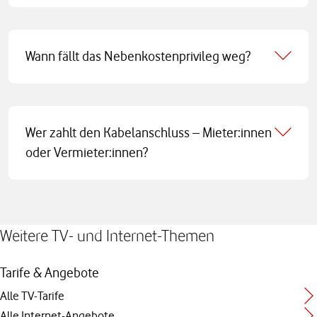
Wann fällt das Nebenkostenprivileg weg?
Wer zahlt den Kabelanschluss – Mieter:innen
oder Vermieter:innen?
Weitere TV- und Internet-Themen
Tarife & Angebote
Alle TV-Tarife
Alle Internet-Angebote