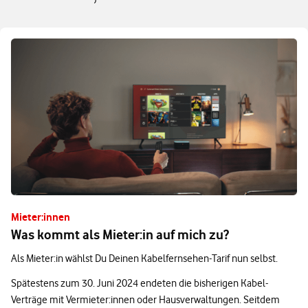
Mieter:innen
Was kommt als Mieter:in auf mich zu?
Als Mieter:in wählst Du Deinen Kabelfernsehen-Tarif nun selbst.
Spätestens zum 30. Juni 2024 endeten die bisherigen Kabel-
Verträge mit Vermieter:innen oder Hausverwaltungen. Seitdem