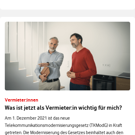
Vermieter:innen
Was ist jetzt als Vermieter:in wichtig für mich?
Am 1. Dezember 2021 ist das neue
Telekommunikationsmodernisierungsgesetz (TKModG) in Kraft
getreten. Die Modernisierung des Gesetzes beinhaltet auch den