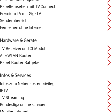
Kabelfernsehen mit TV Connect
Premium TV mit GigaTV
Senderübersicht
Fernsehen ohne Internet
Hardware & Geräte
TV-Receiver und CI-Modul
Alle WLAN-Router
Kabel-Router-Ratgeber
Infos & Services
Infos zum Nebenkostenprivileg
IPTV
TV-Streaming
Bundesliga online schauen
Mobiles Internet