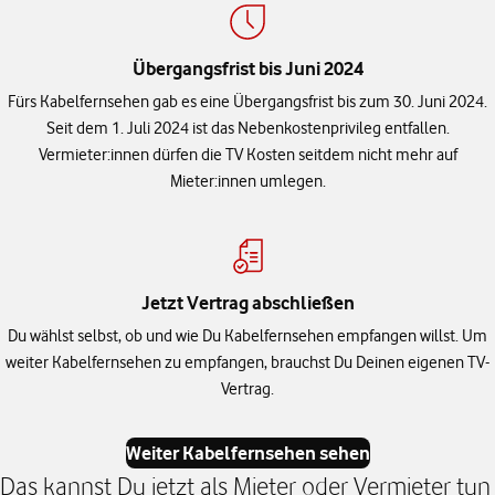
Übergangsfrist bis Juni 2024
Fürs Kabelfernsehen gab es eine Übergangsfrist bis zum 30. Juni 2024.
Seit dem 1. Juli 2024 ist das Nebenkostenprivileg entfallen.
Vermieter:innen dürfen die TV Kosten seitdem nicht mehr auf
Mieter:innen umlegen.
Jetzt Vertrag abschließen
Du wählst selbst, ob und wie Du Kabelfernsehen empfangen willst. Um
weiter Kabelfernsehen zu empfangen, brauchst Du Deinen eigenen TV-
Vertrag.
Weiter Kabelfernsehen sehen
Das kannst Du jetzt als Mieter oder Vermieter tun