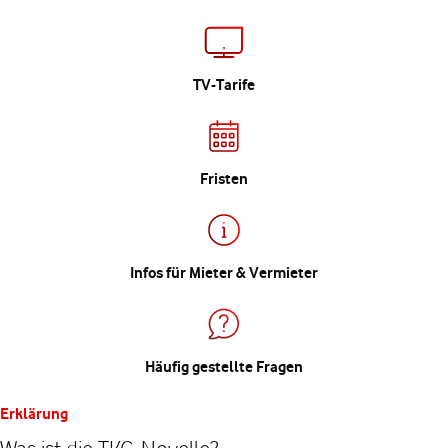
TV-Tarife
Fristen
Infos für Mieter & Vermieter
Häufig gestellte Fragen
Erklärung