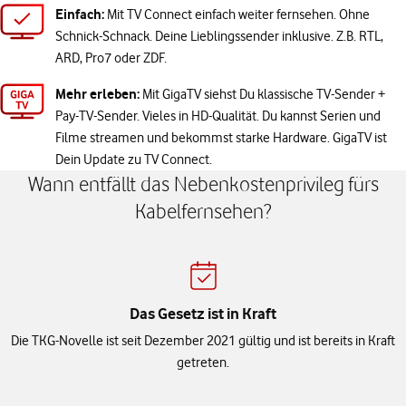
Einfach:
Mit TV Connect einfach weiter fernsehen. Ohne
Schnick-Schnack. Deine Lieblingssender inklusive. Z.B. RTL,
ARD, Pro7 oder ZDF.
Mehr erleben:
Mit GigaTV siehst Du klassische TV-Sender +
Pay-TV-Sender. Vieles in HD-Qualität. Du kannst Serien und
Filme streamen und bekommst starke Hardware. GigaTV ist
Dein Update zu TV Connect.
Wann entfällt das Nebenkostenprivileg fürs
Kabelfernsehen?
Das Gesetz ist in Kraft
Die TKG-Novelle ist seit Dezember 2021 gültig und ist bereits in Kraft
getreten.