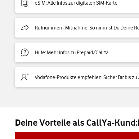
eSIM: Alle Infos zur digitalen SIM-Karte
Rufnummern-Mitnahme: So nimmst Du Deine Ru
Hilfe: Mehr Infos zu Prepaid/CallYa
Vodafone-Produkte empfehlen: Sicher Dir bis zu
Deine Vorteile als CallYa-Kund: