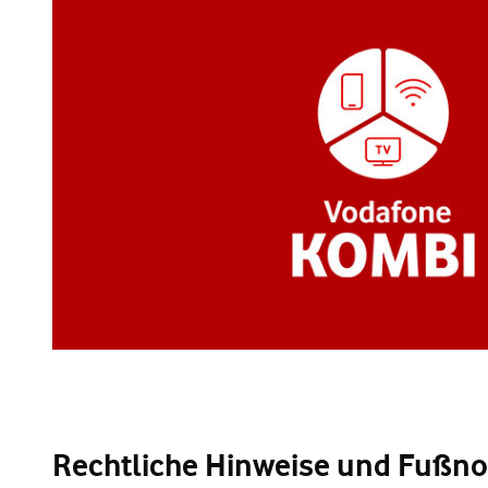
Rechtliche Hinweise und Fußn