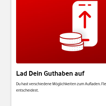
Lad Dein Guthaben auf
Du hast verschiedene Möglichkeiten zum Aufladen. Fle
entscheidest.