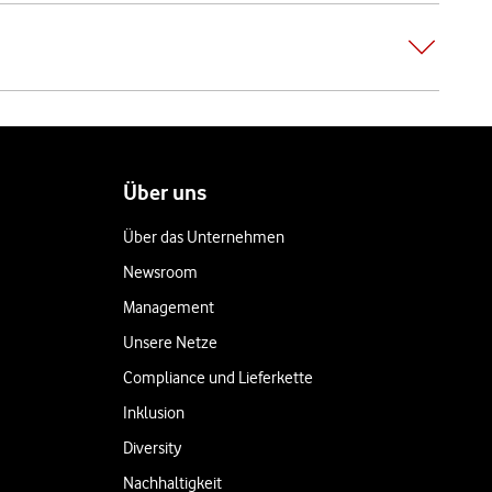
Über uns
Über das Unternehmen
Newsroom
Management
Unsere Netze
Compliance und Lieferkette
Inklusion
Diversity
Nachhaltigkeit