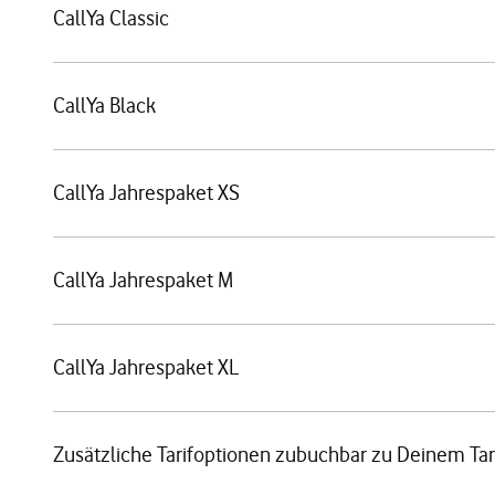
CallYa Classic
CallYa Black
CallYa Jahrespaket XS
CallYa Jahrespaket M
CallYa Jahrespaket XL
Zusätzliche Tarifoptionen zubuchbar zu Deinem Tar