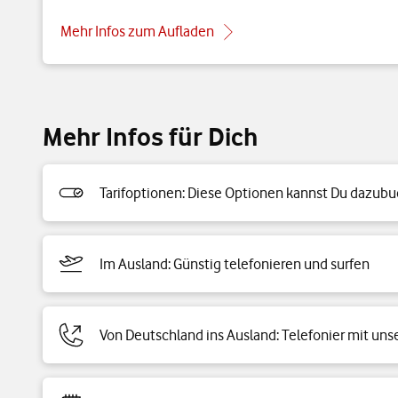
Mehr Infos zum Aufladen
Mehr Infos für Dich
Tarifoptionen: Diese Optionen kannst Du dazub
Im Ausland: Günstig telefonieren und surfen
Von Deutschland ins Ausland: Telefonier mit uns