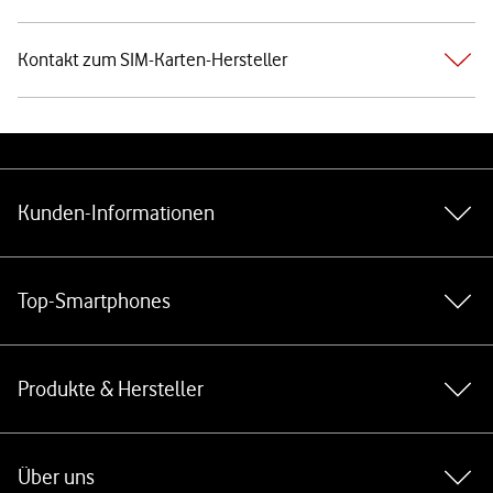
Kontakt zum SIM-Karten-Hersteller
Weiterführende Links
Kunden-Informationen
Top-Smartphones
Produkte & Hersteller
Über uns