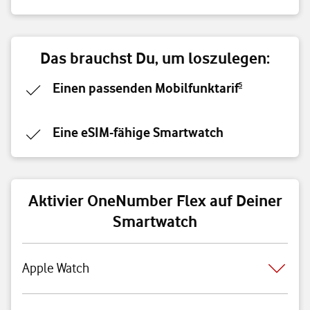
Das brauchst Du, um loszulegen:
Einen passenden Mobilfunktarif
5
Eine eSIM-fähige Smartwatch
Aktivier OneNumber Flex auf Deiner
Smartwatch
Apple Watch