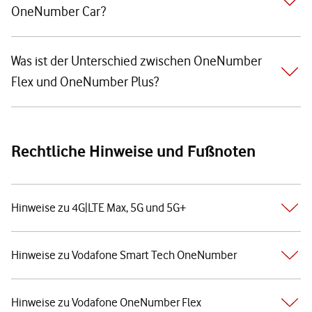
OneNumber Car?
Was ist der Unterschied zwischen OneNumber
Flex und OneNumber Plus?
Rechtliche Hinweise und Fußnoten
Hinweise zu 4G|LTE Max, 5G und 5G+
Hinweise zu Vodafone Smart Tech OneNumber
Hinweise zu Vodafone OneNumber Flex