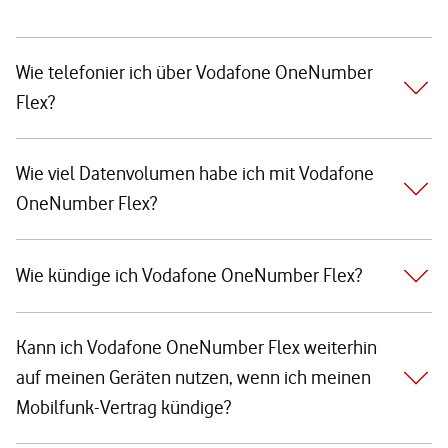
Wie telefonier ich über Vodafone OneNumber
Flex?
Wie viel Datenvolumen habe ich mit Vodafone
OneNumber Flex?
Wie kündige ich Vodafone OneNumber Flex?
Kann ich Vodafone OneNumber Flex weiterhin
auf meinen Geräten nutzen, wenn ich meinen
Mobilfunk-Vertrag kündige?