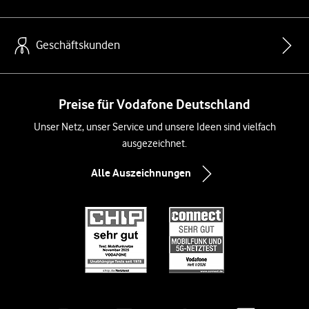
Geschäftskunden
Preise für Vodafone Deutschland
Unser Netz, unser Service und unsere Ideen sind vielfach
ausgezeichnet.
Alle Auszeichnungen