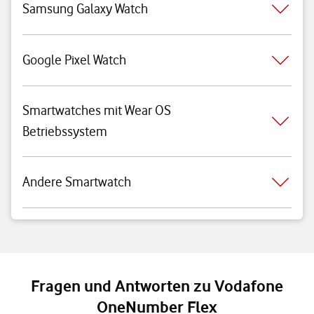
Samsung Galaxy Watch
Google Pixel Watch
Smartwatches mit Wear OS
Betriebssystem
Andere Smartwatch
Fragen und Antworten zu Vodafone
OneNumber Flex