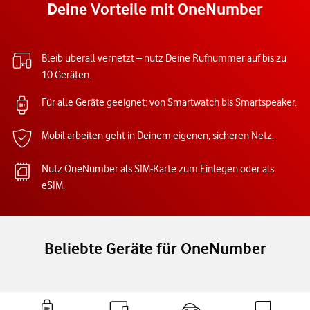
Deine Vorteile mit OneNumber
Bleib überall vernetzt – nutz Deine Rufnummer auf bis zu
10 Geräten.
Für alle Geräte geeignet: von Smartwatch bis Smartspeaker.
Mobil arbeiten geht in Deinem eigenen, sicheren Netz.
Nutz OneNumber als SIM-Karte zum Einlegen oder als
eSIM.
Beliebte Geräte für OneNumber