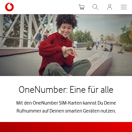
Warenkorb
Suche
MeinVodafon
OneNumber: Eine für alle
Mit den OneNumber SIM-Karten kannst Du Deine
Rufnummer auf Deinen smarten Geräten nutzen.