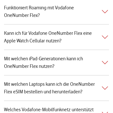
Funktioniert Roaming mit Vodafone
OneNumber Flex?
Kann ich für Vodafone OneNumber Flex eine
Apple Watch Cellular nutzen?
Mit welchen iPad-Generationen kann ich
OneNumber Flex nutzen?
Mit welchen Laptops kann ich die OneNumber
Flex eSIM bestellen und herunterladen?
Welches Vodafone-Mobilfunknetz unterstützt