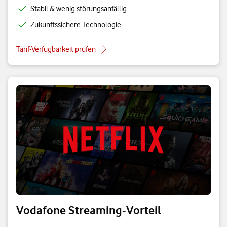
Stabil & wenig störungsanfällig
Zukunftssichere Technologie
Tarif-Verfügbarkeit prüfen
Vodafone Streaming-Vorteil