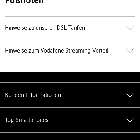
Fußnoten
Hinweise zu unseren DSL-Tarifen
Hinweise zum Vodafone Streaming-Vorteil
Weiterführende Links
Kunden-Informationen
Top-Smartphones