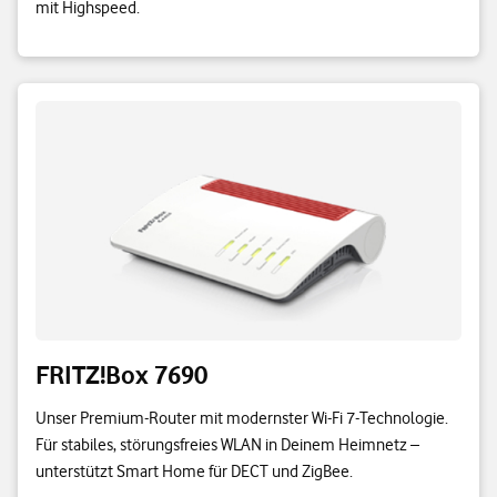
mit Highspeed.
FRITZ!Box 7690
Unser Premium-Router mit modernster Wi-Fi 7-Technologie.
Für stabiles, störungsfreies WLAN in Deinem Heimnetz –
unterstützt Smart Home für DECT und ZigBee.