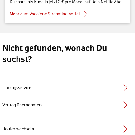
Du sparst als Kund:in jetzt 2 € pro Monat auf Dein Netflix-Abo.
Mehr zum Vodafone Streaming-Vorteil
Nicht gefunden, wonach Du
suchst?
Umzugsservice
Vertrag übernehmen
Router wechseln