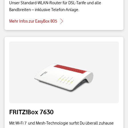
Unser Standard-WLAN-Router für DSL-Tarife und alle
Bandbreiten – inklusive Telefon-Anlage.
Mehr Infos zur EasyBox 805
FRITZ!Box 7630
Mit Wi-Fi 7 und Mesh-Technologie surfst Du überall zuhause