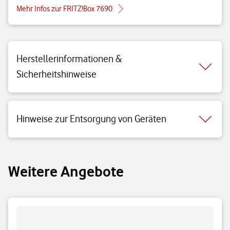
Mehr Infos zur FRITZ!Box 7690
Herstellerinformationen &
Sicherheitshinweise
Hinweise zur Entsorgung von Geräten
Weitere Angebote