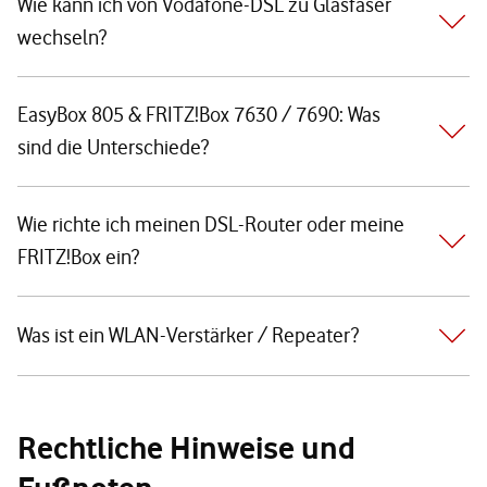
Wie kann ich von Vodafone-DSL zu Glasfaser
wechseln?
EasyBox 805 & FRITZ!Box 7630 / 7690: Was
sind die Unterschiede?
Wie richte ich meinen DSL-Router oder meine
FRITZ!Box ein?
Was ist ein WLAN-Verstärker / Repeater?
Rechtliche Hinweise und