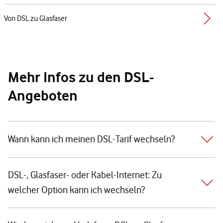
Von DSL zu Glasfaser
Mehr Infos zu den DSL-
Angeboten
Wann kann ich meinen DSL-Tarif wechseln?
DSL-, Glasfaser- oder Kabel-Internet: Zu
welcher Option kann ich wechseln?