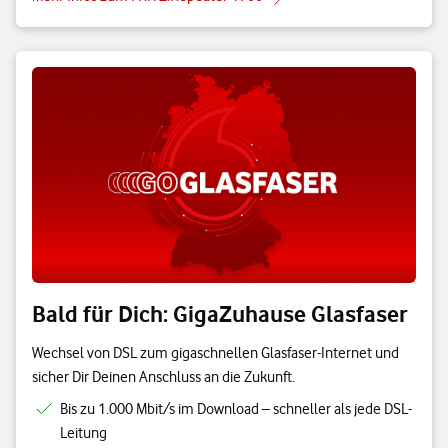
Bald für Dich: GigaZuhause Glasfaser
Wechsel von DSL zum gigaschnellen Glasfaser-Internet und
sicher Dir Deinen Anschluss an die Zukunft.
Bis zu 1.000 Mbit/s im Download – schneller als jede DSL-
Leitung