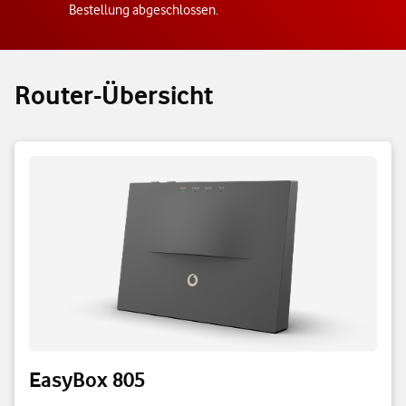
Bestellung abgeschlossen.
Router-Übersicht
EasyBox 805