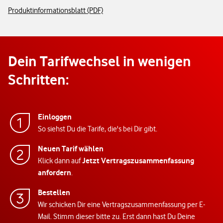
Produktinformationsblatt (PDF)
Dein Tarifwechsel in wenigen
Schritten:
Einloggen
So siehst Du die Tarife, die's bei Dir gibt.
Neuen Tarif wählen
Jetzt Vertragszusammenfassung
Klick dann auf
anfordern
.
Bestellen
Wir schicken Dir eine Vertragszusammenfassung per E-
Mail. Stimm dieser bitte zu. Erst dann hast Du Deine