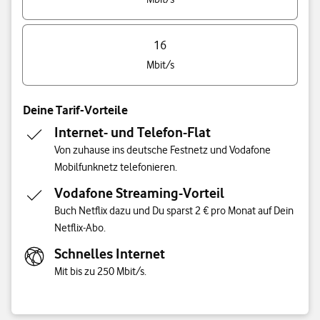
16
Mbit/s
Deine Tarif-Vorteile
Internet- und Telefon-Flat
Von zuhause ins deutsche Festnetz und Vodafone
Mobilfunknetz telefonieren.
Vodafone Streaming-Vorteil
Buch Netflix dazu und Du sparst 2 € pro Monat auf Dein
Netflix-Abo.
Schnelles Internet
Mit bis zu 250 Mbit/s.