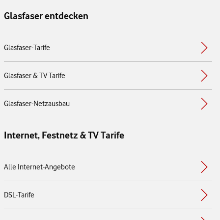
Glasfaser entdecken
Glasfaser-Tarife
Glasfaser & TV Tarife
Glasfaser-Netzausbau
Internet, Festnetz & TV Tarife
Alle Internet-Angebote
DSL-Tarife