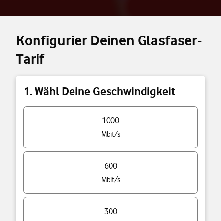
Konfigurier Deinen Glasfaser-
Tarif
1. Wähl Deine Geschwindigkeit
Triff eine Auswahl
1000
Mbit/s
600
Mbit/s
300