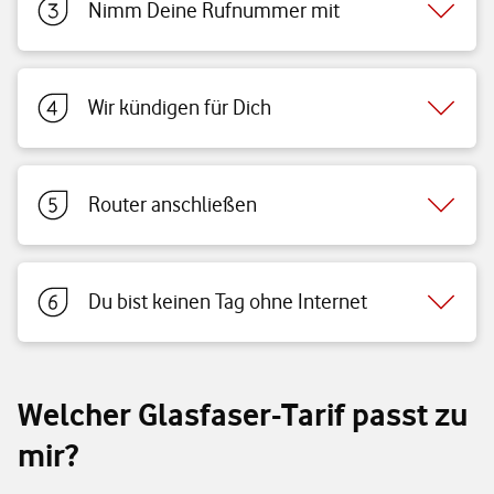
Nimm Deine Rufnummer mit
Wir kündigen für Dich
Router anschließen
Du bist keinen Tag ohne Internet
Welcher Glasfaser-Tarif passt zu
mir?