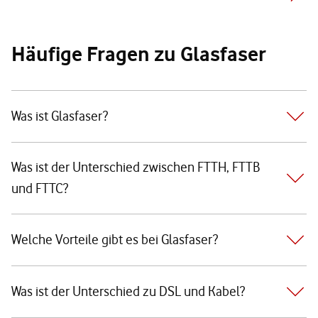
Häufige Fragen zu Glasfaser
Was ist Glasfaser?
Was ist der Unterschied zwischen FTTH, FTTB
und FTTC?
Welche Vorteile gibt es bei Glasfaser?
Was ist der Unterschied zu DSL und Kabel?