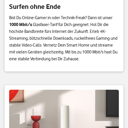
Surfen ohne Ende
Bist Du Online-Gamer:in oder Technik-Freak? Dann ist unser
1000 Mbit/s
Glasfaser-Tarif für Dich geeignet. Hol Dir die
höchste Bandbreite fürs Internet der Zukunft. Erleb 4K-
Streaming, blitzschnelle Downloads, ruckelfreies Gaming und
stabile Video-Calls. Vernetz Dein Smart Home und streame
mit vielen Geräten gleichzeitig. Mit bis zu 1000 Mbit/s hast Du
eine stabile Verbindung bei Dir Zuhause.