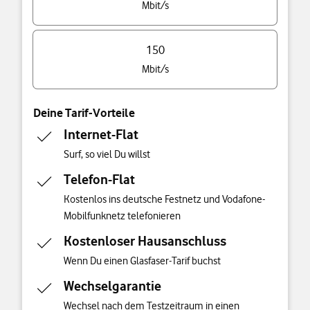
Mbit/s
150
Mbit/s
Deine Tarif-Vorteile
Internet-Flat
Surf, so viel Du willst
Telefon-Flat
Kostenlos ins deutsche Festnetz und Vodafone-
Mobilfunknetz telefonieren
Kostenloser Hausanschluss
Wenn Du einen Glasfaser-Tarif buchst
Wechselgarantie
Wechsel nach dem Testzeitraum in einen