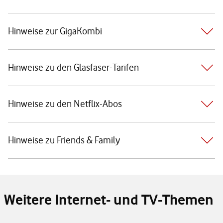
Hinweise zur GigaKombi
Hinweise zu den Glasfaser-Tarifen
Hinweise zu den Netflix-Abos
Hinweise zu Friends & Family
Weitere Internet- und TV-Themen