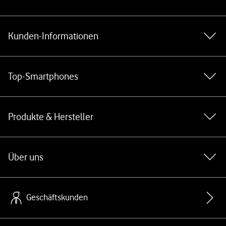
Weiterführende Links
Kunden-Informationen
Top-Smartphones
Produkte & Hersteller
Über uns
Geschäftskunden