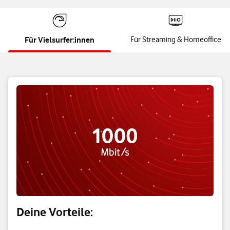
Für Vielsurfer:innen
Für Streaming & Homeoffice
Deine Vorteile: