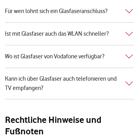
Für wen lohnt sich ein Glasfaseranschluss?
Ist mit Glasfaser auch das WLAN schneller?
Wo ist Glasfaser von Vodafone verfügbar?
Kann ich über Glasfaser auch telefonieren und
TV empfangen?
Rechtliche Hinweise und
Fußnoten