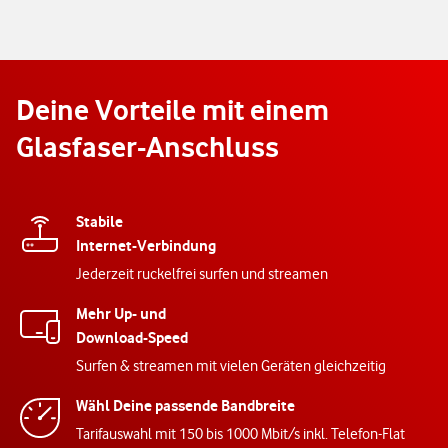
Deine Vorteile mit einem
Glasfaser-Anschluss
Stabile
Internet-Verbindung
Jederzeit ruckelfrei surfen und streamen
Mehr Up- und
Download-Speed
Surfen & streamen mit vielen Geräten gleichzeitig
Wähl Deine passende Bandbreite
Tarifauswahl mit 150 bis 1000 Mbit/s inkl. Telefon-Flat