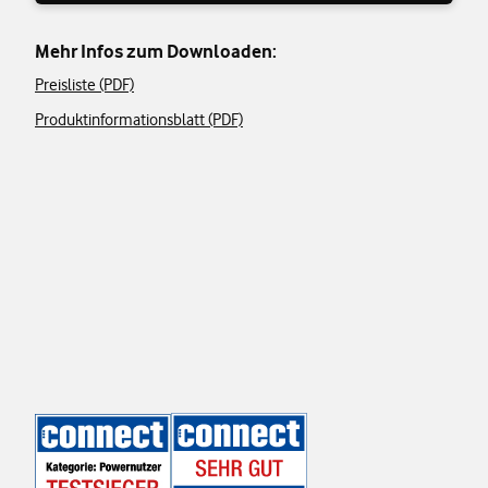
Mehr Infos zum Downloaden:
Preisliste (PDF)
Produktinformationsblatt (PDF)