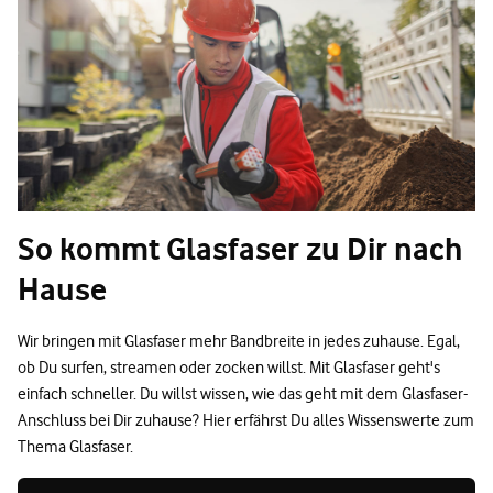
So kommt Glasfaser zu Dir nach
Hause
Wir bringen mit Glasfaser mehr Bandbreite in jedes zuhause. Egal,
ob Du surfen, streamen oder zocken willst. Mit Glasfaser geht's
einfach schneller. Du willst wissen, wie das geht mit dem Glasfaser-
Anschluss bei Dir zuhause? Hier erfährst Du alles Wissenswerte zum
Thema Glasfaser.