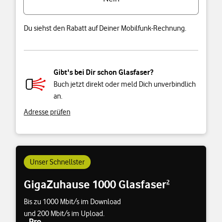
Du siehst den Rabatt auf Deiner Mobilfunk-Rechnung.
Gibt's bei Dir schon Glasfaser?
Buch jetzt direkt oder meld Dich unverbindlich
an.
Adresse prüfen
Unser Schnellster
GigaZuhause 1000 Glasfaser
2
Bis zu 1000 Mbit/s im Download
und 200 Mbit/s im Upload.
Pro