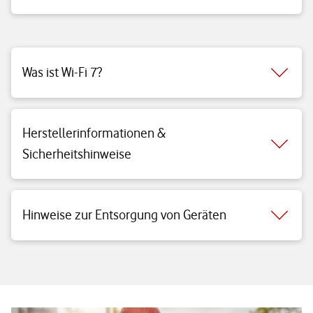
Was ist Wi-Fi 7?
Herstellerinformationen &
Sicherheitshinweise
Hinweise zur Entsorgung von Geräten