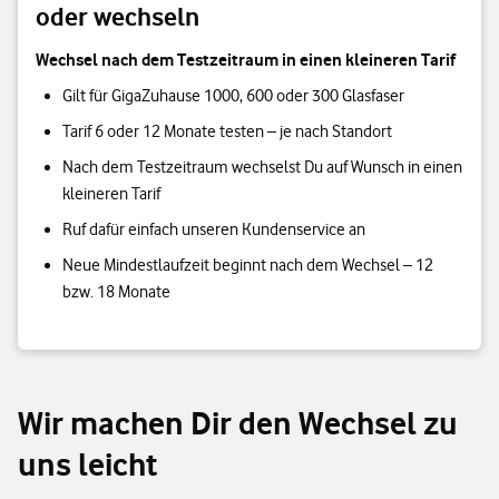
oder wechseln
Wechsel nach dem Testzeitraum in einen kleineren Tarif
Gilt für GigaZuhause 1000, 600 oder 300 Glasfaser
Tarif 6 oder 12 Monate testen – je nach Standort
Nach dem Testzeitraum wechselst Du auf Wunsch in einen
kleineren Tarif
Ruf dafür einfach unseren Kundenservice an
Neue Mindestlaufzeit beginnt nach dem Wechsel – 12
bzw. 18 Monate
Wir machen Dir den Wechsel zu
uns leicht