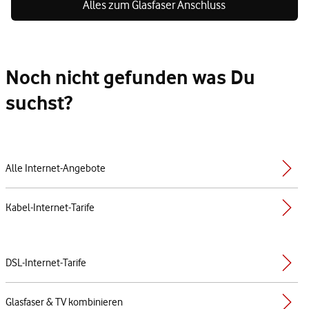
Alles zum Glasfaser Anschluss
Noch nicht gefunden was Du
suchst?
Alle Internet-Angebote
Kabel-Internet-Tarife
DSL-Internet-Tarife
Glasfaser & TV kombinieren