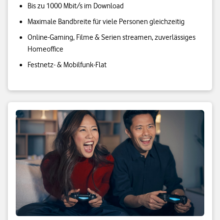
Bis zu 1000 Mbit/s im Download
Maximale Bandbreite für viele Personen gleichzeitig
Online-Gaming, Filme & Serien streamen, zuverlässiges
Homeoffice
Festnetz- & Mobilfunk-Flat