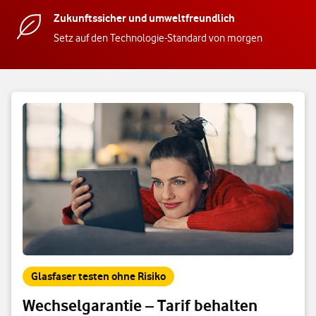
Zukunftssicher und umweltfreundlich
Setz auf den Technologie-Standard von morgen
Glasfaser testen ohne Risiko
Wechselgarantie – Tarif behalten