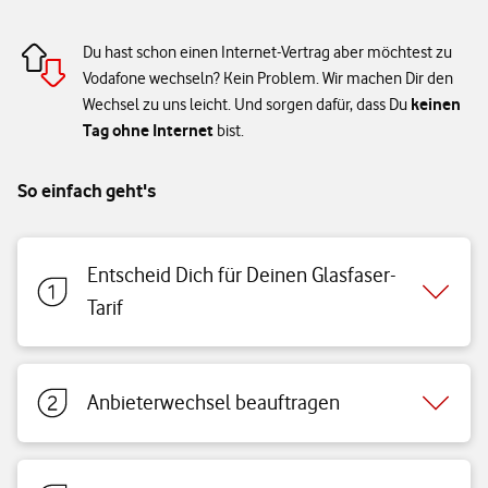
Du hast schon einen Internet-Vertrag aber möchtest zu
Vodafone wechseln? Kein Problem. Wir machen Dir den
keinen
Wechsel zu uns leicht. Und sorgen dafür, dass Du
Tag ohne Internet
bist.
So einfach geht's
Entscheid Dich für Deinen Glasfaser-
Tarif
Anbieterwechsel beauftragen