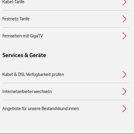
Kabel-Tarife
Festnetz-Tarife
Fernsehen mit GigaTV
Services & Geräte
Kabel & DSL Verfügbarkeit prüfen
Internetanbieter wechseln
Angebote für unsere Bestandskund:innen