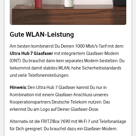
Gute WLAN-Leistung
Am besten kombinierst Du Deinen 1000 Mbit/s-Tarif mit dem
Ultra Hub 7 Glasfaser
mit integriertem Glasfaser-Modem
(ONT). Du brauchst dann kein separates Modem bestellen. Du
bekommst damit stabiles WLAN, hohe Sicherheitsstandards
und viele Telefoneinstellungen.
Hinweis:
Den Ultra Hub 7 Glasfaser kannst Du nur in
Kombination mit einem Glasfaser-Anschluss unseres
Kooperationspartners Deutsche Telekom nutzen. Das
erkennst Du am Logo auf Deiner Glasfaser-Dose.
Alternativ ist die FRITZ!Box 7690 mit Wi-Fi 7 und Telefonanlage
für Dich geeignet. Du brauchst dazu ein Glasfaser-Modem.