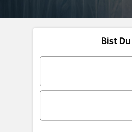
Bist Du