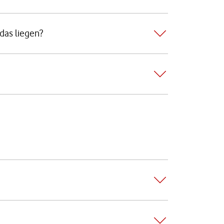
das liegen?