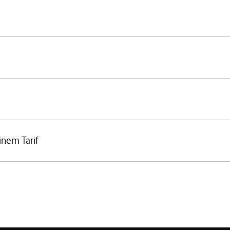
inem Tarif