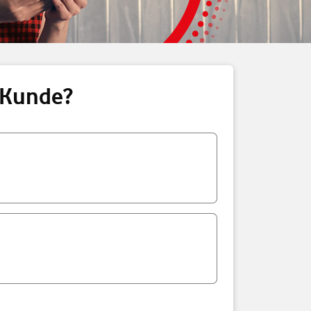
o Kunde?