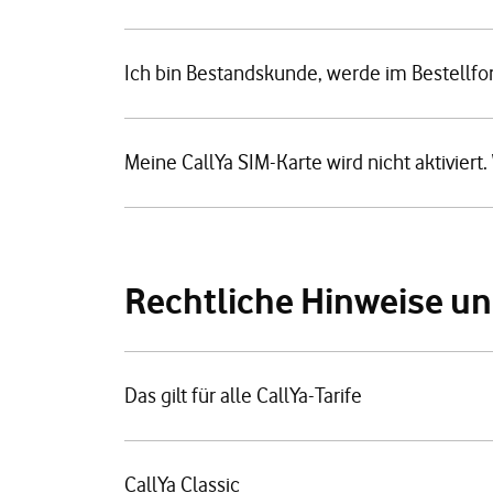
Ich bin Bestandskunde, werde im Bestellfo
Meine CallYa SIM-Karte wird nicht aktiviert
Rechtliche Hinweise u
Das gilt für alle CallYa-Tarife
CallYa Classic