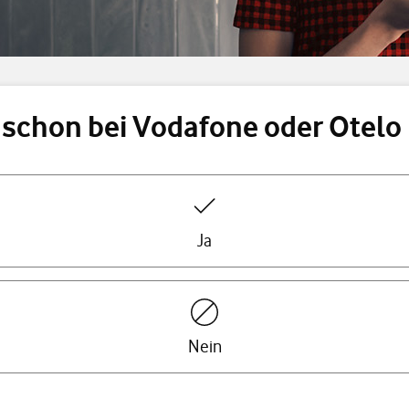
 schon bei Vodafone oder Otel
Ja
Nein