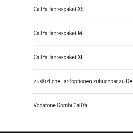
CallYa Jahrespaket XS
CallYa Jahrespaket M
CallYa Jahrespaket XL
Zusätzliche Tarifoptionen zubuchbar zu De
Vodafone Kombi CallYa