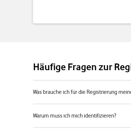
Häufige Fragen zur Reg
Was brauche ich für die Registrierung mein
Warum muss ich mich identifizieren?