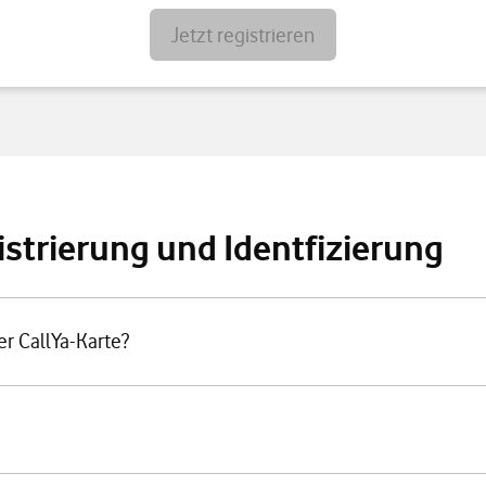
Jetzt registrieren
istrierung und Identfizierung
er CallYa-Karte?