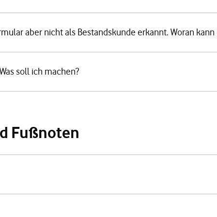
rmular aber nicht als Bestandskunde erkannt. Woran kann 
. Was soll ich machen?
nd Fußnoten