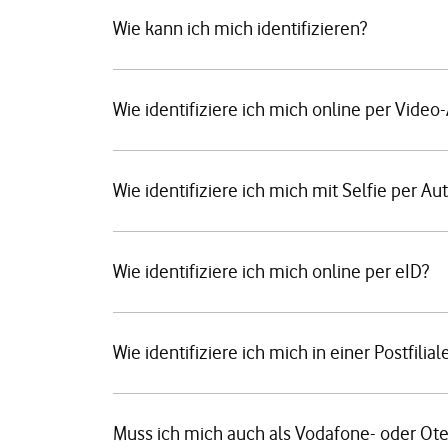
Wie kann ich mich identifizieren?
Wie identifiziere ich mich online per Video
Wie identifiziere ich mich mit Selfie per Au
Wie identifiziere ich mich online per eID?
Wie identifiziere ich mich in einer Postfilial
Muss ich mich auch als Vodafone- oder Ote