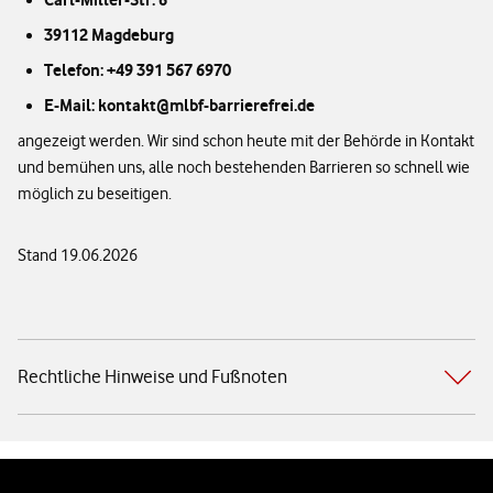
39112 Magdeburg
Telefon: +49 391 567 6970
E-Mail: kontakt@mlbf-barrierefrei.de
angezeigt werden. Wir sind schon heute mit der Behörde in Kontakt
und bemühen uns, alle noch bestehenden Barrieren so schnell wie
möglich zu beseitigen.
Stand 19.06.2026
Rechtliche Hinweise und Fußnoten
Weiterführende Links