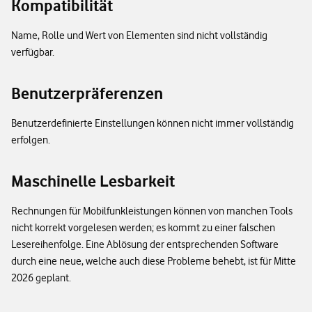
Kompatibilität
Name, Rolle und Wert von Elementen sind nicht vollständig
verfügbar.
Benutzerpräferenzen
Benutzerdefinierte Einstellungen können nicht immer vollständig
erfolgen.
Maschinelle Lesbarkeit
Rechnungen für Mobilfunkleistungen können von manchen Tools
nicht korrekt vorgelesen werden; es kommt zu einer falschen
Lesereihenfolge. Eine Ablösung der entsprechenden Software
durch eine neue, welche auch diese Probleme behebt, ist für Mitte
2026 geplant.