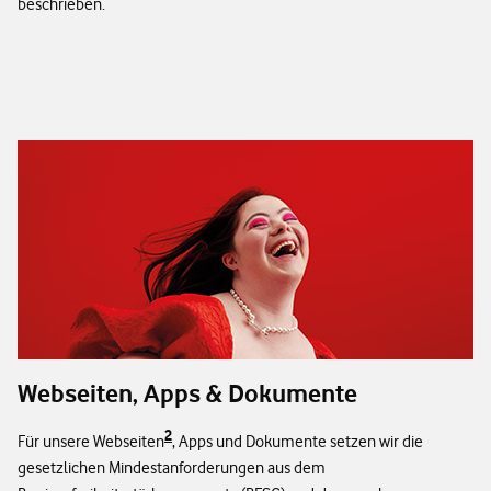
beschrieben.
Webseiten, Apps & Dokumente
2
Für unsere Webseiten
, Apps und Dokumente setzen wir die
gesetzlichen Mindestanforderungen aus dem