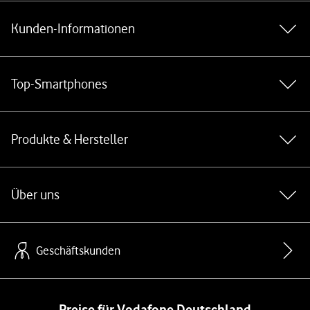
Kunden-Informationen
Top-Smartphones
Produkte & Hersteller
Über uns
Geschäftskunden
Preise für Vodafone Deutschland