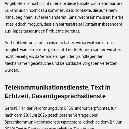
Angebote, die noch nicht über alle diese Kanäle wahrnehmbar sind.
Es kann auch noch dazu kommen, dass Kontakte, die auf einem
Kanal beginnen, auf einen anderen Kanal wechseln müssen; hierbei
ist es jedoch möglich, dass ein barrierefreier Kontakt insbesondere
aus Kapazitätsgründen Probleme bereitet.
Authentifizierungsmechanismen haben wir so weit wie es uns
möglich war barrierefrei gemacht. Letzte Hürden können wir aber
nicht beseitigen, da Veränderungen der grundlegenden
Mechanismen gesetzliche und behördliche Vorgaben verletzen
würden.
Telekommunikationsdienste, Text in
Echtzeit, Gesamtgesprächsdienste
Gemäß § 14 der Verordnung zum BFSG sind wir verpflichtet, für
nach dem 28. Juni 2025 geschlossene Verträge über
Sprachkommunikationsdienste (spätestens jedoch ab dem 27. Juni