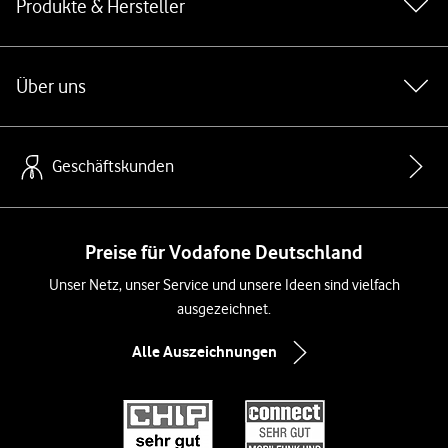
Produkte & Hersteller
Über uns
Geschäftskunden
Preise für Vodafone Deutschland
Unser Netz, unser Service und unsere Ideen sind vielfach
ausgezeichnet.
Alle Auszeichnungen