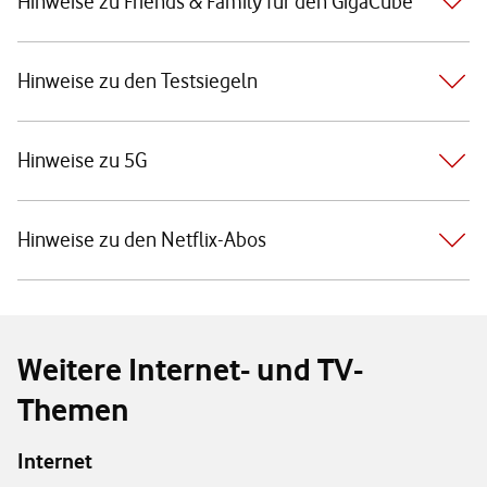
Hinweise zu Friends & Family für den GigaCube
Hinweise zu den Testsiegeln
Hinweise zu 5G
Hinweise zu den Netflix-Abos
Weitere Internet- und TV-
Themen
Internet