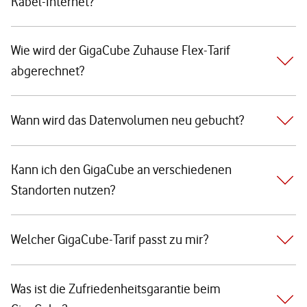
Kabel-Internet?
Wie wird der GigaCube Zuhause Flex-Tarif
abgerechnet?
Wann wird das Datenvolumen neu gebucht?
Kann ich den GigaCube an verschiedenen
Standorten nutzen?
Welcher GigaCube-Tarif passt zu mir?
Was ist die Zufriedenheitsgarantie beim