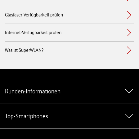
Glasfaser-Verfügbarkeit prüfen
Internet-Verfügbarkeit prüfen
Was ist SuperWLAN?
Weiterführende Links
Kunden-Informationen
Top-Smartphones