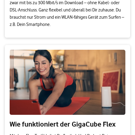
zwar mit bis zu 300 Mbit/s im Download – ohne Kabel- oder
DSL-Anschluss. Ganz flexibel und überall bei Dir zuhause. Du
brauchst nur Strom und ein WLAN-fähiges Gerät zum Surfen –
z.B. Dein Smartphone.
Wie funktioniert der GigaCube Flex