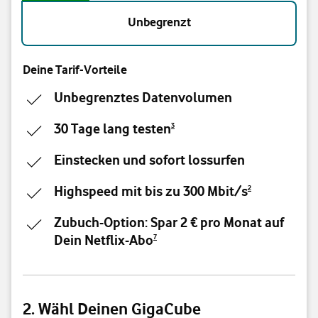
Unbegrenzt
Deine Tarif-Vorteile
Unbegrenztes Datenvolumen
30 Tage lang testen
3
Einstecken und sofort lossurfen
Highspeed mit bis zu 300 Mbit/s
2
Zubuch-Option: Spar 2 € pro Monat auf
Dein Netflix-Abo
7
2. Wähl Deinen GigaCube