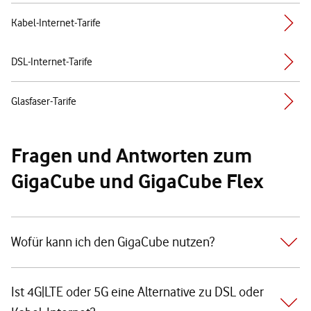
Kabel-Internet-Tarife
DSL-Internet-Tarife
Glasfaser-Tarife
Fragen und Antworten zum
GigaCube und GigaCube Flex
Wofür kann ich den GigaCube nutzen?
Ist 4G|LTE oder 5G eine Alternative zu DSL oder