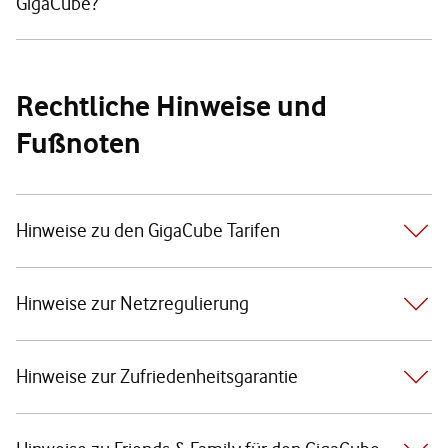
GigaCube?
Rechtliche Hinweise und
Fußnoten
Hinweise zu den GigaCube Tarifen
Hinweise zur Netzregulierung
Hinweise zur Zufriedenheitsgarantie