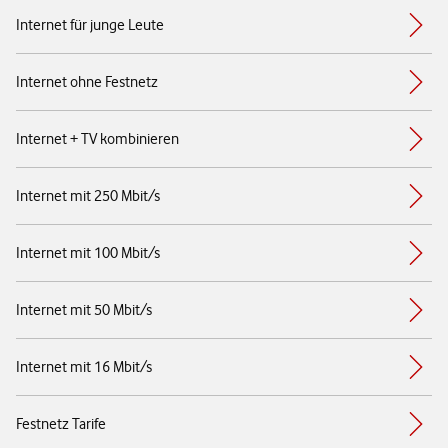
Internet für junge Leute
Internet ohne Festnetz
Internet + TV kombinieren
Internet mit 250 Mbit/s
Internet mit 100 Mbit/s
Internet mit 50 Mbit/s
Internet mit 16 Mbit/s
Festnetz Tarife