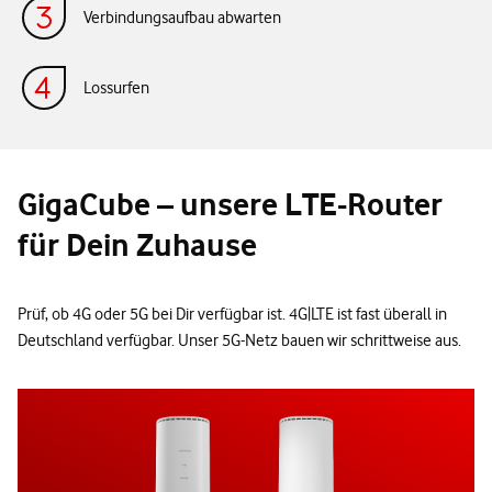
Verbindungsaufbau abwarten
Lossurfen
GigaCube – unsere LTE-Router
für Dein Zuhause
Prüf, ob 4G oder 5G bei Dir verfügbar ist. 4G|LTE ist fast überall in
Deutschland verfügbar. Unser 5G-Netz bauen wir schrittweise aus.