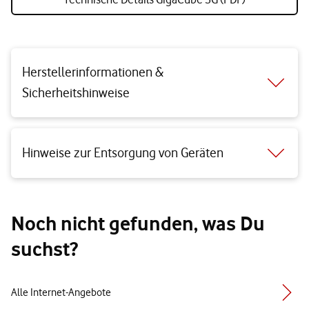
Herstellerinformationen &
Sicherheitshinweise
Hinweise zur Entsorgung von Geräten
Noch nicht gefunden, was Du
suchst?
Alle Internet-Angebote