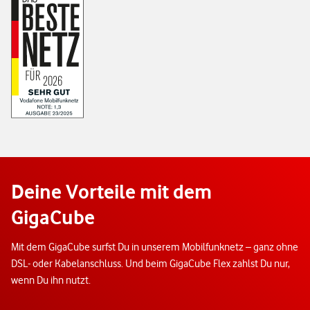
Deine Vorteile mit dem
GigaCube
Mit dem GigaCube surfst Du in unserem Mobilfunknetz – ganz ohne
DSL- oder Kabelanschluss. Und beim GigaCube Flex zahlst Du nur,
wenn Du ihn nutzt.