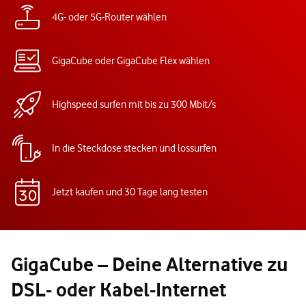
4G- oder 5G-Router wählen
GigaCube oder GigaCube Flex wählen
Highspeed surfen mit bis zu 300 Mbit/s
In die Steckdose stecken und lossurfen
Jetzt kaufen und 30 Tage lang testen
GigaCube – Deine Alternative zu
DSL- oder Kabel-Internet