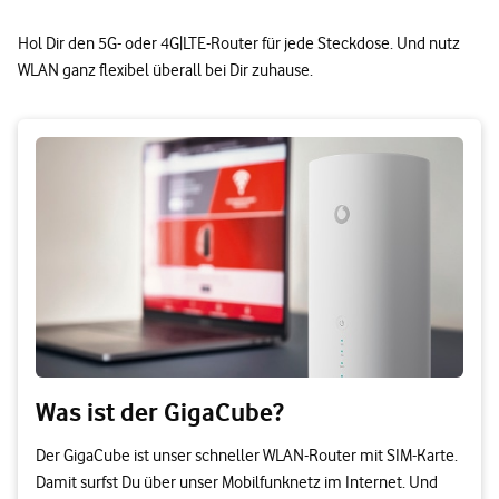
Hol Dir den 5G- oder 4G|LTE-Router für jede Steckdose. Und nutz
WLAN ganz flexibel überall bei Dir zuhause.
Was ist der GigaCube?
Der GigaCube ist unser schneller WLAN-Router mit SIM-Karte.
Damit surfst Du über unser Mobilfunknetz im Internet. Und