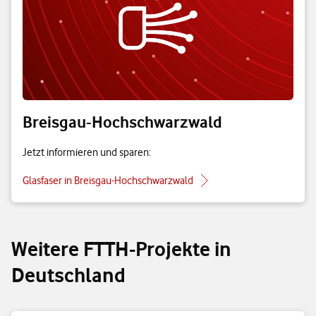
Breisgau-Hochschwarzwald
Jetzt informieren und sparen:
Glasfaser in Breisgau-Hochschwarzwald
Weitere FTTH-Projekte in
Deutschland