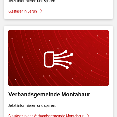
Jetzt informieren und sparen:
Glasfaser in Berlin
Verbandsgemeinde Montabaur
Jetzt informieren und sparen:
Glasfaser in der Verbandsgemeinde Montabaur