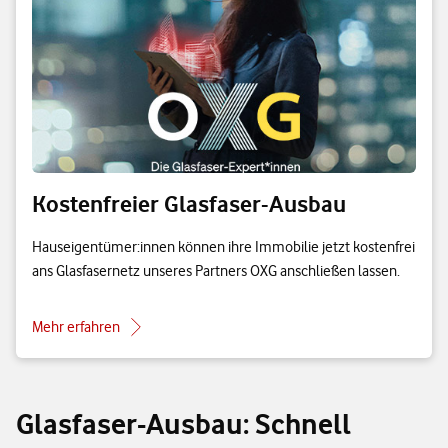
Kostenfreier Glasfaser-Ausbau
Hauseigentümer:innen können ihre Immobilie jetzt kostenfrei
ans Glasfasernetz unseres Partners OXG anschließen lassen.
Mehr erfahren
Glasfaser-Ausbau: Schnell