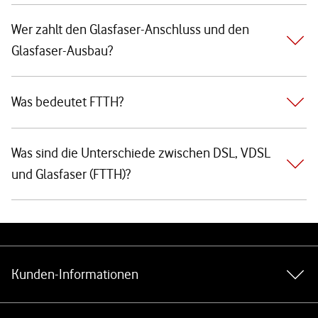
Wer zahlt den Glasfaser-Anschluss und den
Glasfaser-Ausbau?
Was bedeutet FTTH?
Was sind die Unterschiede zwischen DSL, VDSL
und Glasfaser (FTTH)?
Weiterführende Links
Kunden-Informationen