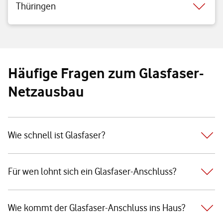
Thüringen
Häufige Fragen zum Glasfaser-
Netzausbau
Wie schnell ist Glasfaser?
Für wen lohnt sich ein Glasfaser-Anschluss?
Wie kommt der Glasfaser-Anschluss ins Haus?