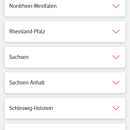
Nordrhein-Westfalen
Rheinland-Pfalz
Sachsen
Sachsen-Anhalt
Schleswig-Holstein