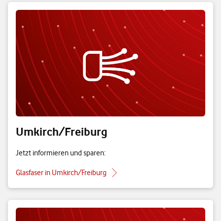
Umkirch/Freiburg
Jetzt informieren und sparen:
Glasfaser in Umkirch/Freiburg