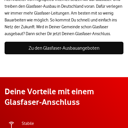
treiben den Glasfaser-Ausbau in Deutschland voran. Dafür verlegen
wir immer mehr Glasfaser-Leitungen. Am besten mit so wenig
Bauarbeiten wie möglich. So kommst Du schnell und einfach ins
Netz der Zukunft. Wird in Deiner Gemeinde schon Glasfaser
ausgebaut? Dann sicher Dir jetzt Deinen Glasfaser-Anschluss.
Zu den Glasfaser-Ausbauangeboten
Deine Vorteile mit einem
Glasfaser-Anschluss
Stabile