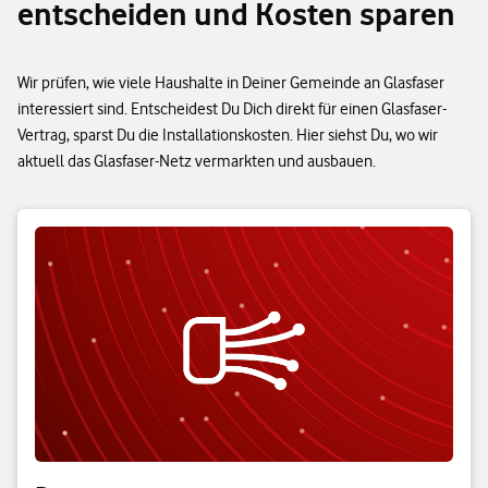
entscheiden und Kosten sparen
Wir prüfen, wie viele Haushalte in Deiner Gemeinde an Glasfaser
interessiert sind. Entscheidest Du Dich direkt für einen Glasfaser-
Vertrag, sparst Du die Installationskosten. Hier siehst Du, wo wir
aktuell das Glasfaser-Netz vermarkten und ausbauen.