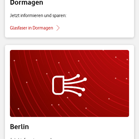
Dormagen
Jetzt informieren und sparen:
Glasfaser in Dormagen
Berlin