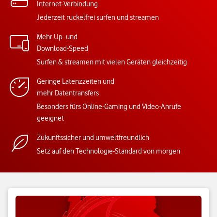
Internet-Verbindung
Jederzeit ruckelfrei surfen und streamen
Mehr Up- und
Download-Speed
Surfen & streamen mit vielen Geräten gleichzeitig
Geringe Latenzzeiten und
mehr Datentransfers
Besonders fürs Online-Gaming und Video-Anrufe
geeignet
Zukunftssicher und umweltfreundlich
Setz auf den Technologie-Standard von morgen