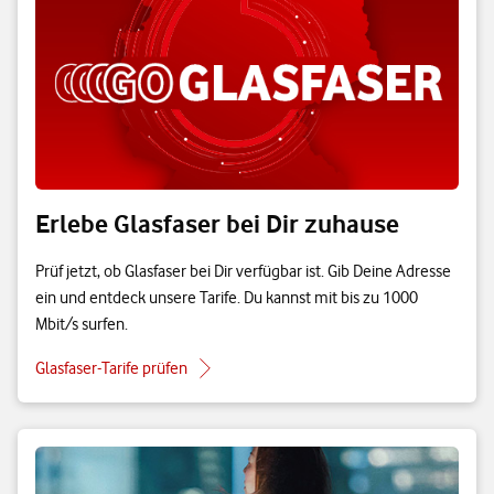
Erlebe Glasfaser bei Dir zuhause
Prüf jetzt, ob Glasfaser bei Dir verfügbar ist. Gib Deine Adresse
ein und entdeck unsere Tarife. Du kannst mit bis zu 1000
Mbit/s surfen.
Glasfaser-Tarife prüfen