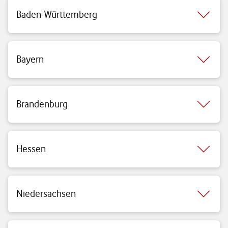
Baden-Württemberg
Bayern
Brandenburg
Hessen
Niedersachsen