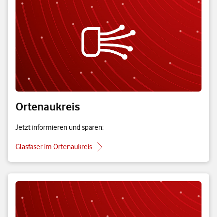
Ortenaukreis
Jetzt informieren und sparen:
Glasfaser im Ortenaukreis