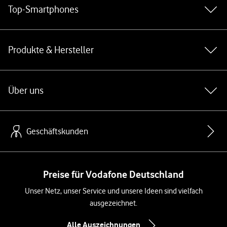
Top-Smartphones
Produkte & Hersteller
Über uns
Geschäftskunden
Preise für Vodafone Deutschland
Unser Netz, unser Service und unsere Ideen sind vielfach
ausgezeichnet.
Alle Auszeichnungen