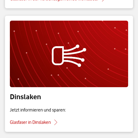
Dinslaken
Jetzt informieren und sparen:
Glasfaser in Dinslaken