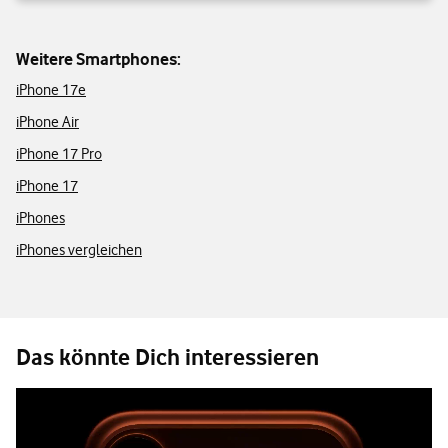
Weitere Smartphones:
iPhone 17e
iPhone Air
iPhone 17 Pro
iPhone 17
iPhones
iPhones vergleichen
Das könnte Dich interessieren