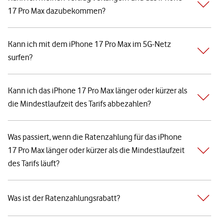
17 Pro Max dazubekommen?
Kann ich mit dem iPhone 17 Pro Max im 5G-Netz
surfen?
Kann ich das iPhone 17 Pro Max länger oder kürzer als
die Mindestlaufzeit des Tarifs abbezahlen?
Was passiert, wenn die Ratenzahlung für das iPhone
17 Pro Max länger oder kürzer als die Mindestlaufzeit
des Tarifs läuft?
Was ist der Ratenzahlungsrabatt?