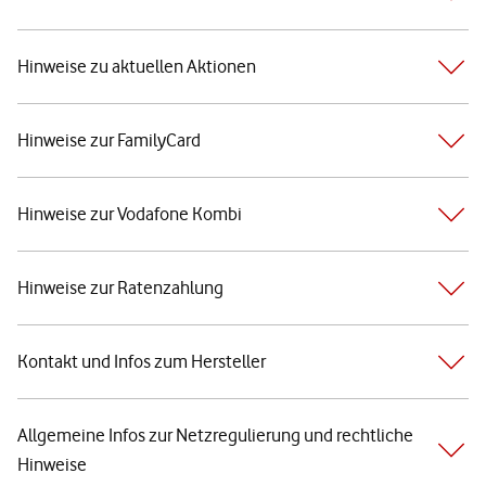
Hinweise zu aktuellen Aktionen
Hinweise zur FamilyCard
Hinweise zur Vodafone Kombi
Hinweise zur Ratenzahlung
Kontakt und Infos zum Hersteller
Allgemeine Infos zur Netzregulierung und rechtliche
Hinweise