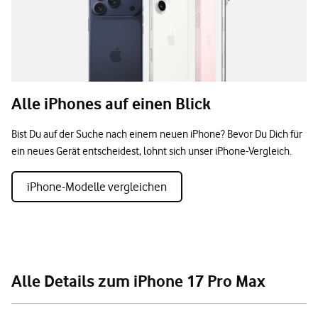
Alle iPhones auf einen Blick
Bist Du auf der Suche nach einem neuen iPhone? Bevor Du Dich für
ein neues Gerät entscheidest, lohnt sich unser iPhone-Vergleich.
iPhone-Modelle vergleichen
Alle Details zum iPhone 17 Pro Max