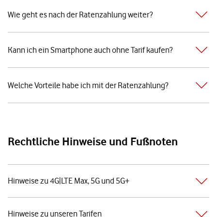
Wie geht es nach der Ratenzahlung weiter?
Kann ich ein Smartphone auch ohne Tarif kaufen?
Welche Vorteile habe ich mit der Ratenzahlung?
Rechtliche Hinweise und Fußnoten
Hinweise zu 4G|LTE Max, 5G und 5G+
Hinweise zu unseren Tarifen