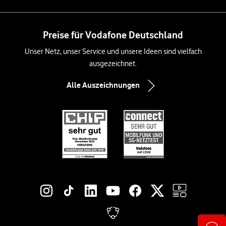
Preise für Vodafone Deutschland
Unser Netz, unser Service und unsere Ideen sind vielfach
ausgezeichnet.
Alle Auszeichnungen
Social-Media-Links