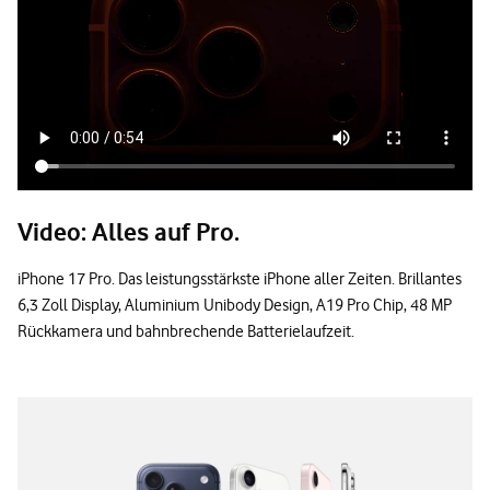
Video: Alles auf Pro.
iPhone 17 Pro. Das leistungsstärkste iPhone aller Zeiten. Brillantes
6,3 Zoll Display, Aluminium Unibody Design, A19 Pro Chip, 48 MP
Rückkamera und bahnbrechende Batterielaufzeit.