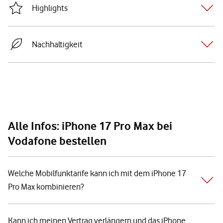
Highlights
Nachhaltigkeit
Alle Infos: iPhone 17 Pro Max bei
Vodafone bestellen
Welche Mobilfunktarife kann ich mit dem iPhone 17
Pro Max kombinieren?
Kann ich meinen Vertrag verlängern und das iPhone