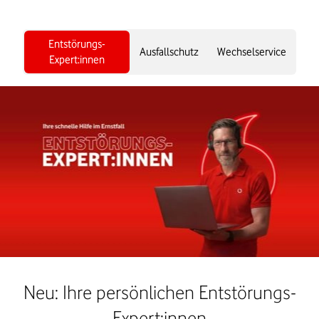
Entstörungs-
Ausfallschutz
Wechselservice
Expert:innen
Neu: Ihre persönlichen Entstörungs-
Expert:innen