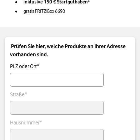
2
inklusive 150 € Startguthaben
gratis FRITZ!Box 6690
Prüfen Sie hier, welche Produkte an Ihrer Adresse
vorhanden sind.
PLZ oder Ort*
Straße*
Hausnummer*