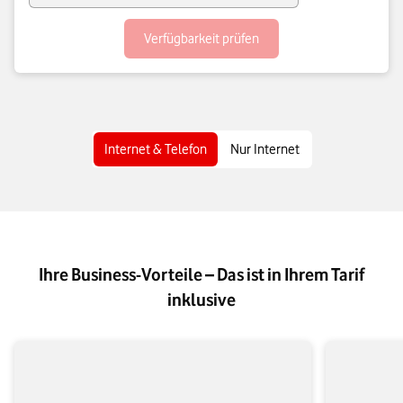
Verfügbarkeit prüfen
Internet & Telefon
Nur Internet
Ihre Business-Vorteile – Das ist in Ihrem Tarif
inklusive