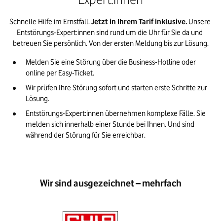
Schnelle Hilfe im Ernstfall. 
Jetzt in Ihrem Tarif inklusive. 
Unsere 
Entstörungs-Expert:innen sind rund um die Uhr für Sie da und 
betreuen Sie persönlich. Von der ersten Meldung bis zur Lösung.
Melden Sie eine Störung über die Business-Hotline oder 
online per Easy-Ticket.
Wir prüfen Ihre Störung sofort und starten erste Schritte zur 
Lösung.
Entstörungs-Expert:innen übernehmen komplexe Fälle. Sie 
melden sich innerhalb einer Stunde bei Ihnen. Und sind 
während der Störung für Sie erreichbar.  
Wir sind ausgezeichnet – mehrfach