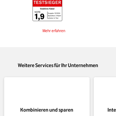
Mehr erfahren
Weitere Services für Ihr Unternehmen
Kombinieren und sparen
Int