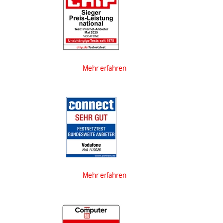
Mehr erfahren
Mehr erfahren