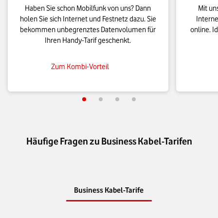
Haben Sie schon Mobilfunk von uns? Dann
Mit u
holen Sie sich Internet und Festnetz dazu. Sie
Interne
bekommen unbegrenztes Datenvolumen für
online. I
Ihren Handy-Tarif geschenkt.
Zum Kombi-Vorteil
Häufige Fragen zu Business Kabel-Tarifen
Business Kabel-Tarife