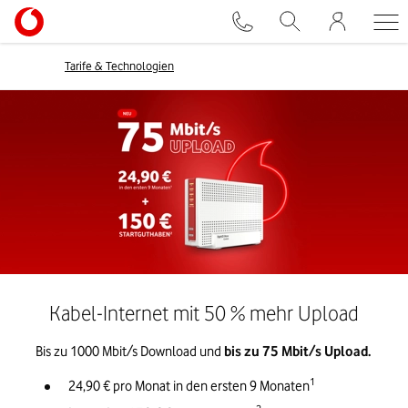
Tarife & Technologien
Kabel-Internet mit 50 % mehr Upload
Bis zu 1000 Mbit/s Download und 
bis zu 75 Mbit/s Upload. 
1
24,90 € pro Monat in den ersten 9 Monaten