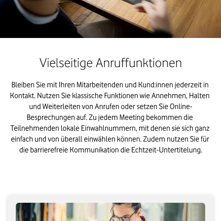
Vielseitige Anruffunktionen
Bleiben Sie mit Ihren Mitarbeitenden und Kund:innen jederzeit in 
Kontakt. Nutzen Sie klassische Funktionen wie Annehmen, Halten 
und Weiterleiten von Anrufen oder setzen Sie Online-
Besprechungen auf. Zu jedem Meeting bekommen die 
Teilnehmenden lokale Einwahlnummern, mit denen sie sich ganz 
einfach und von überall einwählen können. Zudem nutzen Sie für 
die barrierefreie Kommunikation die Echtzeit-Untertitelung.