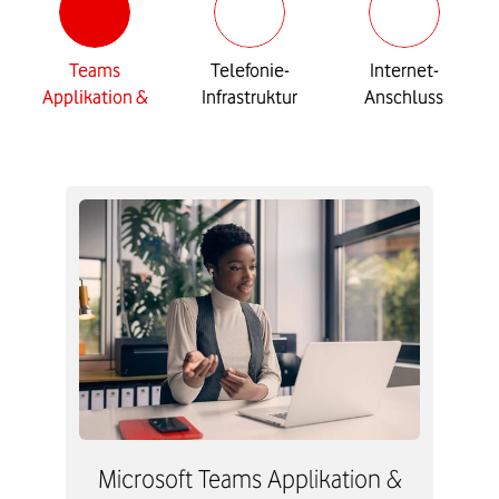
Teams
Telefonie-
Internet-
Applikation &
Infrastruktur
Anschluss
Phone Lizenz
Microsoft Teams Applikation &