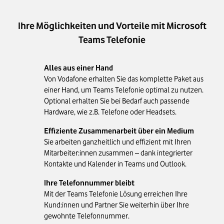
Ihre Möglichkeiten und Vorteile mit Microsoft
Teams Telefonie
Alles aus einer Hand
Von Vodafone erhalten Sie das komplette Paket aus
einer Hand, um Teams Telefonie optimal zu nutzen.
Optional erhalten Sie bei Bedarf auch passende
Hardware, wie z.B. Telefone oder Headsets.
Effiziente Zusammenarbeit über ein Medium
Sie arbeiten ganzheitlich und effizient mit Ihren
Mitarbeiter:innen zusammen – dank integrierter
Kontakte und Kalender in Teams und Outlook.
Ihre Telefonnummer bleibt
Mit der Teams Telefonie Lösung erreichen Ihre
Kund:innen und Partner Sie weiterhin über Ihre
gewohnte Telefonnummer.