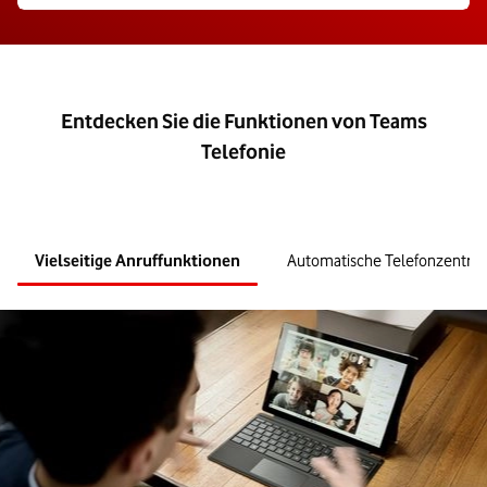
Entdecken Sie die Funktionen von Teams
Telefonie
Vielseitige Anruffunktionen
Automatische Telefonzentral