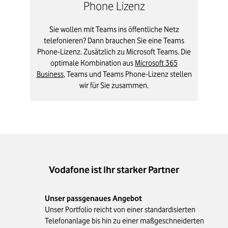
Phone Lizenz
Sie wollen mit Teams ins öffentliche Netz
telefonieren? Dann brauchen Sie eine Teams
Phone-Lizenz. Zusätzlich zu Microsoft Teams. Die
optimale Kombination aus
Microsoft 365
Business
, Teams und Teams Phone-Lizenz stellen
wir für Sie zusammen.
Vodafone ist Ihr starker Partner
Unser passgenaues Angebot
Unser Portfolio reicht von einer standardisierten
Telefonanlage bis hin zu einer maßgeschneiderten