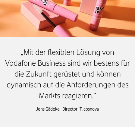
„Mit der flexiblen Lösung von
Vodafone Business sind wir bestens für
die Zukunft gerüstet und können
dynamisch auf die Anforderungen des
Markts reagieren.“​
Jens 
Gädeke
 | 
Director
 IT, 
cosnova