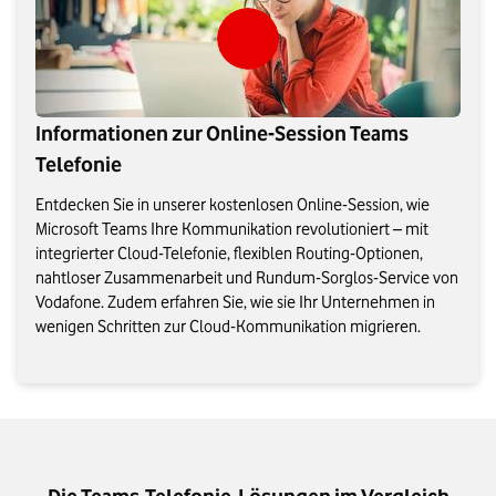
Informationen zur Online-Session Teams
Telefonie
Entdecken Sie in unserer kostenlosen Online-Session, wie
Microsoft Teams Ihre Kommunikation revolutioniert – mit
integrierter Cloud-Telefonie, flexiblen Routing-Optionen,
nahtloser Zusammenarbeit und Rundum-Sorglos-Service von
Vodafone. Zudem erfahren Sie, wie sie Ihr Unternehmen in
wenigen Schritten zur Cloud-Kommunikation migrieren.