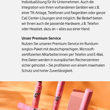
Individuallösung für Ihr Unternehmen. Auch die
Integration von Ihren vorhandenen Geräten wie z.B.
einer TK-Anlage, Telefonen und Faxgeräten oder ganze
Call Center-Lösungen sind möglich. Bei Bedarf bieten
wir Ihnen auch die passende Hardware, z.B. Telefon
oder Headset, dazu an – alles aus einer Hand.
Unser Premium-Service
Nutzen Sie unseren Premium-Service im Rundum-
sorglos-Paket mit deutschsprachigen, Microsoft-
zertifizierten Mitarbeiter:innen per Telefon und E-Mail.
Ihre Daten werden in europäischen Rechenzentren
sicher gehostet – Sie profitieren von einem maximalen
Schutz und hoher Zuverlässigkeit.