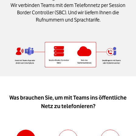
Wir verbinden Teams mit dem Telefonnetz per Session
Border Controller (SBC). Und wir liefern Ihnen die
Rufnummern und Sprachtarife.
Was brauchen Sie, um mit Teams ins öffentliche
Netz zu telefonieren?