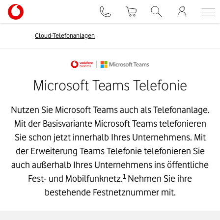
Cloud-Telefonanlagen
Microsoft Teams Telefonie
Nutzen Sie Microsoft Teams auch als Telefonanlage.
Mit der Basisvariante Microsoft Teams telefonieren
Sie schon jetzt innerhalb Ihres Unternehmens. Mit
der Erweiterung Teams Telefonie telefonieren Sie
auch außerhalb Ihres Unternehmens ins öffentliche
1
Fest- und Mobilfunknetz.
Nehmen Sie ihre
bestehende Festnetznummer mit.