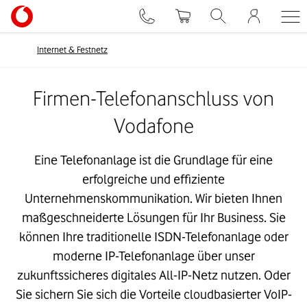
Internet & Festnetz
Firmen-Telefonanschluss von
Vodafone
Eine Telefonanlage ist die Grundlage für eine
erfolgreiche und effiziente
Unternehmenskommunikation. Wir bieten Ihnen
maßgeschneiderte Lösungen für Ihr Business. Sie
können Ihre traditionelle ISDN-Telefonanlage oder
moderne IP-Telefonanlage über unser
zukunftssicheres digitales All-IP-Netz nutzen. Oder
Sie sichern Sie sich die Vorteile cloudbasierter VoIP-