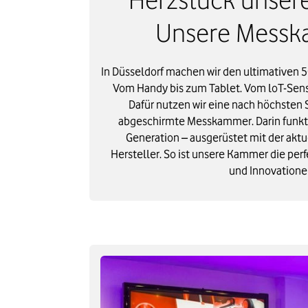
Unsere Messk
In Düsseldorf machen wir den ultimativen 5G
Vom Handy bis zum Tablet. Vom loT-Sens
Dafür nutzen wir eine nach höchsten 
abgeschirmte Messkammer. Darin funkt
Generation – ausgerüstet mit der akt
Hersteller. So ist unsere Kammer die perf
und Innovatione