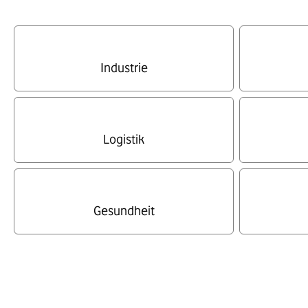
Industrie
Logistik
Gesundheit