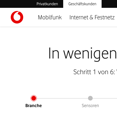
Privatkunden
Geschäftskunden
Mobilfunk
Internet & Festnetz
In wenigen
Schritt 1 von 6
Branche
Sensoren