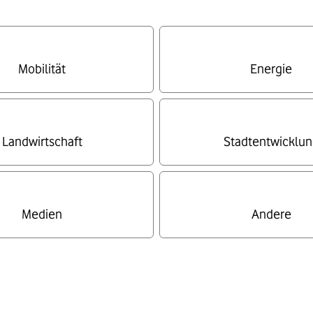
Mobilität
Energie
Landwirtschaft
Stadtentwicklun
Medien
Andere