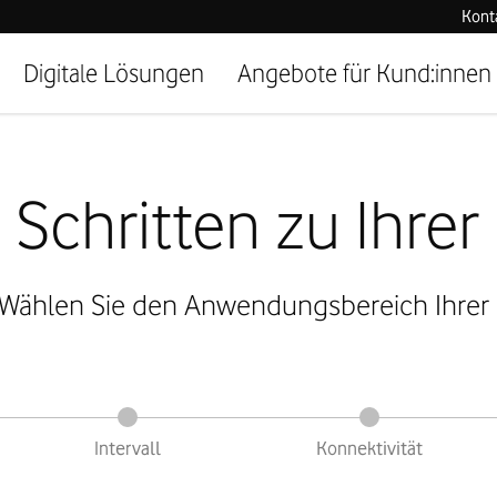
Kont
Digitale Lösungen
Angebote für Kund:innen
 Schritten zu Ihrer
: Wählen Sie den Anwendungsbereich Ihrer
Intervall
Konnektivität