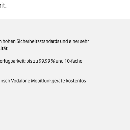
it.
on hohen Sicherheitsstandards und einer sehr
ität
rfügbarkeit: bis zu 99,99 % und 10-fache
unsch Vodafone Mobilfunkgeräte kostenlos