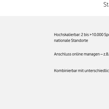
St
Hochskalierbar: 2 bis >10.000 S
nationale Standorte
Anschluss online managen – z.B.
Kombinierbar mit unterschiedli