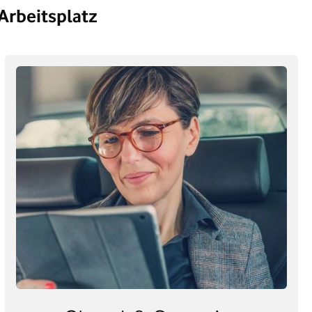
Arbeitsplatz