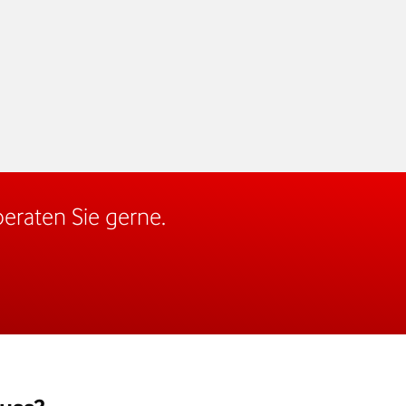
eraten Sie gerne.