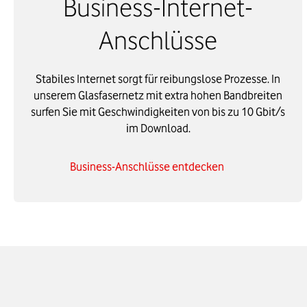
Business-Internet-
Anschlüsse
Stabiles Internet sorgt für reibungslose Prozesse. In
unserem Glasfasernetz mit extra hohen Bandbreiten
surfen Sie mit Geschwindigkeiten von bis zu 10 Gbit/s
im Download.
Business-Anschlüsse entdecken