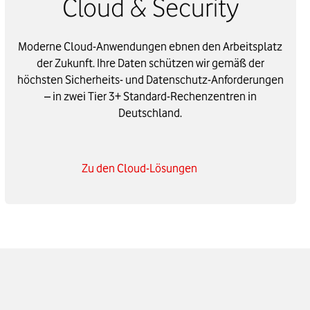
Cloud & Security
Moderne Cloud-Anwendungen ebnen den Arbeitsplatz
der Zukunft. Ihre Daten schützen wir gemäß der
höchsten Sicherheits- und Datenschutz-Anforderungen
– in zwei Tier 3+ Standard-Rechenzentren in
Deutschland.
Zu den Cloud-Lösungen