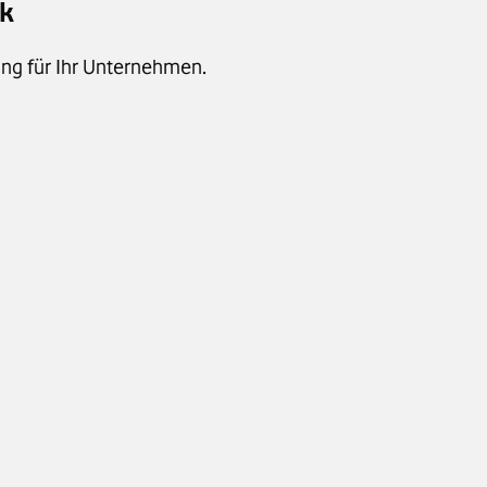
ck
ng für Ihr Unternehmen.