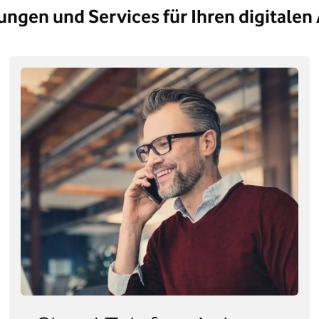
ungen und Services für Ihren digitalen 