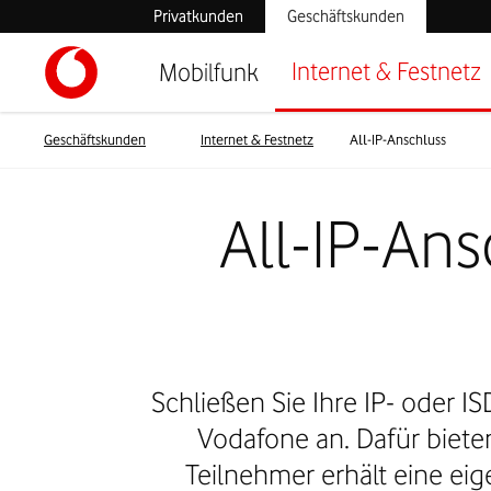
Privatkunden
Geschäftskunden
Internet & Festnetz
Mobilfunk
Geschäftskunden
Internet & Festnetz
All-IP-Anschluss
All-IP-Ans
Schließen Sie Ihre IP- oder 
Vodafone an. Dafür biete
Teilnehmer erhält eine ei