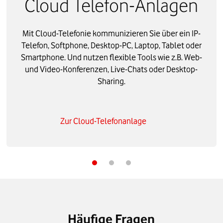
Cloud Telefon-Anlagen
Mit Cloud-Telefonie kommunizieren Sie über ein IP-
Telefon, Softphone, Desktop-PC, Laptop, Tablet oder
Smartphone. Und nutzen flexible Tools wie z.B. Web-
und Video-Konferenzen, Live-Chats oder Desktop-
Sharing.
Zur Cloud-Telefonanlage
Häufige Fragen