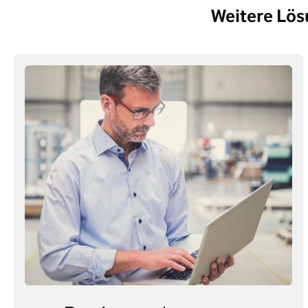
Weitere Lös