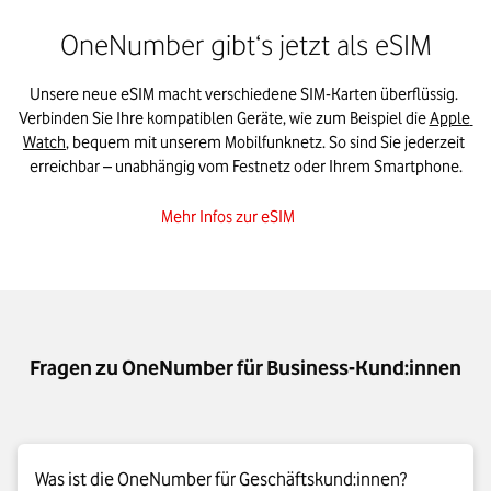
OneNumber gibt‘s jetzt als eSIM
Unsere neue eSIM macht verschiedene SIM-Karten überflüssig. 
Verbinden Sie Ihre kompatiblen Geräte, wie zum Beispiel die 
Apple 
Watch
, bequem mit unserem Mobilfunknetz. So sind Sie jederzeit 
erreichbar – unabhängig vom Festnetz oder Ihrem Smartphone.
Mehr Infos zur eSIM
Fragen zu OneNumber für Business-Kund:innen
Was ist die OneNumber für Geschäftskund:innen?