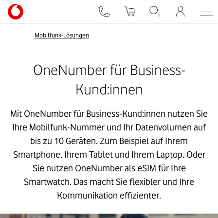
Mobilfunk-Lösungen
OneNumber für Business-
Kund:innen
Mit OneNumber für Business-Kund:innen nutzen Sie
Ihre Mobilfunk-Nummer und Ihr Datenvolumen auf
bis zu 10 Geräten. Zum Beispiel auf Ihrem
Smartphone, Ihrem Tablet und Ihrem Laptop. Oder
Sie nutzen OneNumber als eSIM für Ihre
Smartwatch. Das macht Sie flexibler und Ihre
Kommunikation effizienter.