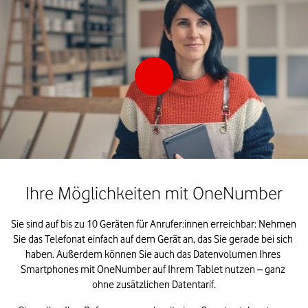
Ihre Möglichkeiten mit OneNumber
Sie sind auf bis zu 10 Geräten für Anrufer:innen erreichbar: Nehmen 
Sie das Telefonat einfach auf dem Gerät an, das Sie gerade bei sich 
haben. Außerdem können Sie auch das Datenvolumen Ihres 
Smartphones mit OneNumber auf Ihrem Tablet nutzen – ganz 
ohne zusätzlichen Datentarif.