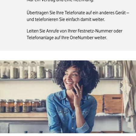
Übertragen Sie Ihre Telefonate auf ein anderes Gerät –
und telefonieren Sie einfach damit weiter.
Leiten Sie Anrufe von Ihrer Festnetz-Nummer oder
Telefonanlage auf Ihre OneNumber weiter.