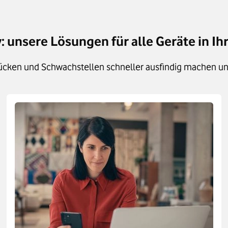
: unsere Lösungen für alle Geräte in
lücken und Schwachstellen schneller ausfindig machen un