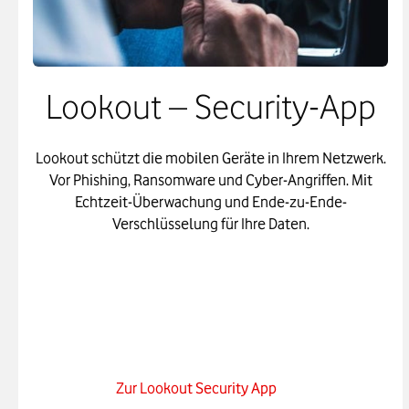
Lookout – Security-App
Lookout schützt die mobilen Geräte in Ihrem Netzwerk.
Vor Phishing, Ransomware und Cyber-Angriffen. Mit
Echtzeit-Überwachung und Ende-zu-Ende-
Verschlüsselung für Ihre Daten.
Zur Lookout Security App