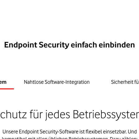
Endpoint Security einfach einbinden
tem
Nahtlose Software-Integration
Sicherheit f
chutz für jedes Betriebssyst
Unsere Endpoint Security-Software ist flexibel einsetzbar. Und