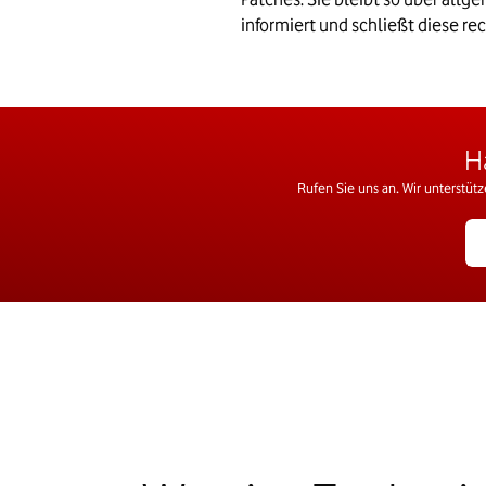
informiert und schließt diese rec
H
Rufen Sie uns an. Wir unterstüt