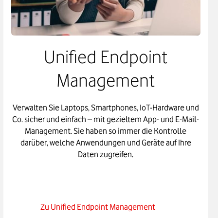
Unified Endpoint
Management
Verwalten Sie Laptops, Smartphones, IoT-Hardware und
Co. sicher und einfach – mit gezieltem App- und E-Mail-
Management. Sie haben so immer die Kontrolle
darüber, welche Anwendungen und Geräte auf Ihre
Daten zugreifen.
Zu Unified Endpoint Management