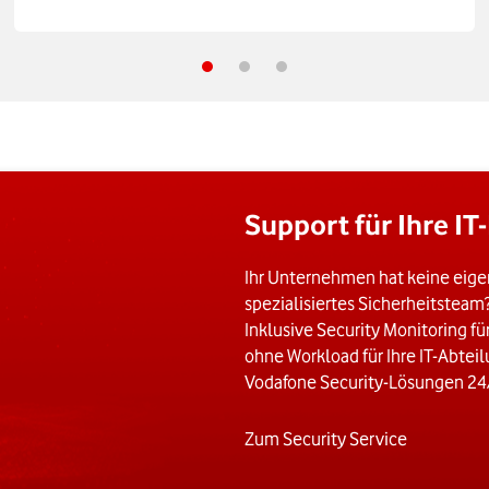
Support für Ihre IT
Ihr Unternehmen hat keine eigen
spezialisiertes Sicherheitsteam?
Inklusive Security Monitoring fü
ohne Workload für Ihre IT-Abte
Vodafone Security-Lösungen 24/7
Zum Security Service