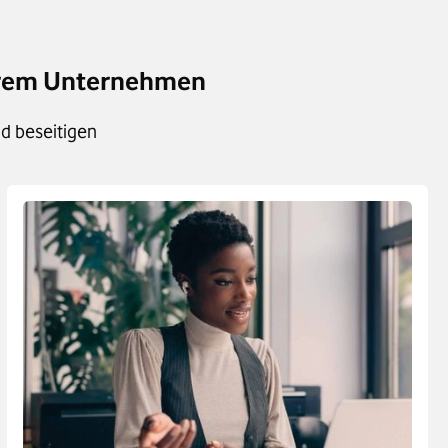
 Ihrem Unternehmen
d beseitigen