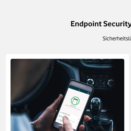
Endpoint Security
Sicherheits