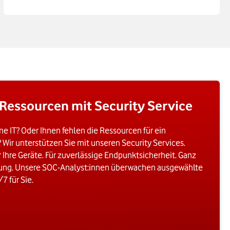
-Ressourcen mit Security Service
e IT? Oder Ihnen fehlen die Ressourcen für ein
 Wir unterstützen Sie mit unseren Security Services.
r Ihre Geräte. Für zuverlässige Endpunktsicherheit. Ganz
ilung. Unsere SOC-Analyst:innen überwachen ausgewählte
 für Sie.