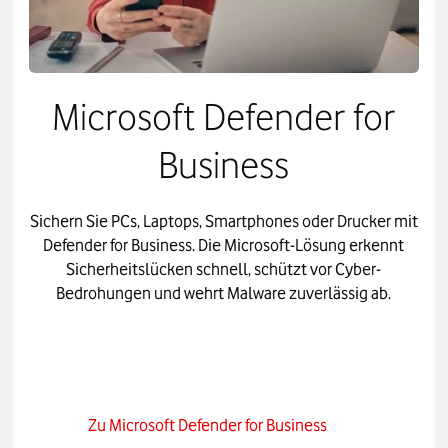
Microsoft Defender for
Business
Sichern Sie PCs, Laptops, Smartphones oder Drucker mit
Defender for Business. Die Microsoft-Lösung erkennt
Sicherheitslücken schnell, schützt vor Cyber-
Bedrohungen und wehrt Malware zuverlässig ab.
Zu Microsoft Defender for Business