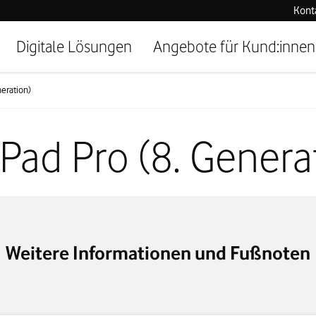
Kont
Digitale Lösungen
Angebote für Kund:innen
neration)
 iPad Pro (8. Genera
Weitere Informationen und Fußnoten