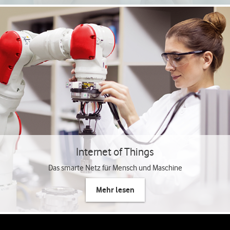
Internet of Things
Das smarte Netz für Mensch und Maschine
Mehr lesen