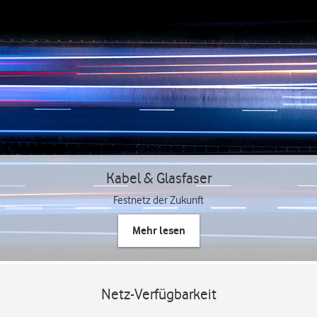
Kabel & Glasfaser
Festnetz der Zukunft
Mehr lesen
Netz-Verfügbarkeit