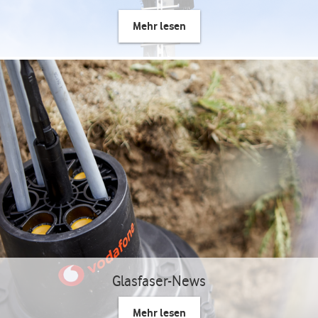
Mehr lesen
Glasfaser-News
Mehr lesen