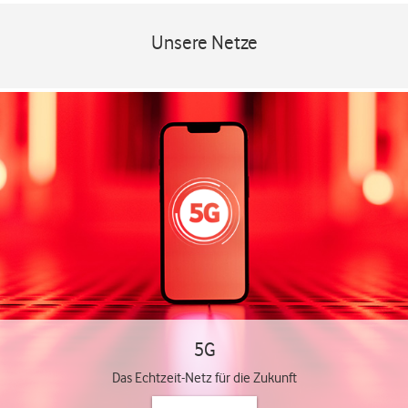
Unsere Netze
5G
Das Echtzeit-Netz für die Zukunft