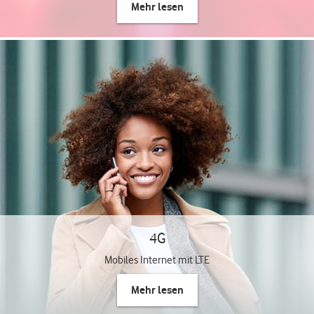
Mehr lesen
4G
Mobiles Internet mit LTE
Mehr lesen