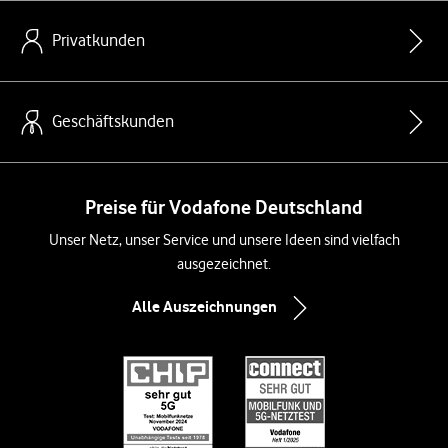
Privatkunden
Geschäftskunden
Preise für Vodafone Deutschland
Unser Netz, unser Service und unsere Ideen sind vielfach
ausgezeichnet.
Alle Auszeichnungen