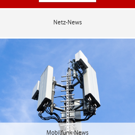
Netz-News
Mobilfunk-News