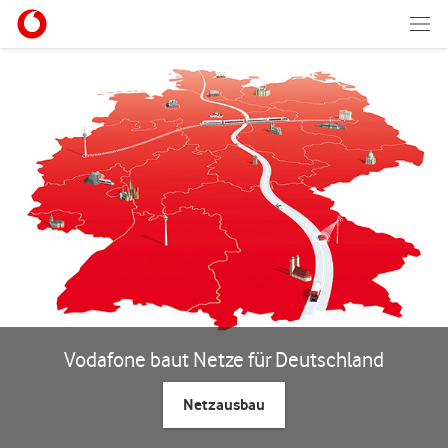
Vodafone baut Netze für Deutschland
Netzausbau