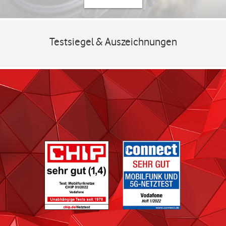
Testsiegel & Auszeichnungen