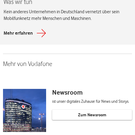
Was wir tun
Kein anderes Unternehmen in Deutschland vernetzt über sein
Mobilfunknetz mehr Menschen und Maschinen.
Mehr erfahren
Mehr von Vodafone
Newsroom
ist unser digitales Zuhause für News und Storys.
Zum Newsroom