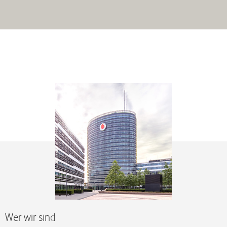
Wer wir sind