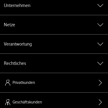
Unternehmen
Netze
Verantwortung
Rechtliches
Privatkunden
Geschäftskunden