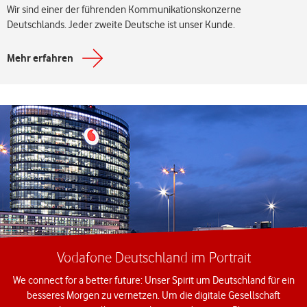
Wir sind einer der führenden Kommunikationskonzerne
Deutschlands. Jeder zweite Deutsche ist unser Kunde.
Mehr erfahren
Vodafone Deutschland im Portrait
We connect for a better future: Unser Spirit um Deutschland für ein
besseres Morgen zu vernetzen. Um die digitale Gesellschaft