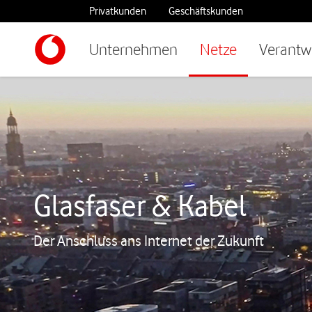
Privatkunden
Geschäftskunden
Unternehmen
Netze
Verantw
Glasfaser & Kabel
Der Anschluss ans Internet der Zukunft