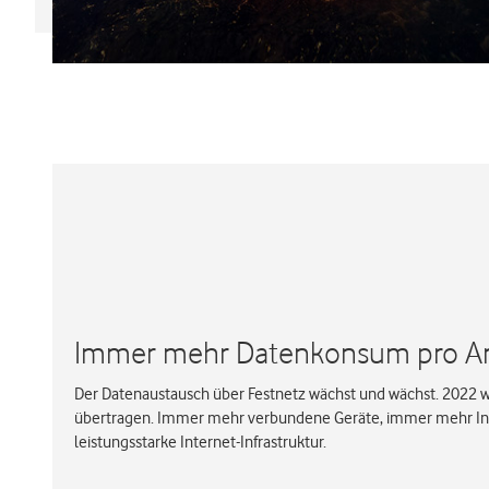
Immer mehr Datenkonsum pro A
Der Datenaustausch über Festnetz wächst und wächst. 2022 
übertragen. Immer mehr verbundene Geräte, immer mehr Inte
leistungsstarke Internet-Infrastruktur.