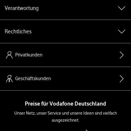
Verantwortung
Rechtliches
Privatkunden
Geschäftskunden
Preise für Vodafone Deutschland
Unser Netz, unser Service und unsere Ideen sind vielfach
ausgezeichnet.