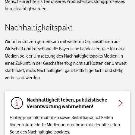
Menschenrechte als Teil unseres Produktentwicklungsprozesses
berücksichtigt werden.
Nachhaltigkeitspakt
Wir unterstützen gemeinsam mit weiteren Organisationen aus
Wirtschaft und Forschung die Bayerische Landeszentrale für neue
Medien bei der Umsetzung des Nachhaltigkeitspakts Medien. In
einer Zukunft, in der Geschäftserfolg nicht auf Kosten der Umwelt
stattfindet, muss Nachhaltigkeit ganzheitlich gedacht und stetig
verbessert werden.
Nachhaltigkeit leben, publizistische
Verantwortung wahrnehmen!
Hintergrundinformationen sowie Beitrittsmöglichkeiten
finden interessierte Medienunternehmen auf der offiziellen
Seite des Nachhaltigkeitspaktes.