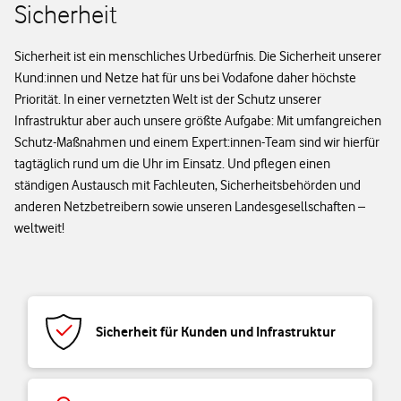
Sicherheit
Sicherheit ist ein menschliches Urbedürfnis. Die Sicherheit unserer
Kund:innen und Netze hat für uns bei Vodafone daher höchste
Priorität. In einer vernetzten Welt ist der Schutz unserer
Infrastruktur aber auch unsere größte Aufgabe: Mit umfangreichen
Schutz-Maßnahmen und einem Expert:innen-Team sind wir hierfür
tagtäglich rund um die Uhr im Einsatz. Und pflegen einen
ständigen Austausch mit Fachleuten, Sicherheitsbehörden und
anderen Netzbetreibern sowie unseren Landesgesellschaften –
weltweit!
Sicherheit für Kunden und Infrastruktur