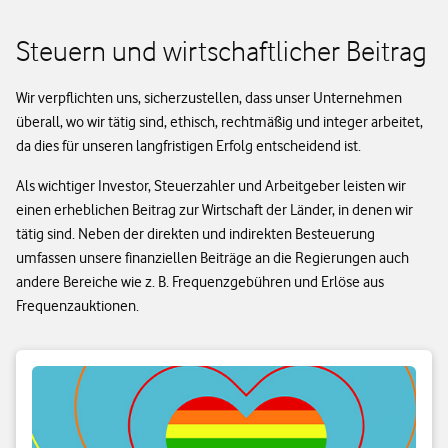
Steuern und wirtschaftlicher Beitrag
Wir verpflichten uns, sicherzustellen, dass unser Unternehmen
überall, wo wir tätig sind, ethisch, rechtmäßig und integer arbeitet,
da dies für unseren langfristigen Erfolg entscheidend ist.
Als wichtiger Investor, Steuerzahler und Arbeitgeber leisten wir
einen erheblichen Beitrag zur Wirtschaft der Länder, in denen wir
tätig sind. Neben der direkten und indirekten Besteuerung
umfassen unsere finanziellen Beiträge an die Regierungen auch
andere Bereiche wie z. B. Frequenzgebühren und Erlöse aus
Frequenzauktionen.