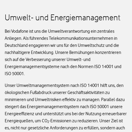
Umwelt- und Energiemanagement
Bei Vodafone ist uns die Umweltverantwortung ein zentrales
Anliegen. Als führendes Telekommunikationsunternehmen in
Deutschland engagieren wir uns für den Umweltschutz und die
nachhaltigere Entwicklung. Unsere Bemühungen konzentrieren
sich auf die Verbesserung unserer Umwelt- und
Energiemanagementsysteme nach den Normen ISO 14001 und
ISO 50001.
Unser Umweltmanagementsystem nach ISO 14001 hilft uns, den
ökologischen Fußabdruck unserer Geschäftsaktivitäten zu
minimieren und Umweltrisiken effektiv zu managen. Parallel dazu
steigert das Energiemanagementsystem nach ISO 50001 unsere
Energieeffizienz und unterstützt uns bei der Nutzung erneuerbarer
Energiequellen, um CO
-Emissionen zu reduzieren. Unser Ziel ist
2
es, nicht nur gesetzliche Anforderungen zu erfüllen, sondern auch