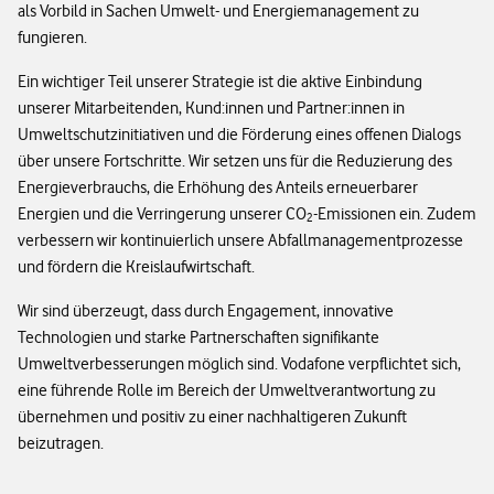
als Vorbild in Sachen Umwelt- und Energiemanagement zu
fungieren.
Ein wichtiger Teil unserer Strategie ist die aktive Einbindung
unserer Mitarbeitenden, Kund:innen und Partner:innen in
Umweltschutzinitiativen und die Förderung eines offenen Dialogs
über unsere Fortschritte. Wir setzen uns für die Reduzierung des
Energieverbrauchs, die Erhöhung des Anteils erneuerbarer
Energien und die Verringerung unserer CO
-Emissionen ein. Zudem
2
verbessern wir kontinuierlich unsere Abfallmanagementprozesse
und fördern die Kreislaufwirtschaft.
Wir sind überzeugt, dass durch Engagement, innovative
Technologien und starke Partnerschaften signifikante
Umweltverbesserungen möglich sind. Vodafone verpflichtet sich,
eine führende Rolle im Bereich der Umweltverantwortung zu
übernehmen und positiv zu einer nachhaltigeren Zukunft
beizutragen.