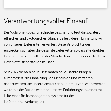
Verantwortungsvoller Einkauf
Der
Vodafone Kodex
für ethische Beschaffung legt die sozialen,
ethischen und ökologischen Standards fest, deren Einhaltung wir
von unseren Lieferanten erwarten. Diese Verpflichtungen
erstrecken sich über die gesamte Lieferkette, so dass alle direkten
Lieferanten die Einhaltung der Standards in ihrer eigenen direkten
Lieferkette sicherstellen müssen.
Seit 2022 werden neue Lieferanten bei Ausschreibungen
aufgefordert, die Einhaltung von Richtlinien und Verfahren
nachzuweisen, die unsere Zielkriterien unterstützen. Wir bewerten
weiterhin die Risiken während unseres Einführungsprozesses mit
Hilfe eines Risikomanagementsystems für die
Lieferantenzuverlässigkeit.