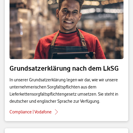
Grundsatzerklärung nach dem LkSG
In unserer Grundsatzerklärung legen wir dar, wie wir unsere
unternehmerischen Sorgfaltspflichten aus dem
Lieferkettensorgfaltspflichtengesetz umsetzen. Sie steht in
deutscher und englischer Sprache zur Verfügung.
Compliance | Vodafone