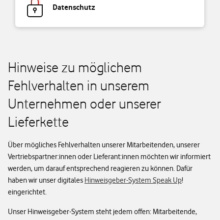
Datenschutz
Hinweise zu möglichem
Fehlverhalten in unserem
Unternehmen oder unserer
Lieferkette
Über mögliches Fehlverhalten unserer Mitarbeitenden, unserer
Vertriebspartner:innen oder Lieferant:innen möchten wir informiert
werden, um darauf entsprechend reagieren zu können. Dafür
haben wir unser digitales
Hinweisgeber-System Speak Up
!
eingerichtet.
Unser Hinweisgeber-System steht jedem offen: Mitarbeitende,