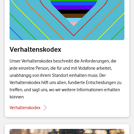
Verhaltenskodex
Unser Verhaltenskodex beschreibt die Anforderungen, die
jede einzelne Person, die für und mit Vodafone arbeitet,
unabhängig von ihrem Standort einhalten muss. Der
Verhaltenskodex hilft uns allen, fundierte Entscheidungen zu
treffen, und sagt uns, wo wir weitere Informationen erhalten
können.
Verhaltenskodex