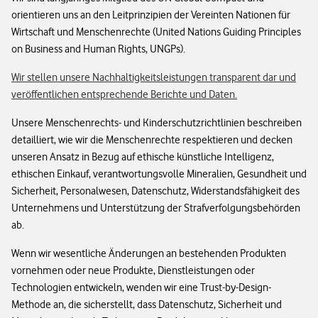
orientieren uns an den Leitprinzipien der Vereinten Nationen für
Wirtschaft und Menschenrechte (United Nations Guiding Principles
on Business and Human Rights, UNGPs).
Wir stellen unsere Nachhaltigkeitsleistungen transparent dar und
veröffentlichen entsprechende Berichte und Daten.
Unsere Menschenrechts- und Kinderschutzrichtlinien beschreiben
detailliert, wie wir die Menschenrechte respektieren und decken
unseren Ansatz in Bezug auf ethische künstliche Intelligenz,
ethischen Einkauf, verantwortungsvolle Mineralien, Gesundheit und
Sicherheit, Personalwesen, Datenschutz, Widerstandsfähigkeit des
Unternehmens und Unterstützung der Strafverfolgungsbehörden
ab.
Wenn wir wesentliche Änderungen an bestehenden Produkten
vornehmen oder neue Produkte, Dienstleistungen oder
Technologien entwickeln, wenden wir eine Trust-by-Design-
Methode an, die sicherstellt, dass Datenschutz, Sicherheit und