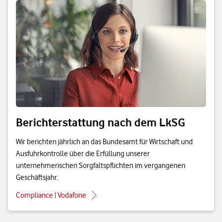
Berichterstattung nach dem LkSG
Wir berichten jährlich an das Bundesamt für Wirtschaft und
Ausfuhrkontrolle über die Erfüllung unserer
unternehmerischen Sorgfaltspflichten im vergangenen
Geschäftsjahr.
Compliance | Vodafone