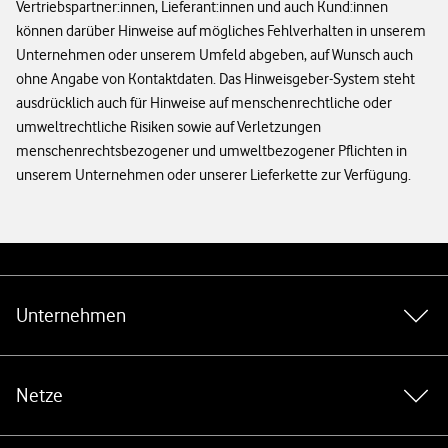
Vertriebspartner:innen, Lieferant:innen und auch Kund:innen
können darüber Hinweise auf mögliches Fehlverhalten in unserem
Unternehmen oder unserem Umfeld abgeben, auf Wunsch auch
ohne Angabe von Kontaktdaten. Das Hinweisgeber-System steht
ausdrücklich auch für Hinweise auf menschenrechtliche oder
umweltrechtliche Risiken sowie auf Verletzungen
menschenrechtsbezogener und umweltbezogener Pflichten in
unserem Unternehmen oder unserer Lieferkette zur Verfügung.
Weiterführende Links
Unternehmen
Netze