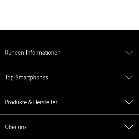
Weiterführende Links
Kunden-Informationen
Top-Smartphones
Produkte & Hersteller
Über uns