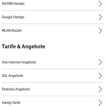
XIAOMI Handys
Google Handys
WLAN-Router
Tarife & Angebote
Alle Internet-Angebote
DSL-Angebote
Festnetz-Angebote
Handy-Tarife