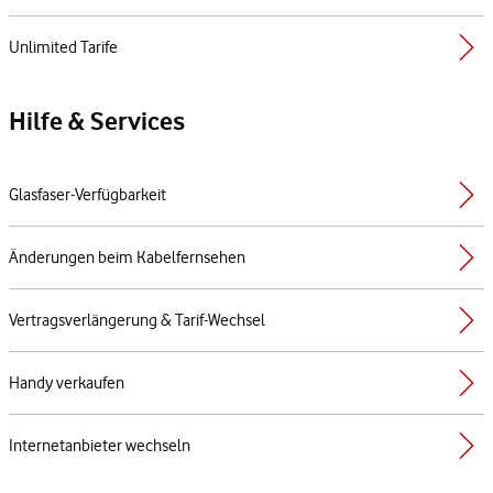
Unlimited Tarife
Hilfe & Services
Glasfaser-Verfügbarkeit
Änderungen beim Kabelfernsehen
Vertragsverlängerung & Tarif-Wechsel
Handy verkaufen
Internetanbieter wechseln