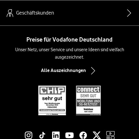
Geschäftskunden
Preise für Vodafone Deutschland
Unser Netz, unser Service und unsere Ideen sind vielfach
ausgezeichnet.
Alle Auszeichnungen
Social-Media-Links