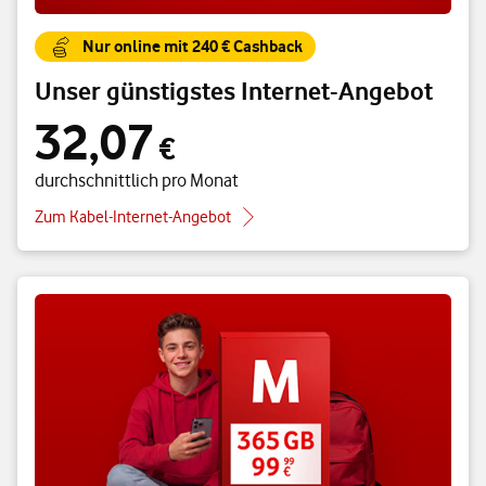
Nur online mit 240 € Cashback
Unser günstigstes Internet-Angebot
32,07
32,07 € durchschnittlich pro Monat
€
durchschnittlich pro Monat
Zum Kabel-Internet-Angebot