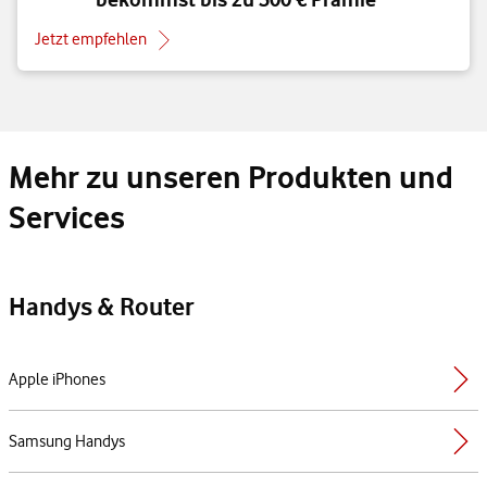
Jetzt empfehlen
Mehr zu unseren Produkten und
Services
Handys & Router
Apple iPhones
Samsung Handys