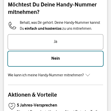
Möchtest Du Deine Handy-Nummer
mitnehmen?
Behalt, was Dir gehört. Deine Handy-Nummer kannst
einfach und kostenlos
Du
zu uns mitnehmen.
Ja
Nein
Wie kann ich meine Handy-Nummer mitnehmen?
Aktionen & Vorteile
5 Jahres-Versprechen