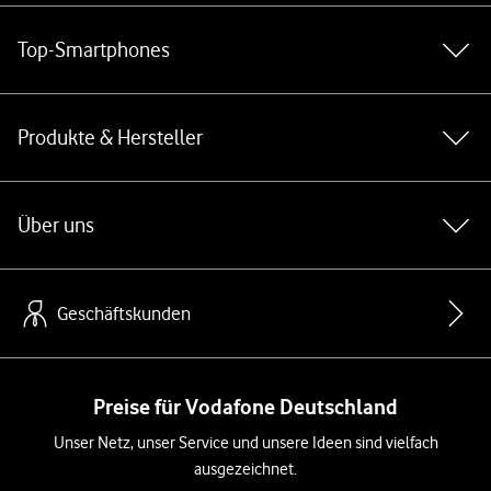
Top-Smartphones
Produkte & Hersteller
Über uns
Geschäftskunden
Preise für Vodafone Deutschland
Unser Netz, unser Service und unsere Ideen sind vielfach
ausgezeichnet.