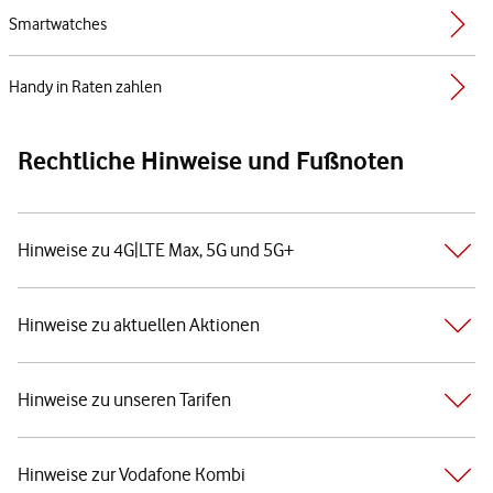
Smartwatches
Handy in Raten zahlen
Rechtliche Hinweise und Fußnoten
Hinweise zu 4G|LTE Max, 5G und 5G+
Hinweise zu aktuellen Aktionen
Hinweise zu unseren Tarifen
Hinweise zur Vodafone Kombi