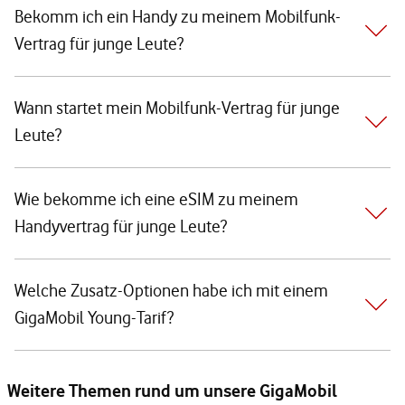
Bekomm ich ein Handy zu meinem Mobilfunk-
Vertrag für junge Leute?
Wann startet mein Mobilfunk-Vertrag für junge
Leute?
Wie bekomme ich eine eSIM zu meinem
Handyvertrag für junge Leute?
Welche Zusatz-Optionen habe ich mit einem
GigaMobil Young-Tarif?
Weitere Themen rund um unsere GigaMobil