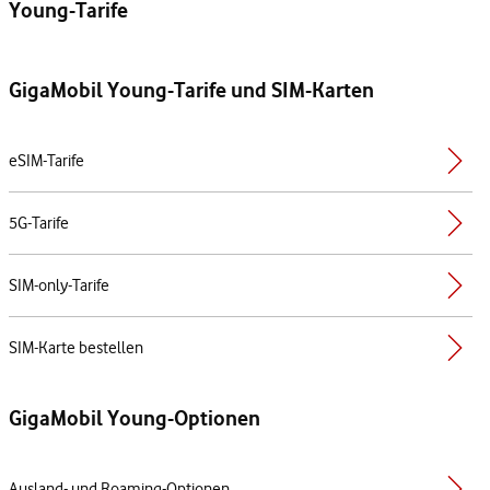
Young-Tarife
GigaMobil Young-Tarife und SIM-Karten
eSIM-Tarife
5G-Tarife
SIM-only-Tarife
SIM-Karte bestellen
GigaMobil Young-Optionen
Ausland- und Roaming-Optionen