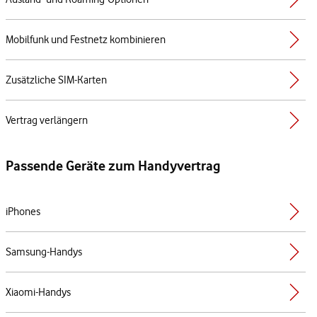
Mobilfunk und Festnetz kombinieren
Zusätzliche SIM-Karten
Vertrag verlängern
Passende Geräte zum Handyvertrag
iPhones
Samsung-Handys
Xiaomi-Handys