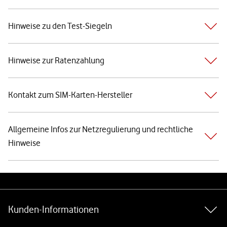
Hinweise zu den Test-Siegeln
Hinweise zur Ratenzahlung
Kontakt zum SIM-Karten-Hersteller
Allgemeine Infos zur Netzregulierung und rechtliche
Hinweise
Weiterführende Links
Kunden-Informationen