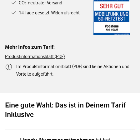
CO
-neutraler Versand
2
14 Tage gesetzl. Widerrufsrecht
Mehr Infos zum Tarif:
Produktinformationsblatt (PDF)
Im Produktinformationsblatt (PDF) sind keine Aktionen und
Vorteile aufgeführt.
Eine gute Wahl: Das ist in Deinem Tarif
inklusive