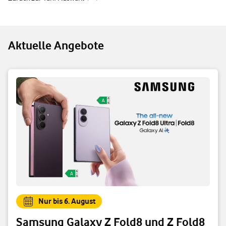
Aktuelle Angebote
Nur bis 6. August
Samsung Galaxy Z Fold8 und Z Fold8