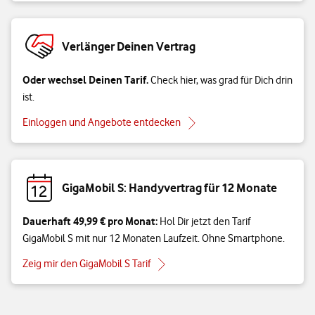
Verlänger Deinen Vertrag
Oder wechsel Deinen Tarif.
Check hier, was grad für Dich drin
ist.
Einloggen und Angebote entdecken
GigaMobil S: Handyvertrag für 12 Monate
Dauerhaft 49,99 € pro Monat:
Hol Dir jetzt den Tarif
GigaMobil S mit nur 12 Monaten Laufzeit. Ohne Smartphone.
Zeig mir den GigaMobil S Tarif