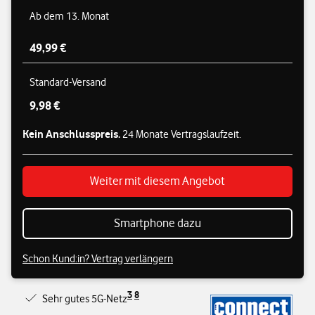
Ab dem 13. Monat
49,99 €
Standard-Versand
9,98 €
Kein Anschlusspreis.
24 Monate Vertragslaufzeit.
Weiter mit diesem Angebot
Smartphone dazu
Schon Kund:in? Vertrag verlängern
3
8
Sehr gutes 5G-Netz