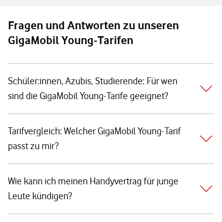
Fragen und Antworten zu unseren
GigaMobil Young-Tarifen
Schüler:innen, Azubis, Studierende: Für wen
sind die GigaMobil Young-Tarife geeignet?
Tarifvergleich: Welcher GigaMobil Young-Tarif
passt zu mir?
Wie kann ich meinen Handyvertrag für junge
Leute kündigen?