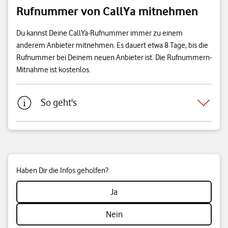
Rufnummer von CallYa mitnehmen
Du kannst Deine CallYa-Rufnummer immer zu einem
anderem Anbieter mitnehmen. Es dauert etwa 8 Tage, bis die
Rufnummer bei Deinem neuen Anbieter ist. Die Rufnummern-
Mitnahme ist kostenlos.
So geht's
Haben Dir die Infos geholfen?
Ja
Nein