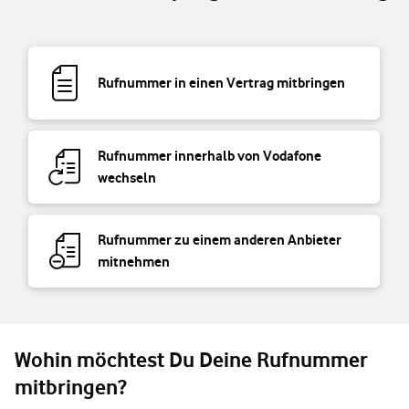
Rufnummer in einen Vertrag mitbringen
Rufnummer innerhalb von Vodafone
wechseln
Rufnummer zu einem anderen Anbieter
mitnehmen
Wohin möchtest Du Deine Rufnummer
mitbringen?