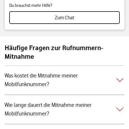
Du brauchst mehr Hilfe?
Zum Chat
Häufige Fragen zur Rufnummern-
Mitnahme
Was kostet die Mitnahme meiner
Mobilfunknummer?
Wie lange dauert die Mitnahme meiner
Mobilfunknummer?