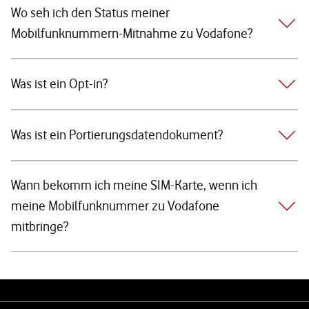
Wo seh ich den Status meiner
Mobilfunknummern-Mitnahme zu Vodafone?
Was ist ein Opt-in?
Was ist ein Portierungsdatendokument?
Wann bekomm ich meine SIM-Karte, wenn ich
meine Mobilfunknummer zu Vodafone
mitbringe?
Weiterführende Links