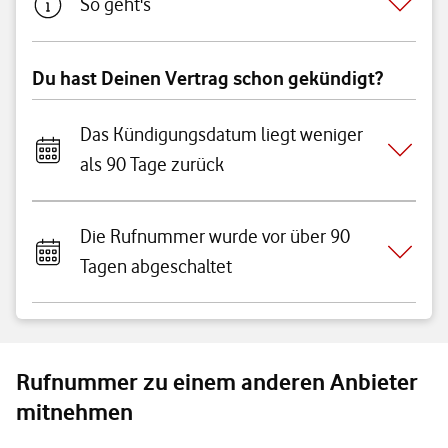
So geht's
Du hast Deinen Vertrag schon gekündigt?
Das Kündigungsdatum liegt weniger
als 90 Tage zurück
Die Rufnummer wurde vor über 90
Tagen abgeschaltet
Rufnummer zu einem anderen Anbieter
mitnehmen