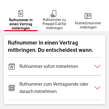
Rufnummer in
Rufnummer zu
Festnetznummer
einen Vertrag
Prepaid (CallYa)
mitbringen
mitbringen
mitbringen
Rufnummer in einen Vertrag
mitbringen. Du entscheidest wann.
Rufnummer sofort mitnehmen
Rufnummer zum Vertragsende oder
danach mitnehmen