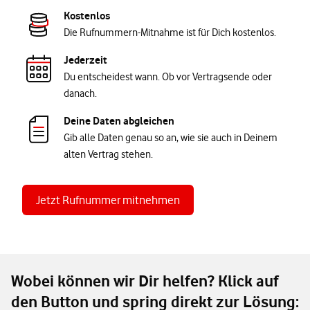
Kostenlos
Die Rufnummern-Mitnahme ist für Dich kostenlos.
Jederzeit
Du entscheidest wann. Ob vor Vertragsende oder
danach.
Deine Daten abgleichen
Gib alle Daten genau so an, wie sie auch in Deinem
alten Vertrag stehen.
Jetzt Rufnummer mitnehmen
Wobei können wir Dir helfen? Klick auf
den Button und spring direkt zur Lösung: