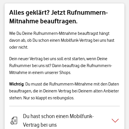
Alles geklärt? Jetzt Rufnummern-
Mitnahme beauftragen.
Wie Du Deine Rufnummern-Mitnahme beauftragst hängt
davon ab, ob Du schon einen Mobilfunk-Vertrag bei uns hast
oder nicht.
Dein neuer Vertrag bei uns soll erst starten, wenn Deine
Rufnummer bei uns ist? Dann beauftrag die Rufnummern-
Mitnahme in einem unserer Shops.
Wichtig
: Du musst die Rufnummern-Mitnahme mit den Daten
beauftragen, die in Deinem Vertrag bei Deinem alten Anbieter
stehen. Nur so klappt es reibungslos.
Du hast schon einen Mobilfunk-
Vertrag bei uns