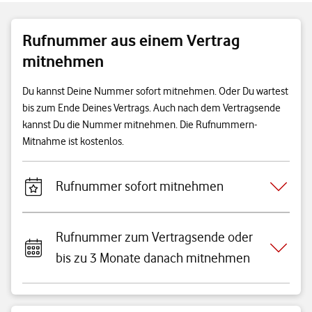
Rufnummer aus einem Vertrag
mitnehmen
Du kannst Deine Nummer sofort mitnehmen. Oder Du wartest
bis zum Ende Deines Vertrags. Auch nach dem Vertragsende
kannst Du die Nummer mitnehmen. Die Rufnummern-
Mitnahme ist kostenlos.
Rufnummer sofort mitnehmen
Rufnummer zum Vertragsende oder
bis zu 3 Monate danach mitnehmen