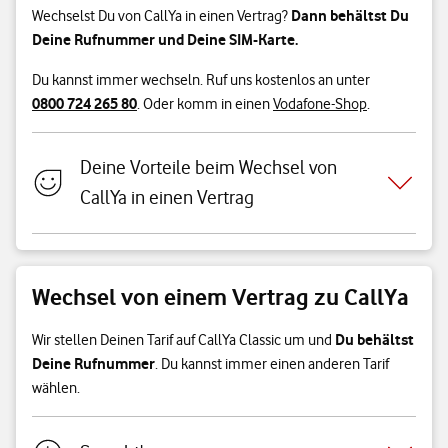
Dann behältst Du
Wechselst Du von CallYa in einen Vertrag?
Deine Rufnummer und Deine SIM-Karte.
Du kannst immer wechseln. Ruf uns kostenlos an unter
0800 724 265 80
. Oder komm in einen
Vodafone-Shop
.
Deine Vorteile beim Wechsel von
CallYa in einen Vertrag
Wechsel von einem Vertrag zu CallYa
Du behältst
Wir stellen Deinen Tarif auf CallYa Classic um und
Deine Rufnummer
. Du kannst immer einen anderen Tarif
wählen.