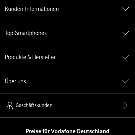
Kunden-Informationen
Top-Smartphones
Produkte & Hersteller
Über uns
Geschäftskunden
Preise für Vodafone Deutschland