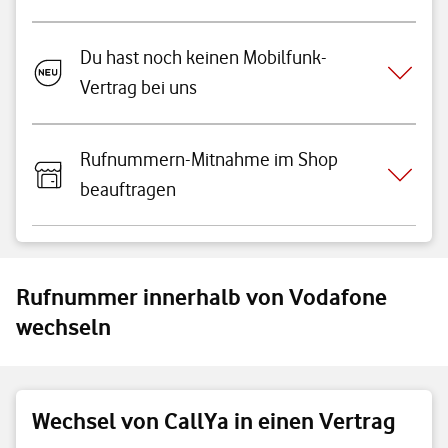
Du hast noch keinen Mobilfunk-
Vertrag bei uns
Rufnummern-Mitnahme im Shop
beauftragen
Rufnummer innerhalb von Vodafone
wechseln
Wechsel von CallYa in einen Vertrag