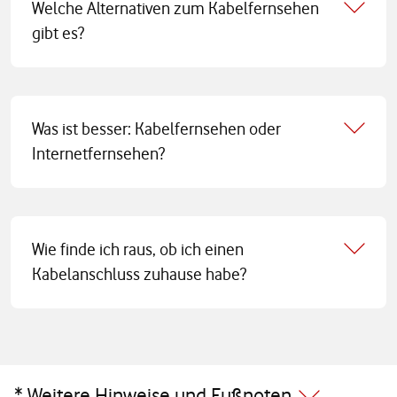
Welche Alternativen zum Kabelfernsehen
gibt es?
Was ist besser: Kabelfernsehen oder
Internetfernsehen?
Wie finde ich raus, ob ich einen
Kabelanschluss zuhause habe?
* Weitere Hinweise und Fußnoten