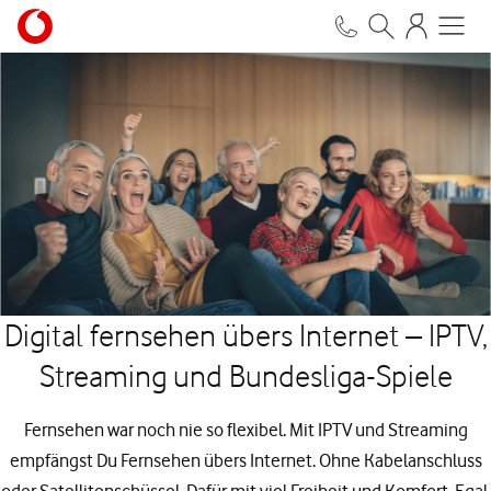
Digital fernsehen übers Internet – IPTV,
Streaming und Bundesliga-Spiele
Fernsehen war noch nie so flexibel. Mit IPTV und Streaming
empfängst Du Fernsehen übers Internet. Ohne Kabelanschluss