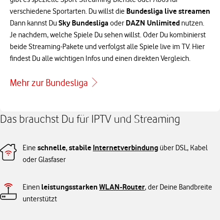
Bundesliga live streamen
verschiedene Sportarten. Du willst die
Sky Bundesliga
DAZN Unlimited
Dann kannst Du
oder
nutzen.
Je nachdem, welche Spiele Du sehen willst. Oder Du kombinierst
beide Streaming-Pakete und verfolgst alle Spiele live im TV. Hier
findest Du alle wichtigen Infos und einen direkten Vergleich.
Mehr zur Bundesliga
Das brauchst Du für IPTV und Streaming
schnelle, stabile
Internetverbindung
Eine
über DSL, Kabel
oder Glasfaser
leistungsstarken
WLAN-Router
Einen
, der Deine Bandbreite
unterstützt