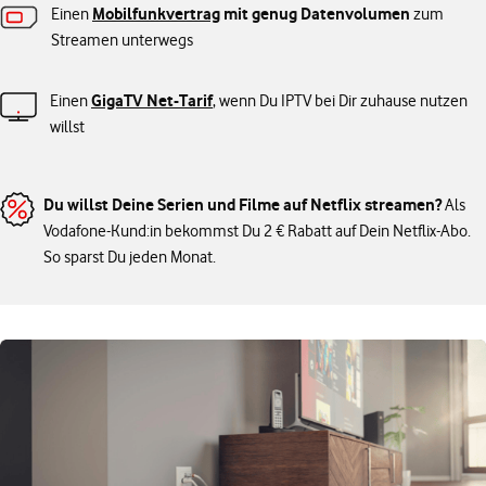
Mobilfunkvertrag
mit genug Datenvolumen
Einen
zum
Streamen unterwegs
GigaTV Net-Tarif
Einen
, wenn Du IPTV bei Dir zuhause nutzen
willst
Du willst Deine Serien und Filme auf Netflix streamen?
Als
Vodafone-Kund:in bekommst Du 2 € Rabatt auf Dein Netflix-Abo.
So sparst Du jeden Monat.