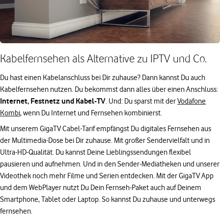
Kabelfernsehen als Alternative zu IPTV und Co.
Du hast einen Kabelanschluss bei Dir zuhause? Dann kannst Du auch
Kabelfernsehen nutzen. Du bekommst dann alles über einen Anschluss:
Internet, Festnetz und Kabel-TV
. Und: Du sparst mit der
Vodafone
Kombi
, wenn Du Internet und Fernsehen kombinierst.
Mit unserem GigaTV Cabel-Tarif empfängst Du digitales Fernsehen aus
der Multimedia-Dose bei Dir zuhause. Mit großer Sendervielfalt und in
Ultra-HD-Qualität. Du kannst Deine Lieblingssendungen flexibel
pausieren und aufnehmen. Und in den Sender-Mediatheken und unserer
Videothek noch mehr Filme und Serien entdecken. Mit der GigaTV App
und dem WebPlayer nutzt Du Dein Fernseh-Paket auch auf Deinem
Smartphone, Tablet oder Laptop. So kannst Du zuhause und unterwegs
fernsehen.