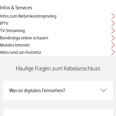
Infos & Services
Infos zum Nebenkostenprivileg
IPTV
TV-Streaming
Bundesliga online schauen
Mobiles Internet
Alles rund um Festnetz
Häufige Fragen zum Kabelanschluss
Was ist digitales Fernsehen?