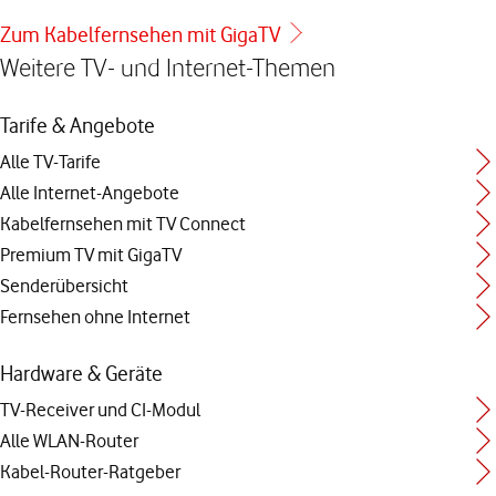
Zum Kabelfernsehen mit GigaTV
Weitere TV- und Internet-Themen
Tarife & Angebote
Alle TV-Tarife
Alle Internet-Angebote
Kabelfernsehen mit TV Connect
Premium TV mit GigaTV
Senderübersicht
Fernsehen ohne Internet
Hardware & Geräte
TV-Receiver und CI-Modul
Alle WLAN-Router
Kabel-Router-Ratgeber