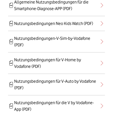
Allgemeine Nutzungsbedingungen für die
Smartphone-Diagnose-APP (PDF)
Nutzungsbedingungen Neo Kids Watch (PDF)
Nutzungsbedingungen-V-Sim-by-Vodafone
(PDF)
Nutzungsbedingungen für V-Home by
Vodafone (PDF)
Nutzungsbedingungen für V-Auto by Vodafone
(PDF)
Nutzungsbedingungen für die V by Vodafone-
App (PDF)