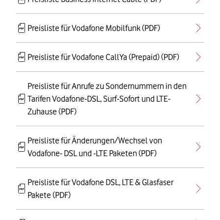
Preisliste für Vodafone Mobilfunk (PDF)
Preisliste für Vodafone CallYa (Prepaid) (PDF)
Preisliste für Anrufe zu Sondernummern in den
Tarifen Vodafone-DSL, Surf-Sofort und LTE-
Zuhause (PDF)
Preisliste für Änderungen/Wechsel von
Vodafone- DSL und -LTE Paketen (PDF)
Preisliste für Vodafone DSL, LTE & Glasfaser
Pakete (PDF)