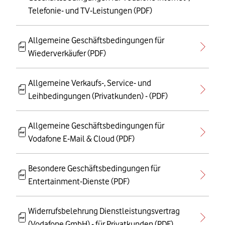
Telefonie- und TV-Leistungen (PDF)
Allgemeine Geschäftsbedingungen für
Wiederverkäufer (PDF)
Allgemeine Verkaufs-, Service- und
Leihbedingungen (Privatkunden) - (PDF)
Allgemeine Geschäftsbedingungen für
Vodafone E-Mail & Cloud (PDF)
Besondere Geschäftsbedingungen für
Entertainment-Dienste (PDF)
Widerrufsbelehrung Dienstleistungsvertrag
(Vodafone GmbH) - für Privatkunden (PDF)