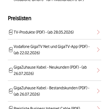
Preislisten
TV-Produkte (PDF) - (ab 28.05.2026)
Vodafone GigaTV Net und GigaTV-App (PDF) -
(ab 22.02.2026)
GigaZuhause Kabel - Neukunden (PDF) - (ab
26.07.2026)
GigaZuhause Kabel - Bestandskunden (PDF) -
(ab 26.07.2026)
Preisliste Business Internet Cable (PDF)