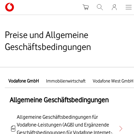
Warenkorb
Suche
MeinVodafo
Preise und Allgemeine
Geschäftsbedingungen
Vodafone GmbH
Immobilienwirtschaft
Vodafone West GmbH
Allgemeine Geschäftsbedingungen
Allgemeine Geschäftsbedingungen für
Vodafone-Leistungen (AGB) und Ergänzende
Geschäftsbedingungen für Vodafone Internet-,