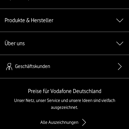
Produkte & Hersteller
Über uns
Geschäftskunden
Preise für Vodafone Deutschland
Unser Netz, unser Service und unsere Ideen sind vielfach
ausgezeichnet.
Alle Auszeichnungen