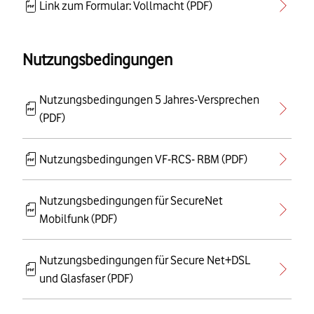
Link zum Formular: Vollmacht (PDF)
Nutzungsbedingungen
Nutzungsbedingungen 5 Jahres-Versprechen
(PDF)
Nutzungsbedingungen VF-RCS- RBM (PDF)
Nutzungsbedingungen für SecureNet
Mobilfunk (PDF)
Nutzungsbedingungen für Secure Net+DSL
und Glasfaser (PDF)