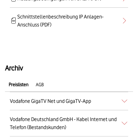
Schnittstellenbeschreibung IP Anlagen-
Anschluss (PDF)
Archiv
Preislisten
AGB
Vodafone GigaTV Net und GigaTV-App
Vodafone Deutschland GmbH - Kabel Internet und
Telefon (Bestandskunden)