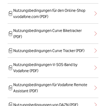
Nutzungsbedingungen für den Online-Shop
v.vodafone.com (PDF)
Nutzungsbedingungen Curve Biketracker
(PDF)
Nutzungsbedingungen Curve Tracker (PDF)
Nutzungsbedingungen-V-SOS-Band by
Vodafone (PDF)
Nutzungsbedingungen für Vodafone Remote
Assistant (PDF)
Nutzungsbedingungen von DAZN (PDF)