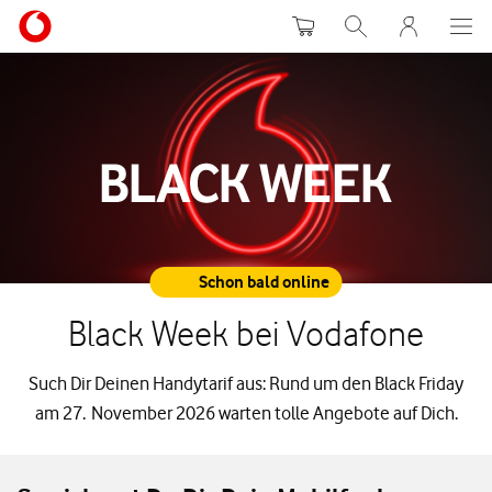
Warenkorb
Suche
MeinVodafon
Schon bald online
Black Week bei Vodafone
Such Dir Deinen Handytarif aus: Rund um den Black Friday
am 27. November 2026 warten tolle Angebote auf Dich.