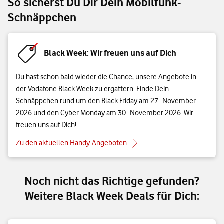
So sicherst Du Dir Dein Mobilfunk-
Schnäppchen
Black Week: Wir freuen uns auf Dich
Du hast schon bald wieder die Chance, unsere Angebote in
der Vodafone Black Week zu ergattern. Finde Dein
Schnäppchen rund um den Black Friday am 27. November
2026 und den Cyber Monday am 30. November 2026. Wir
freuen uns auf Dich!
Zu den aktuellen Handy-Angeboten
Noch nicht das Richtige gefunden?
Weitere Black Week Deals für Dich: