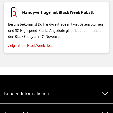
Handyverträge mit Black Week Rabatt
Bei uns bekommst Du Handyverträge mit viel Datenvolumen
und 5G-Highspeed. Starke Angebote gibt's jedes Jahr rund um
den Black Friday am 27. November.
Zeig mir die Black Week Deals
Weiterführende Links
Kunden-Informationen