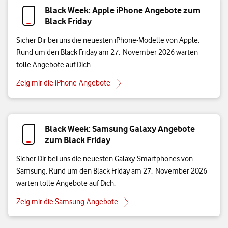
Black Week: Apple iPhone Angebote zum
Black Friday
Sicher Dir bei uns die neuesten iPhone-Modelle von Apple.
Rund um den Black Friday am 27. November 2026 warten
tolle Angebote auf Dich.
Zeig mir die iPhone-Angebote
Black Week: Samsung Galaxy Angebote
zum Black Friday
Sicher Dir bei uns die neuesten Galaxy-Smartphones von
Samsung. Rund um den Black Friday am 27. November 2026
warten tolle Angebote auf Dich.
Zeig mir die Samsung-Angebote