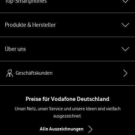
Top-Smartphones
Produkte & Hersteller
Über uns
Geschäftskunden
Preise für Vodafone Deutschland
Unser Netz, unser Service und unsere Ideen sind vielfach
ausgezeichnet.
Alle Auszeichnungen