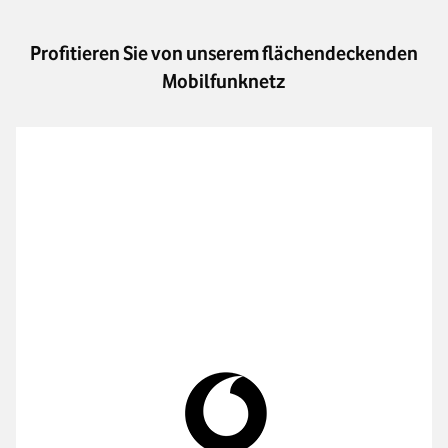
Profitieren Sie von unserem flächendeckenden
Mobilfunknetz