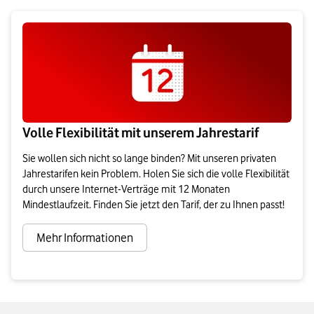
Volle Flexibilität mit unserem Jahrestarif
Sie wollen sich nicht so lange binden? Mit unseren privaten
Jahrestarifen kein Problem. Holen Sie sich die volle Flexibilität
durch unsere Internet-Verträge mit 12 Monaten
Mindestlaufzeit. Finden Sie jetzt den Tarif, der zu Ihnen passt!
Mehr Informationen