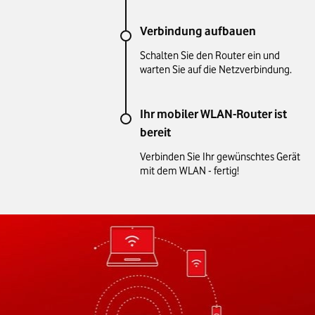
Verbindung aufbauen
Schalten Sie den Router ein und
warten Sie auf die Netzverbindung.
Ihr mobiler WLAN-Router ist
bereit
Verbinden Sie Ihr gewünschtes Gerät
mit dem WLAN - fertig!