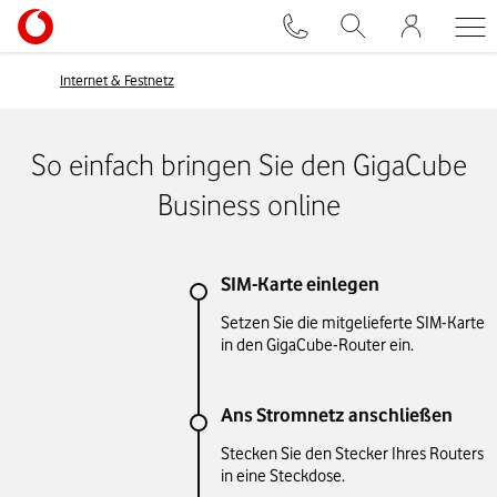
Internet & Festnetz
So einfach bringen Sie den GigaCube
Business online
SIM-Karte einlegen
Setzen Sie die mitgelieferte SIM-Karte
in den GigaCube-Router ein.
Ans Stromnetz anschließen
Stecken Sie den Stecker Ihres Routers
in eine Steckdose.