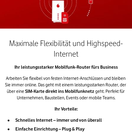
Maximale Flexibilität und Highspeed-
Internet
Ihr leistungsstarker Mobilfunk-Router fürs Business
Arbeiten Sie flexibel von festen Internet-Anschlüssen und bleiben 
Sie immer online. Das geht mit einem leistungsstarken Router, der 
über eine
SIM-Karte direkt ins Mobilfunknetz
geht. Perfekt für 
Unternehmen, Baustellen, Events oder mobile Teams.
Ihr Vorteile:
Schnelles Internet – immer und von überall
Einfache Einrichtung – Plug & Play