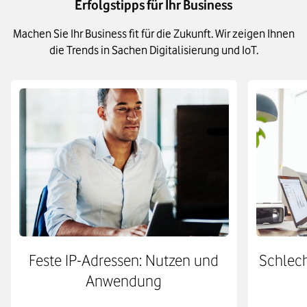
Erfolgstipps für Ihr Business
Machen Sie Ihr Business fit für die Zukunft. Wir zeigen Ihnen
die Trends in Sachen Digitalisierung und IoT.
Feste IP-Adressen: Nutzen und
Schlech
Anwendung