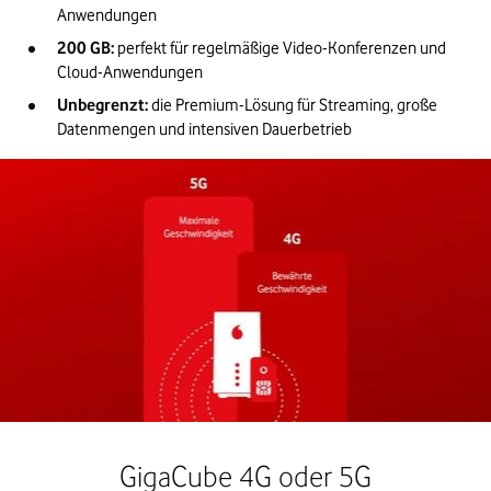
Anwendungen
200 GB:
perfekt für regelmäßige Video-Konferenzen und 
Cloud-Anwendungen
Unbegrenzt: 
die Premium-Lösung für Streaming, große 
Datenmengen und intensiven Dauerbetrieb
GigaCube 4G oder 5G