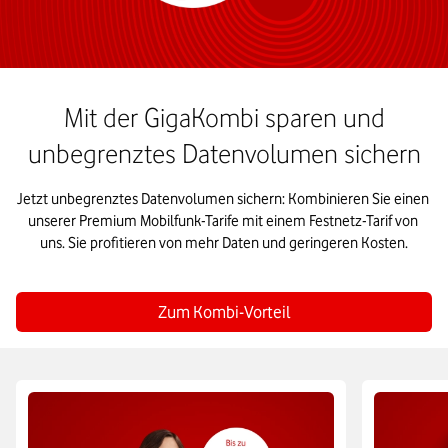
Mit der GigaKombi sparen und
unbegrenztes Datenvolumen sichern
Jetzt unbegrenztes Datenvolumen sichern: Kombinieren Sie einen 
unserer Premium Mobilfunk-Tarife mit einem Festnetz-Tarif von 
uns. Sie profitieren von mehr Daten und geringeren Kosten.

Zum Kombi-Vorteil