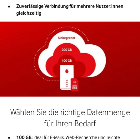
Zuverlässige Verbindung für mehrere Nutzer:innen 
gleichzeitig
Wählen Sie die richtige Datenmenge
für Ihren Bedarf
100 GB: 
ideal für E-Mails, Web-Recherche und leichte 