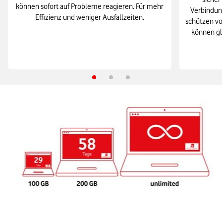
können sofort auf Probleme reagieren. Für mehr
Verbindun
Effizienz und weniger Ausfallzeiten.
schützen vo
können gl