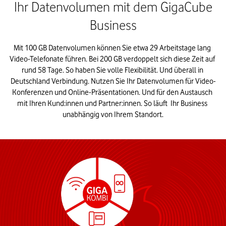
Ihr Datenvolumen mit dem GigaCube
Business
Mit 100 GB Datenvolumen können Sie etwa 29 Arbeitstage lang 
Video-Telefonate führen. Bei 200 GB verdoppelt sich diese Zeit auf 
rund 58 Tage. So haben Sie volle Flexibilität. Und überall in 
Deutschland Verbindung. Nutzen Sie Ihr Datenvolumen für Video-
Konferenzen und Online-Präsentationen. Und für den Austausch 
mit Ihren Kund:innen und Partner:innen. So läuft  Ihr Business 
unabhängig von Ihrem Standort.