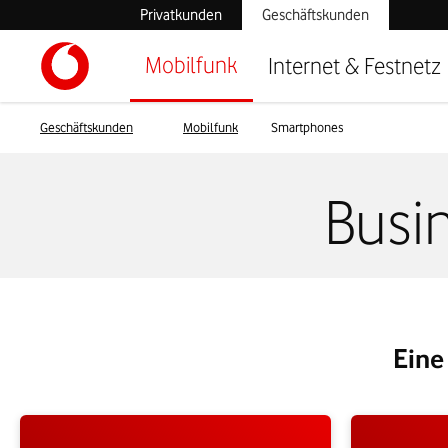
Privatkunden
Geschäftskunden
Mobilfunk
Internet & Festnetz
Geschäftskunden
Mobilfunk
Smartphones
Busi
Eine