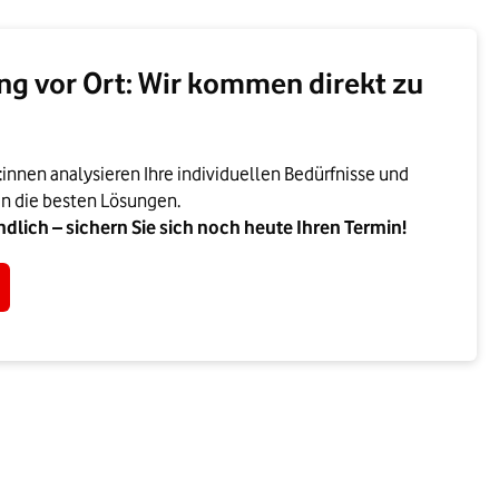
ng vor Ort: Wir kommen direkt zu
nnen analysieren Ihre individuellen Bedürfnisse und
n die besten Lösungen.
dlich – sichern Sie sich noch heute Ihren Termin!