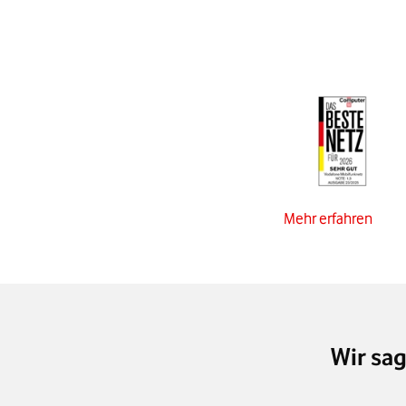
Mehr erfahren
Wir sa