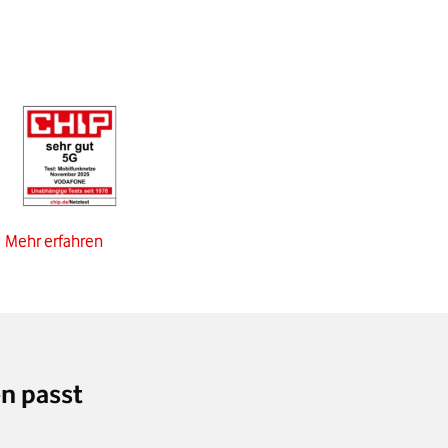
Mehr erfahren
n passt