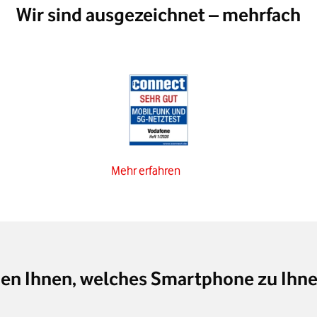
Wir sind ausgezeichnet – mehrfach
Mehr erfahren
gen Ihnen, welches Smartphone zu Ihne