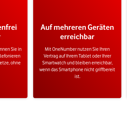
enfrei
Auf mehreren Geräten
r
erreichbar
nnen Sie in
Mit OneNumber nutzen Sie Ihren
lefonieren
Vertrag auf Ihrem Tablet oder Ihrer
etze, ohne
Smartwatch und bleiben erreichbar,
wenn das Smartphone nicht griffbereit
ist.