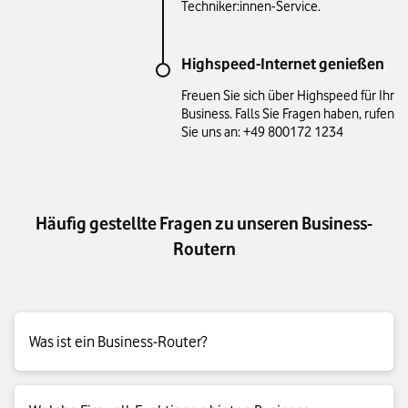
Techniker:innen-Service.
Highspeed-Internet genießen
Freuen Sie sich über Highspeed für Ihr
Business. Falls Sie Fragen haben, rufen
Sie uns an: +49 800172 1234
Häufig gestellte Fragen zu unseren Business-
Routern
Was ist ein Business-Router?
Business-Router sind WLAN-Router für