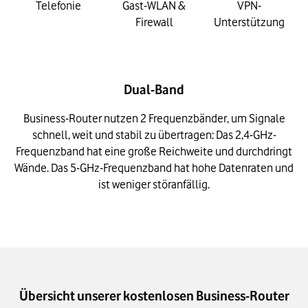
Telefonie
Gast-WLAN &
VPN-
Firewall
Unterstützung
Dual-Band
Business-Router nutzen 2 Frequenzbänder, um Signale
schnell, weit und stabil zu übertragen: Das 2,4-GHz-
Frequenzband hat eine große Reichweite und durchdringt
Wände. Das 5-GHz-Frequenzband hat hohe Datenraten und
ist weniger störanfällig.
Übersicht unserer kostenlosen Business-Router