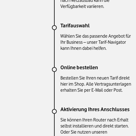
nach Netzausbau kann die
Verfügbarkeit variieren.
Tarifauswahl
Wählen Sie das passende Angebot für
Ihr Business – unser Tarif-Navigator
kann Ihnen dabei helfen.
Online bestellen
Bestellen Sie Ihren neuen Tarif direkt
hier im Shop. Alle Vertragsunterlagen
erhalten Sie per E-Mail oder Post.
Aktivierung Ihres Anschlusses
Sie können Ihren Router nach Erhalt
selbst installieren und direkt starten.
Oder Sie nutzen unseren