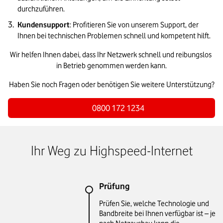
durchzuführen.
Kundensupport
: Profitieren Sie von unserem Support, der 
Ihnen bei technischen Problemen schnell und kompetent hilft.
Wir helfen Ihnen dabei, dass Ihr Netzwerk schnell und reibungslos 
in Betrieb genommen werden kann.
Haben Sie noch Fragen oder benötigen Sie weitere Unterstützung?
0800 172 1234
Ihr Weg zu Highspeed-Internet
Prüfung
Prüfen Sie, welche Technologie und
Bandbreite bei Ihnen verfügbar ist – je