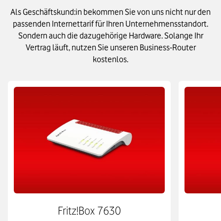
Als Geschäftskund:in bekommen Sie von uns nicht nur den
passenden Internettarif für Ihren Unternehmensstandort.
Sondern auch die dazugehörige Hardware. Solange Ihr
Vertrag läuft, nutzen Sie unseren Business-Router
kostenlos.
Fritz!Box 7630