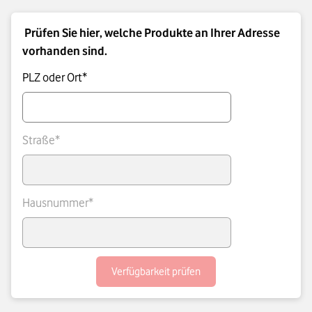
Prüfen Sie hier, welche Produkte an Ihrer Adresse
vorhanden sind.
PLZ oder Ort*
Straße*
Hausnummer*
Verfügbarkeit prüfen