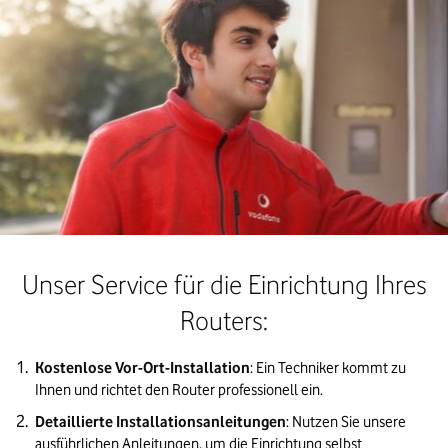
Unser Service für die Einrichtung Ihres
Routers:
Kostenlose Vor-Ort-Installation
: Ein Techniker kommt zu 
Ihnen und richtet den Router professionell ein.
Detaillierte Installationsanleitungen
: Nutzen Sie unsere 
ausführlichen Anleitungen, um die Einrichtung selbst 