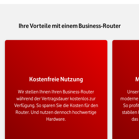
Ihre Vorteile mit einem Business-Router
Kostenfreie Nutzung
M
Wir stellen Ihnen Ihren Business-Router
Unser
während der Vertragsdauer kostenlos zur
moderne T
Verfügung. So sparen Sie die Kosten für den
So profi
Router. Und nutzen dennoch hochwertige
stabilen
Hardware.
das 