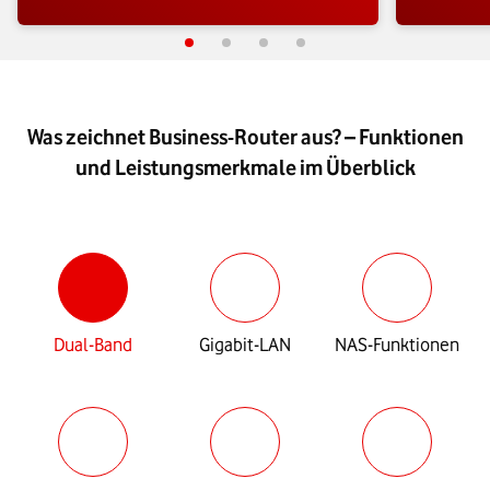
Was zeichnet Business-Router aus? – Funktionen
und Leistungsmerkmale im Überblick
Dual-Band
Gigabit-LAN
NAS-Funktionen