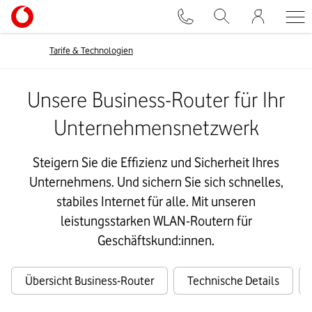
Tarife & Technologien
Unsere Business-Router für Ihr
Unternehmensnetzwerk
Steigern Sie die Effizienz und Sicherheit Ihres
Unternehmens. Und sichern Sie sich schnelles,
stabiles Internet für alle. Mit unseren
leistungsstarken WLAN-Routern für
Geschäftskund:innen.
Übersicht Business-Router
Technische Details