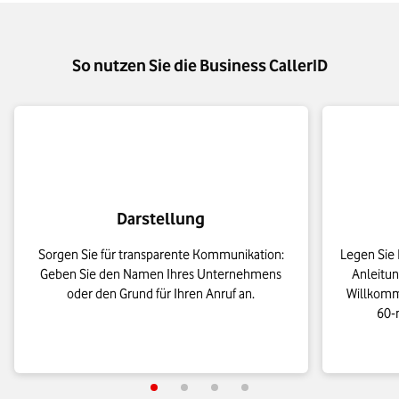
So nutzen Sie die Business CallerID
Darstellung
Sorgen Sie für transparente Kommunikation:
Legen Sie 
Geben Sie den Namen Ihres Unternehmens
Anleitun
oder den Grund für Ihren Anruf an.
Willkomm
60-