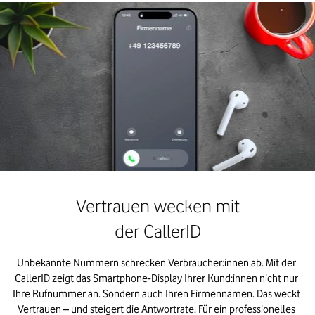
Vertrauen wecken mit
der CallerID
Unbekannte Nummern schrecken Verbraucher:innen ab. Mit der 
CallerID zeigt das Smartphone-Display Ihrer Kund:innen nicht nur 
Ihre Rufnummer an. Sondern auch Ihren Firmennamen. Das weckt 
Vertrauen – und steigert die Antwortrate. Für ein professionelles 