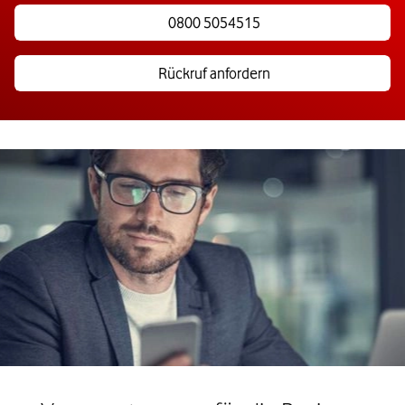
0800 5054515
Rückruf anfordern