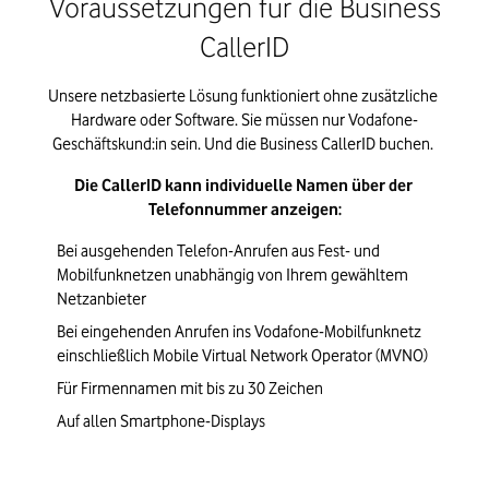
Voraussetzungen für die Business
CallerID
Unsere netzbasierte Lösung funktioniert ohne zusätzliche 
Hardware oder Software. Sie müssen nur Vodafone-
Geschäftskund:in sein. Und die Business CallerID buchen. 
Die CallerID kann individuelle Namen über der 
Telefonnummer anzeigen:
Bei ausgehenden Telefon-Anrufen aus Fest- und 
Mobilfunknetzen 
unabhängig von Ihrem gewähltem 
Netzanbieter
Bei eingehenden Anrufen ins Vodafone-Mobilfunknetz 
einschließlich Mobile Virtual Network Operator (MVNO)
Für Firmennamen mit bis zu 30 Zeichen
Auf allen Smartphone-Displays 