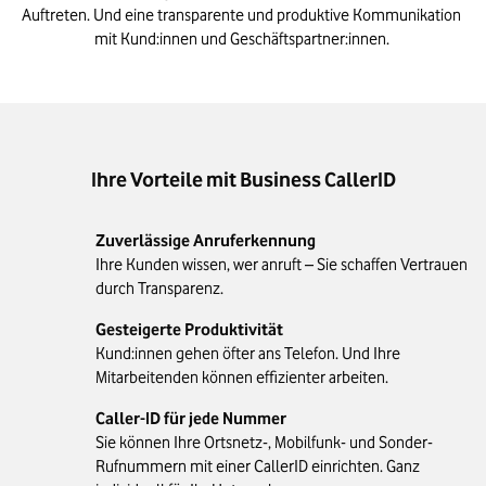
Auftreten. Und eine transparente und produktive Kommunikation 
mit Kund:innen und Geschäftspartner:innen. 
Ihre Vorteile mit Business CallerID
Zuverlässige Anruferkennung
Ihre Kunden wissen, wer anruft – Sie schaffen Vertrauen
durch Transparenz.
Gesteigerte Produktivität
Kund:innen gehen öfter ans Telefon. Und Ihre
Mitarbeitenden können effizienter arbeiten.
Caller-ID für jede Nummer
Sie können Ihre Ortsnetz-, Mobilfunk- und Sonder-
Rufnummern mit einer CallerID einrichten. Ganz