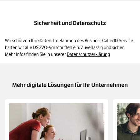
Sicherheit und Datenschutz
Wir schützen Ihre Daten. Im Rahmen des Business CallerID Service 
halten wir alle DSGVO-Vorschriften ein. Zuverlässig und sicher. 
Mehr Infos finden Sie in unserer 
Datenschutzerklärung
Mehr digitale Lösungen für Ihr Unternehmen