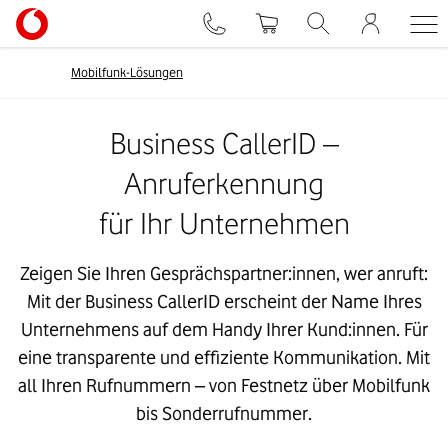
Mobilfunk-Lösungen
Business CallerID –
Anruferkennung
für Ihr Unternehmen
Zeigen Sie Ihren Gesprächspartner:innen, wer anruft:
Mit der Business CallerID erscheint der Name Ihres
Unternehmens auf dem Handy Ihrer Kund:innen. Für
eine transparente und effiziente Kommunikation. Mit
all Ihren Rufnummern – von Festnetz über Mobilfunk
bis Sonderrufnummer.