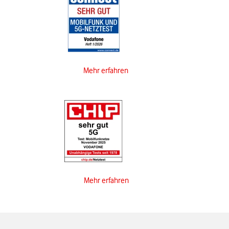
Mehr erfahren
Mehr erfahren