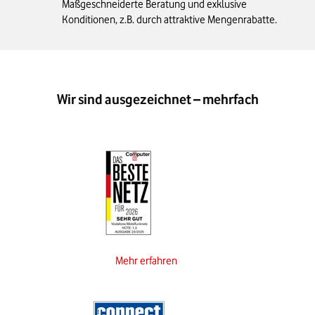
Maßgeschneiderte Beratung und exklusive
Konditionen, z.B. durch attraktive Mengenrabatte.
Wir sind ausgezeichnet – mehrfach
Mehr erfahren