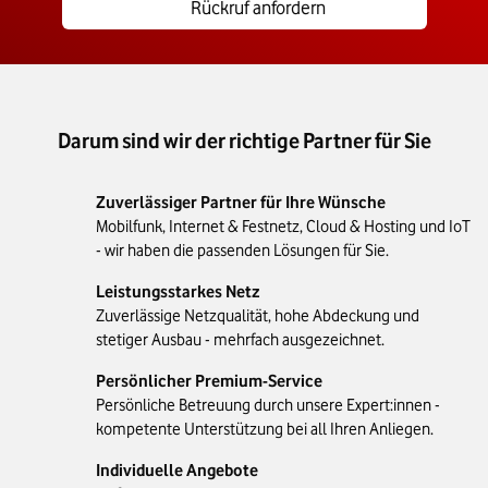
Rückruf anfordern
Darum sind wir der richtige Partner für Sie
Zuverlässiger Partner für Ihre Wünsche
Mobilfunk, Internet & Festnetz, Cloud & Hosting und IoT
- wir haben die passenden Lösungen für Sie.
Leistungsstarkes Netz
Zuverlässige Netzqualität, hohe Abdeckung und
stetiger Ausbau - mehrfach ausgezeichnet.
Persönlicher Premium-Service
Persönliche Betreuung durch unsere Expert:innen -
kompetente Unterstützung bei all Ihren Anliegen.
Individuelle Angebote