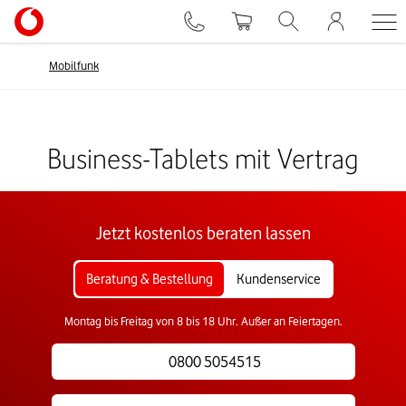
Mobilfunk
Business-Tablets mit Vertrag
Jetzt kostenlos beraten lassen
Beratung & Bestellung
Kundenservice
Montag bis Freitag von 8 bis 18 Uhr. Außer an Feiertagen.
0800 5054515