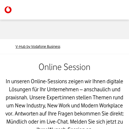
V-Hub by Vodafone Business
Online Session
In unseren Online-Sessions zeigen wir Ihnen digitale
Lösungen für Ihr Unternehmen – anschaulich und
praxisnah. Unsere Expert:innen stellen Themen rund
um New Industry, New Work und Modern Workplace
vor. Antworten auf Ihre Fragen bekommen Sie direkt:
Mündlich oder im Live-Chat. Melden Sie sich jetzt zu