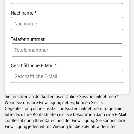
Nachname *
Telefonnummer
Geschäftliche E-Mail *
Sie möchten an der kostenlosen Online-Session teilnehmen?
Wenn Sie uns Ihre Einwilligung geben, können Sie als
Gegenleistung ohne zusätzliche Kosten teilnehmen. Tragen Sie
bitte dazu Ihre Kontaktdaten ein. Sie bekommen dann eine E-Mail
zur Bestätigung Ihrer Daten und der Einwilligung. Sie können Ihre
Einwilligung jederzeit mit Wirkung für die Zukunft widerrufen.