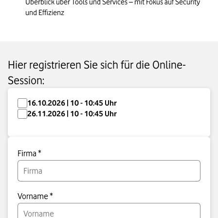
Überblick über Tools und Services – mit Fokus auf Security 
und Effizienz
Hier registrieren Sie sich für die Online-
Session:
16.10.2026 | 10 - 10:45 Uhr
26.11.2026 | 10 - 10:45 Uhr
Firma *
Vorname *