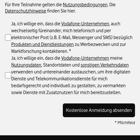
Für Ihre Teilnahme gelten die
Nutzungsbedingungen
. Die
Datenschutzhinweise
finden Sie hier.
Ja, ich willige ein, dass die
Vodafone-Unternehmen
, auch
wechselseitig füreinander, mich telefonisch und per
elektronischer Post (z.B. E-Mail, Messenger und SMS) bezüglich
Produkten und Dienstleistungen
zu Werbezwecken und zur
Marktforschung kontaktieren.
*
Ja, ich willige ein, dass die
Vodafone-Unternehmen
meine
Nutzungsdaten
, Standortdaten und
sonstigen Verkehrsdaten
verwenden und untereinander austauschen, um ihre digitalen
Dienste und Telekommunikationsdienste für mich
bedarfsgerecht und individuell zu gestalten, zu vermarkten
sowie Dienste mit Zusatznutzen für mich bereitzustellen.
Kostenlose Anmeldung absenden
* Pflichtfeld