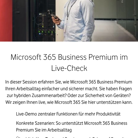
Microsoft 365 Business Premium im
Live-Check
In dieser Session erfahren Sie, wie Microsoft 365 Business Premium 
Ihren Arbeitsalltag einfacher und sicherer macht. Sie haben Fragen 
zur hybriden Zusammenarbeit? Oder zur Sicherheit von Geräten? 
Wir zeigen Ihnen live, wie Microsoft 365 Sie hier unterstützen kann.
Live-Demo zentraler Funktionen für mehr Produktivität
Konkrete Szenarien: So unterstützt Microsoft 365 Business 
Premium Sie im Arbeitsalltag