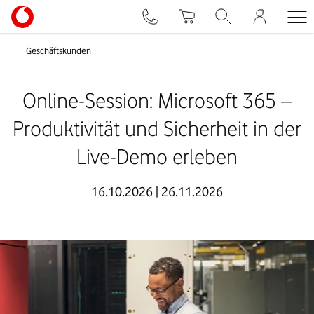
Geschäftskunden
Online-Session: Microsoft 365 –
Produktivität und Sicherheit in der
Live-Demo erleben
16.10.2026 | 26.11.2026