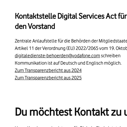
Kontaktstelle Digital Services Act f
den Vorstand
Zentrale Anlaufstelle für die Behörden der Mitgliedsta
Artikel 11 der Verordnung (EU) 2022/2065 vom 19. Oktobe
digitaledienste-behoerden@vodafone.com
schreiben
Kommunikation ist auf Deutsch und Englisch möglich.
Zum Transparenzbericht aus 2024
Zum Transparenzbericht aus 2025
Du möchtest Kontakt zu