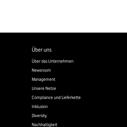
Über uns
Über das Unternehmen
Newsroom
Management
Unsere Netze
Compliance und Lieferkette
Inklusion
Diversity
Nachhaltigkeit