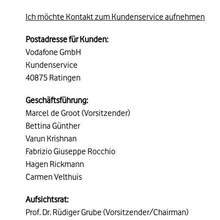
Ich möchte Kontakt zum Kundenservice aufnehmen
Postadresse für Kunden:
Vodafone GmbH
Kundenservice
40875 Ratingen
Geschäftsführung:
Marcel de Groot (Vorsitzender)
Bettina Günther
Varun Krishnan
Fabrizio Giuseppe Rocchio
Hagen Rickmann
Carmen Velthuis
Aufsichtsrat:
Prof. Dr. Rüdiger Grube (Vorsitzender/Chairman)