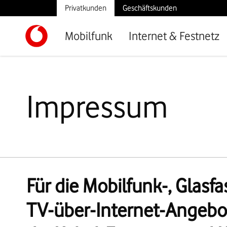
Privatkunden
Geschäftskunden
Mobilfunk
Internet & Festnetz
Impressum
Für die Mobilfunk-, Glasfa
TV-über-Internet-Angebot