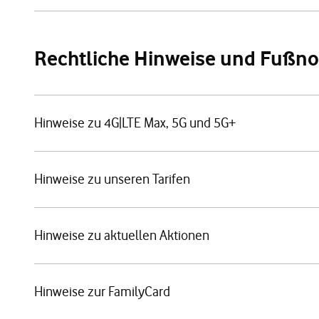
Rechtliche Hinweise und Fußn
Hinweise zu 4G|LTE Max, 5G und 5G+
Hinweise zu unseren Tarifen
Hinweise zu aktuellen Aktionen
Hinweise zur FamilyCard