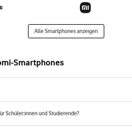
Alle Smartphones anzeigen
aomi-Smartphones
für Schüler:innen und Studierende?