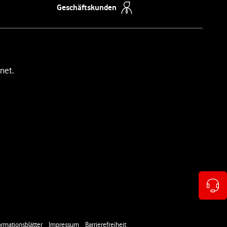
Geschäftskunden
net.
rmationsblätter
Impressum
Barrierefreiheit