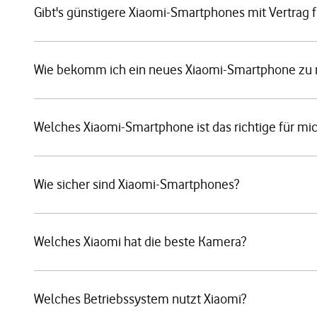
Gibt's günstigere Xiaomi-Smartphones mit Vertrag f
Wie bekomm ich ein neues Xiaomi-Smartphone zu 
Welches Xiaomi-Smartphone ist das richtige für mi
Wie sicher sind Xiaomi-Smartphones?
Welches Xiaomi hat die beste Kamera?
Welches Betriebssystem nutzt Xiaomi?