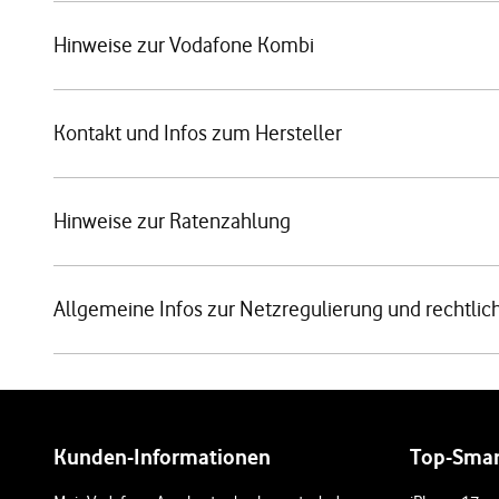
Hinweise zur Vodafone Kombi
Kontakt und Infos zum Hersteller
Hinweise zur Ratenzahlung
Allgemeine Infos zur Netzregulierung und rechtlic
Weiterführende Links
Kunden-Informationen
Top-Sma