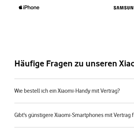
Häufige Fragen zu unseren Xi
Wie bestell ich ein Xiaomi-Handy mit Vertrag?
Gibt's günstigere Xiaomi-Smartphones mit Vertrag 