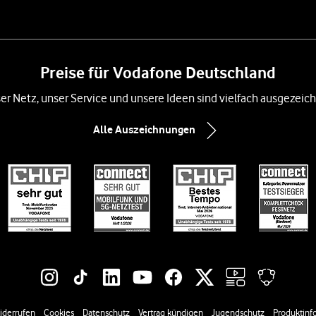
Preise für Vodafone Deutschland
er Netz, unser Service und unsere Ideen sind vielfach ausgezeich
Alle Auszeichnungen
iderrufen
Cookies
Datenschutz
Vertrag kündigen
Jugendschutz
Produktinfo