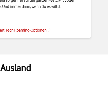
art Tech Roaming-Optionen
 Ausland