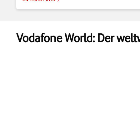
Vodafone World: Der welt