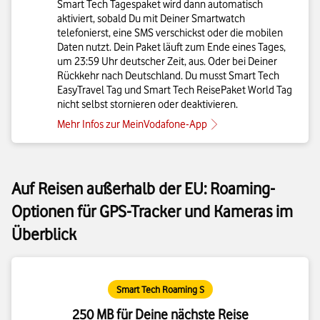
Smart Tech Tagespaket wird dann automatisch
aktiviert, sobald Du mit Deiner Smartwatch
telefonierst, eine SMS verschickst oder die mobilen
Daten nutzt. Dein Paket läuft zum Ende eines Tages,
um 23:59 Uhr deutscher Zeit, aus. Oder bei Deiner
Rückkehr nach Deutschland. Du musst Smart Tech
EasyTravel Tag und Smart Tech ReisePaket World Tag
nicht selbst stornieren oder deaktivieren.
Mehr Infos zur MeinVodafone-App
Auf Reisen außerhalb der EU: Roaming-
Optionen für GPS-Tracker und Kameras im
Überblick
Smart Tech Roaming S
250 MB für Deine nächste Reise