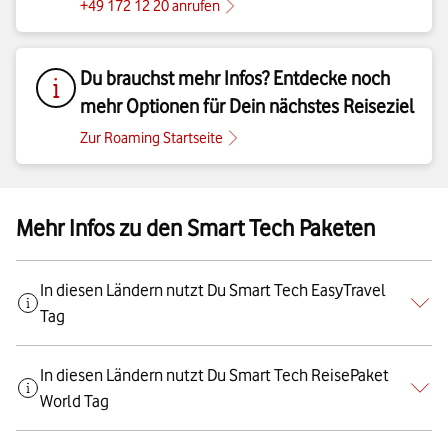
+49 172 12 20 anrufen
Du brauchst mehr Infos? Entdecke noch
mehr Optionen für Dein nächstes Reiseziel
Zur Roaming Startseite
Mehr Infos zu den Smart Tech Paketen
In diesen Ländern nutzt Du Smart Tech EasyTravel
Tag
In diesen Ländern nutzt Du Smart Tech ReisePaket
World Tag