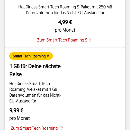
Hol Dir das Smart Tech Roaming S-Paket mit 250 MB
Datenvolumen für das Nicht-EU-Ausland für
4,99 €
pro Monat
Zum Smart Tech Roaming S
Smart Tech Roaming M
1 GB für Deine nächste
Reise
Hol Dir das Smart Tech
Roaming M-Paket mit 1 GB
Datenvolumen für das Nicht-
EU-Ausland für
9,99 €
pro Monat
Zum Smart Tech Roaming