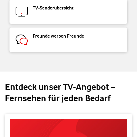
TV-Senderübersicht
Freunde werben Freunde
Entdeck unser TV-Angebot –
Fernsehen für jeden Bedarf