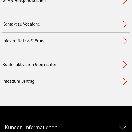
WLAN-Hotspots buchen
Kontakt zu Vodafone
Infos zu Netz & Störung
Router aktivieren & einrichten
Infos zum Vertrag
Weiterführende Links
Kunden-Informationen