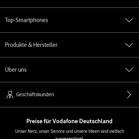
Top-Smartphones
Produkte & Hersteller
Über uns
Geschäftskunden
Preise für Vodafone Deutschland
Unser Netz, unser Service und unsere Ideen sind vielfach
ausgezeichnet.