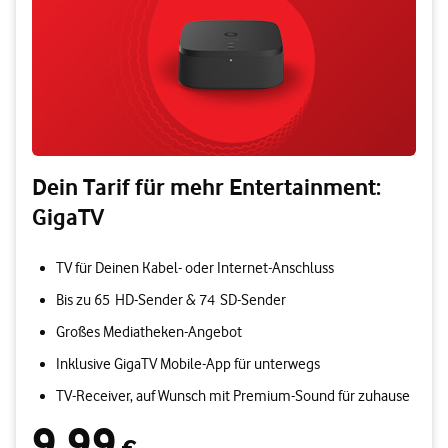
Dein Tarif für mehr Entertainment:
GigaTV
TV für Deinen Kabel- oder Internet-Anschluss
Bis zu 65 HD-Sender & 74 SD-Sender
Großes Mediatheken-Angebot
Inklusive GigaTV Mobile-App für unterwegs
TV-Receiver, auf Wunsch mit Premium-Sound für zuhause
9,99
9,99 € pro Monat