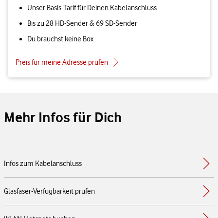
Unser Basis-Tarif für Deinen Kabelanschluss
Bis zu 28 HD-Sender & 69 SD-Sender
Du brauchst keine Box
Preis für meine Adresse prüfen
Mehr Infos für Dich
Infos zum Kabelanschluss
Glasfaser-Verfügbarkeit prüfen