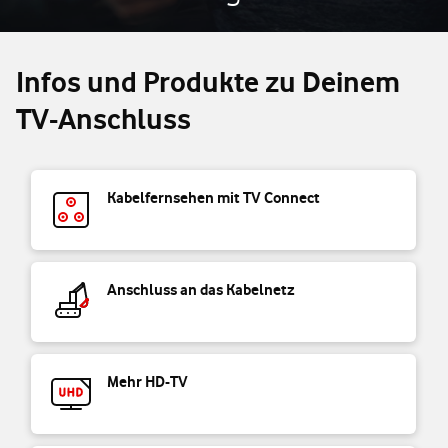
Infos und Produkte zu Deinem
TV-Anschluss
Kabelfernsehen mit TV Connect
Anschluss an das Kabelnetz
Mehr HD-TV