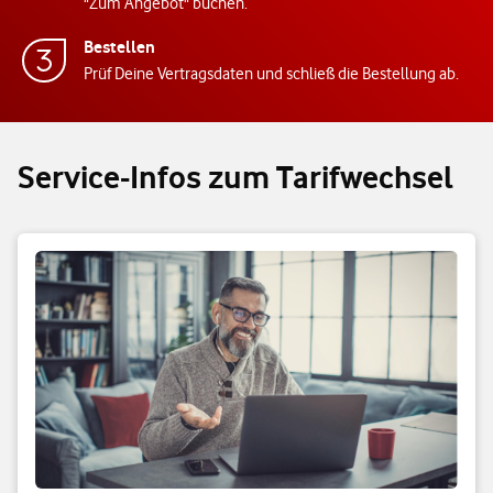
"Zum Angebot" buchen.
Bestellen
Prüf Deine Vertragsdaten und schließ die Bestellung ab.
Service-Infos zum Tarifwechsel