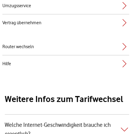
Umzugsservice
Vertrag übernehmen
Router wechseln
Hilfe
Weitere Infos zum Tarifwechsel
Welche Internet-Geschwindigkeit brauche ich
eigentlich?