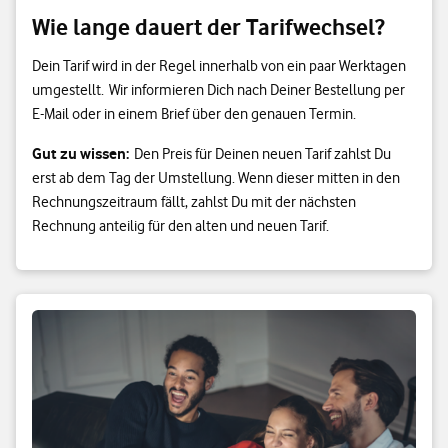
Wie lange dauert der Tarifwechsel?
Dein Tarif wird in der Regel innerhalb von ein paar Werktagen
umgestellt. Wir informieren Dich nach Deiner Bestellung per
E-Mail oder in einem Brief über den genauen Termin.
Gut zu wissen:
Den Preis für Deinen neuen Tarif zahlst Du
erst ab dem Tag der Umstellung. Wenn dieser mitten in den
Rechnungszeitraum fällt, zahlst Du mit der nächsten
Rechnung anteilig für den alten und neuen Tarif.