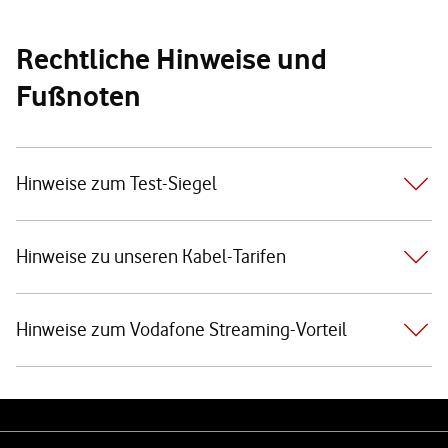
Rechtliche Hinweise und
Fußnoten
Hinweise zum Test-Siegel
Hinweise zu unseren Kabel-Tarifen
Hinweise zum Vodafone Streaming-Vorteil
Weiterführende Links