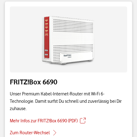
FRITZ!Box 6690
Unser Premium Kabel-Internet-Router mit Wi-Fi 6-
Technologie. Damit surfst Du schnell und zuverlässig bei Dir
zuhause.
Mehr Infos zur FRITZ!Box 6690 (PDF)
Zum Router-Wechsel