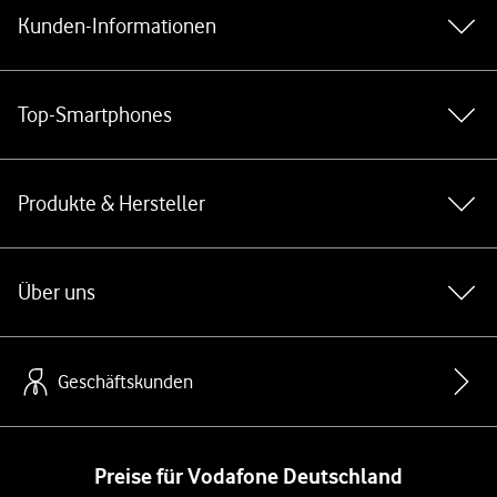
Kunden-Informationen
Top-Smartphones
Produkte & Hersteller
Über uns
Geschäftskunden
Preise für Vodafone Deutschland