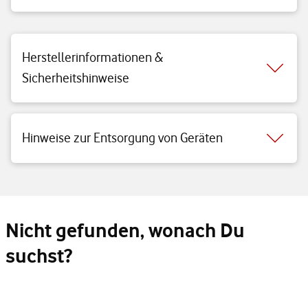
Herstellerinformationen &
Sicherheitshinweise
Hinweise zur Entsorgung von Geräten
Nicht gefunden, wonach Du
suchst?