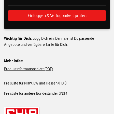
Einloggen & Verfügbarkeit prüfen
Wichtig für Dich
: Logg Dich ein. Dann siehst Du passende
Angebote und verfügbare Tarife für Dich.
Mehr Infos:
Produktinformationsblatt (PDF)
Preisliste für NRW, BW und Hessen (PDF)
Preisliste für andere Bundesländer (PDF)