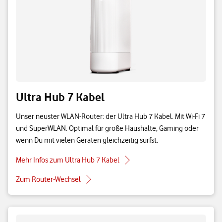
Ultra Hub 7 Kabel
Unser neuster WLAN-Router: der Ultra Hub 7 Kabel. Mit Wi-Fi 7
und SuperWLAN. Optimal für große Haushalte, Gaming oder
wenn Du mit vielen Geräten gleichzeitig surfst.
Mehr Infos zum Ultra Hub 7 Kabel
Zum Router-Wechsel