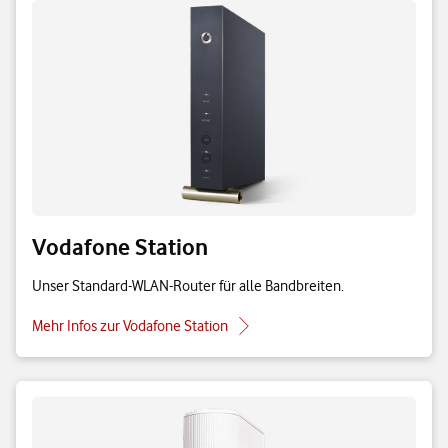
Vodafone Station
Unser Standard-WLAN-Router für alle Bandbreiten.
Mehr Infos zur Vodafone Station