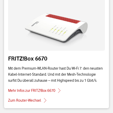
FRITZ!Box 6670
Mit dem Premium-WLAN-Router hast Du Wi-Fi 7: den neusten
Kabel-Internet-Standard. Und mit der Mesh-Technologie
surfst Du überall zuhause – mit Highspeed bis zu 1 Gbit/s.
Mehr Infos zur FRITZ!Box 6670
Zum Router-Wechsel