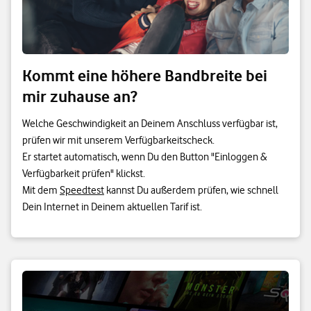
Kommt eine höhere Bandbreite bei
mir zuhause an?
Welche Geschwindigkeit an Deinem Anschluss verfügbar ist,
prüfen wir mit unserem Verfügbarkeitscheck.
Er startet automatisch, wenn Du den Button "Einloggen &
Verfügbarkeit prüfen" klickst.
Mit dem
Speedtest
kannst Du außerdem prüfen, wie schnell
Dein Internet in Deinem aktuellen Tarif ist.