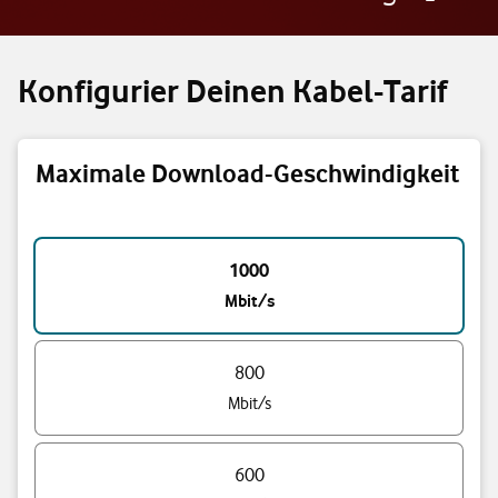
Konfigurier Deinen Kabel-Tarif
Maximale Download-Geschwindigkeit
Download-Geschwindigkeit wählen
1000
Mbit/s
800
Mbit/s
600