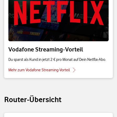
Vodafone Streaming-Vorteil
Du sparst als Kund:in jetzt 2 € pro Monat auf Dein Netflix-Abo.
Mehr zum Vodafone Streaming-Vorteil
Router-Übersicht