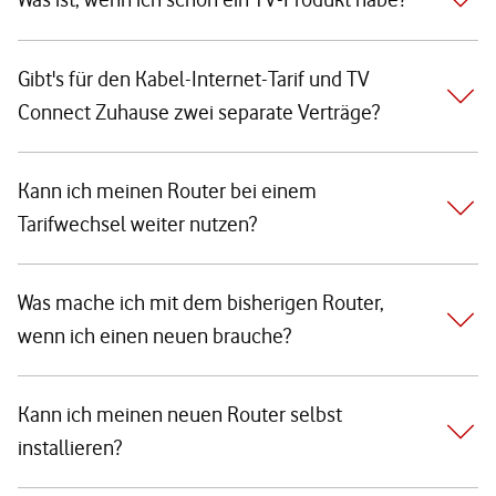
Gibt's für den Kabel-Internet-Tarif und TV
Connect Zuhause zwei separate Verträge?
Kann ich meinen Router bei einem
Tarifwechsel weiter nutzen?
Was mache ich mit dem bisherigen Router,
wenn ich einen neuen brauche?
Kann ich meinen neuen Router selbst
installieren?