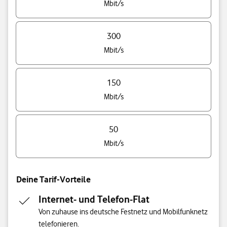
Mbit/s
300
Mbit/s
150
Mbit/s
50
Mbit/s
Deine Tarif-Vorteile
Internet- und Telefon-Flat
Von zuhause ins deutsche Festnetz und Mobilfunknetz
telefonieren.