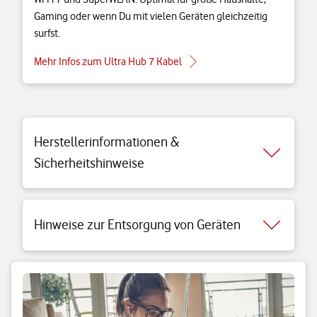
Gaming oder wenn Du mit vielen Geräten gleichzeitig
surfst.
Mehr Infos zum Ultra Hub 7 Kabel
Herstellerinformationen &
Sicherheitshinweise
Hinweise zur Entsorgung von Geräten