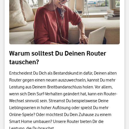
Warum solltest Du Deinen Router
tauschen?
Entscheidest Du Dich als Bestandskund:in dafür, Deinen alten
Router gegen einen neuen auszuwechseln, kannst Du mehr
Leistung aus Deinem Breitbandanschluss holen. Vor allem,
wenn sich Dein Surf-Verhalten geändert hat, kann ein Router-
Wechsel sinnvoll sein. Streamst Du beispielsweise Deine
Lieblingsserien in hoher Auflösung oder spielst Du mehr
Online-Spiele? Oder möchtest Du Dein Zuhause zu einem
Smart Home umbauen? Unsere Router bieten Dir die
Leistung, die Du brauchst.