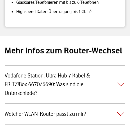
Glasklares Telefonieren mit bis zu 6 Telefonen
Highspeed Daten-Übertragung bis 1 Gbit/s
Mehr Infos zum Router-Wechsel
Vodafone Station, Ultra Hub 7 Kabel &
FRITZ!Box 6670/6690: Was sind die
Unterschiede?
Welcher WLAN-Router passt zu mir?