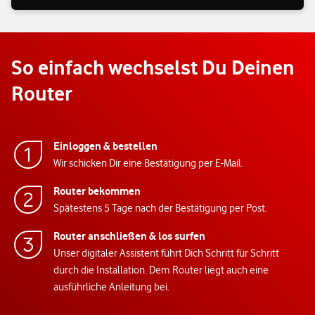
So einfach wechselst Du Deinen
Router
Einloggen & bestellen
Wir schicken Dir eine Bestätigung per E-Mail.
Router bekommen
Spätestens 5 Tage nach der Bestätigung per Post.
Router anschließen & los surfen
Unser digitaler Assistent führt Dich Schritt für Schritt
durch die Installation. Dem Router liegt auch eine
ausführliche Anleitung bei.