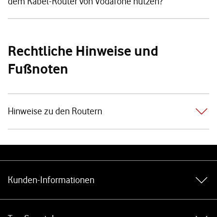
dem Kabel-Router von Vodafone nutzen?
Rechtliche Hinweise und
Fußnoten
Hinweise zu den Routern
Weiterführende Links
Kunden-Informationen