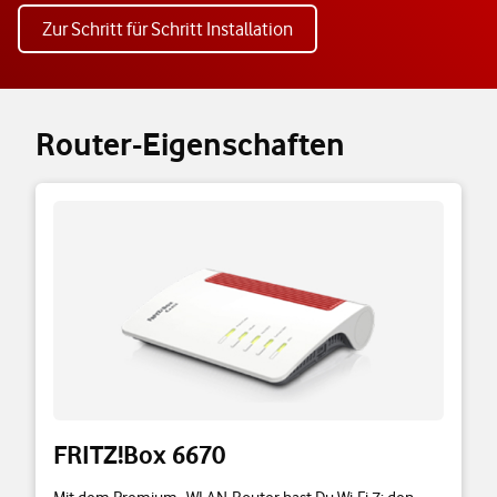
Zur Schritt für Schritt Installation
Router-Eigenschaften
FRITZ!Box 6670