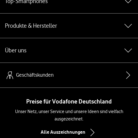
Top-Smartphones
Produkte & Hersteller
Über uns
Geschäftskunden
Preise für Vodafone Deutschland
Unser Netz, unser Service und unsere Ideen sind vielfach
ausgezeichnet.
Alle Auszeichnungen