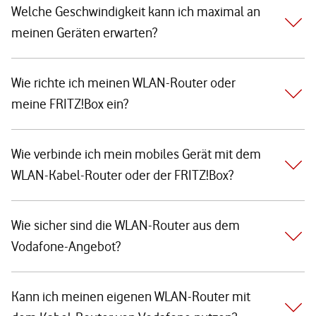
Welche Geschwindigkeit kann ich maximal an
meinen Geräten erwarten?
Wie richte ich meinen WLAN-Router oder
meine FRITZ!Box ein?
Wie verbinde ich mein mobiles Gerät mit dem
WLAN-Kabel-Router oder der FRITZ!Box?
Wie sicher sind die WLAN-Router aus dem
Vodafone-Angebot?
Kann ich meinen eigenen WLAN-Router mit