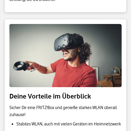
Deine Vorteile im Überblick
Sicher Dir eine FRITZ!Box und genieße starkes WLAN überall
zuhause!
Stabiles WLAN, auch mit vielen Geräten im Heimnetzwerk