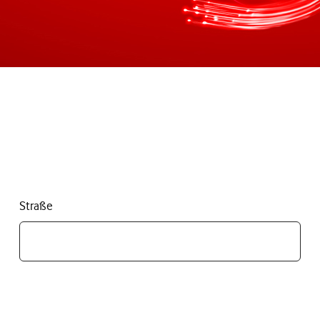
Straße