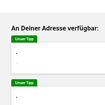
An Deiner Adresse verfügbar:
Unser Tipp
.
.
Unser Tipp
.