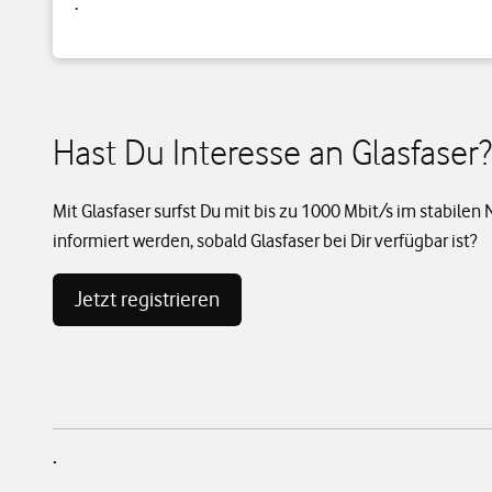
.
Hast Du Interesse an Glasfaser?
Mit Glasfaser surfst Du mit bis zu 1000 Mbit/s im stabilen
informiert werden, sobald Glasfaser bei Dir verfügbar ist?
Jetzt registrieren
.