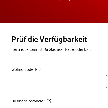
Prüf die Verfügbarkeit
Bei uns bekommst Du Glasfaser, Kabel oder DSL.
Wohnort oder PLZ
Du bist selbständig?