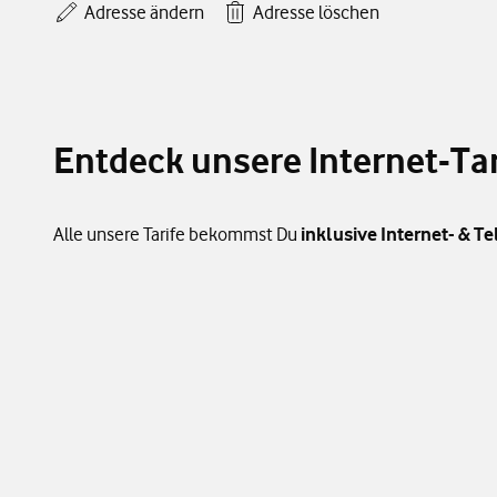
Adresse ändern
Adresse löschen
Entdeck unsere Internet-Tar
Alle unsere Tarife bekommst Du
inklusive Internet- & Te