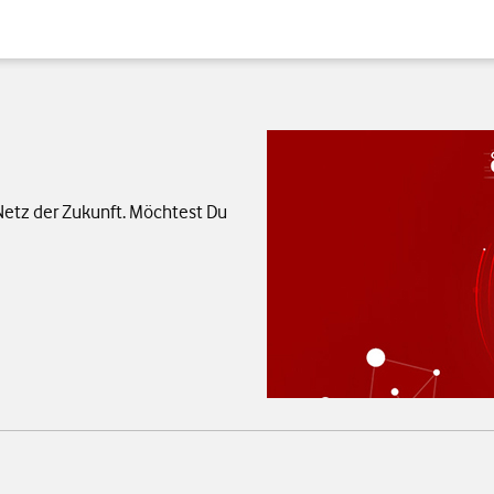
 Netz der Zukunft. Möchtest Du