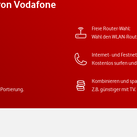
 von Vodafone
Freie Router-Wahl:
Wähl den WLAN-Router,
Internet- und Festnet
Kostenlos surfen und
Kombinieren und spa
Portierung.
Z.B. günstiger mit TV.