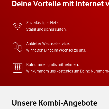
Deine Vorteile mit Internet
Zuverlässiges Netz:
Stabil und sicher surfen.
Anbieter-Wechselservice:
Wir helfen Dir beim Wechsel zu uns.
Rufnummer gratis mitnehmen:
Wir kümmern uns kostenlos um Deine Nummern-
Unsere Kombi-Angebote