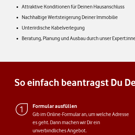
Attraktive Konditionen für Deinen Hausanschluss
Nachhaltige Wertsteigerung Deiner Immobilie
Unterirdische Kabelverlegung
Beratung, Planung und Ausbau durch unser Expert:in
So einfach beantragst Du D
Formular ausfüllen
Gib im Online-Formular an, um welche Adresse
es geht. Dann machen wir Dir ein
unverbindliches Angebot.