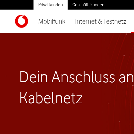
Privatkunden
Geschäftskunden
Mobilfunk
Internet & Festnetz
Dein Anschluss an
Kabelnetz