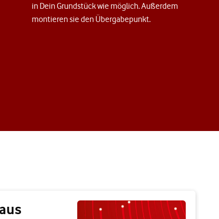
in Dein Grundstück wie möglich. Außerdem
montieren sie den Übergabepunkt.
haus