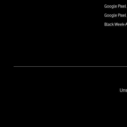
Google Pixel
Google Pixel
Black Week-
Uns