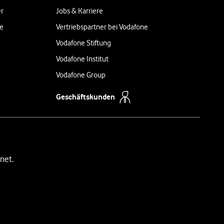
er
Jobs & Karriere
ne
Vertriebspartner bei Vodafone
Vodafone Stiftung
Vodafone Institut
Vodafone Group
Geschäftskunden
net.