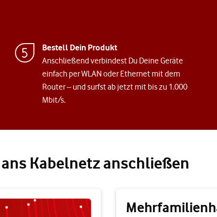
Bestell Dein Produkt
Anschließend verbindest Du Deine Geräte
einfach per WLAN oder Ethernet mit dem
Router – und surfst ab jetzt mit bis zu 1.000
Mbit/s.
e ans Kabelnetz anschließen
Mehrfamilien