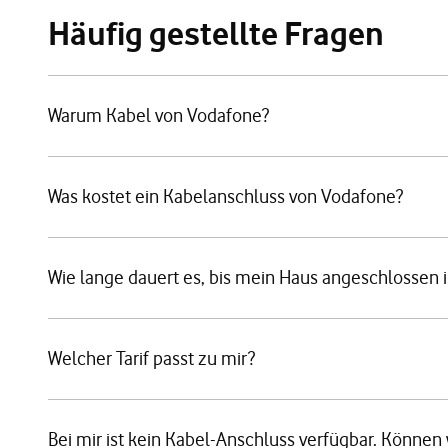
Häufig gestellte Fragen
Warum Kabel von Vodafone?
Was kostet ein Kabelanschluss von Vodafone?
Wie lange dauert es, bis mein Haus angeschlossen i
Welcher Tarif passt zu mir?
Bei mir ist kein Kabel-Anschluss verfügbar. Können