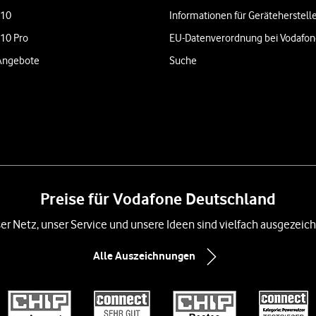
 10
Informationen für Geräteherstell
 10 Pro
EU-Datenverordnung bei Vodafo
Angebote
Suche
Preise für Vodafone Deutschland
er Netz, unser Service und unsere Ideen sind vielfach ausgezeich
Alle Auszeichnungen