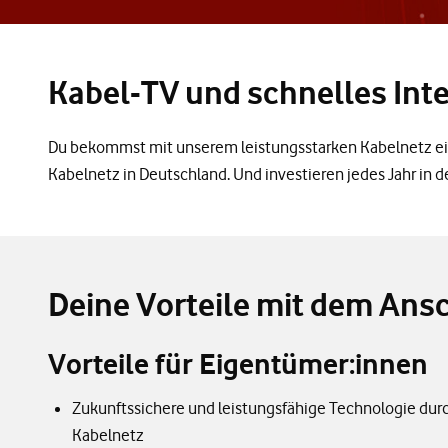
Kabel-TV und schnelles Inte
Du bekommst mit unserem leistungsstarken Kabelnetz ein
Kabelnetz in Deutschland. Und investieren jedes Jahr in 
Deine Vorteile mit dem Ans
Vorteile für Eigentümer:innen
Zukunftssichere und leistungsfähige Technologie durc
Kabelnetz