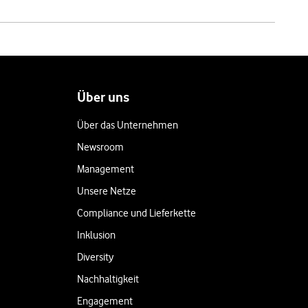
Über uns
Über das Unternehmen
Newsroom
Management
Unsere Netze
Compliance und Lieferkette
Inklusion
Diversity
Nachhaltigkeit
Engagement