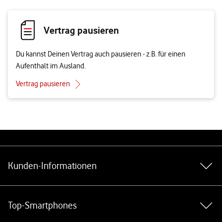
Vertrag pausieren
Du kannst Deinen Vertrag auch pausieren - z.B. für einen
Aufenthalt im Ausland.
Vertrag pausieren
Weiterführende Links
Kunden-Informationen
Top-Smartphones