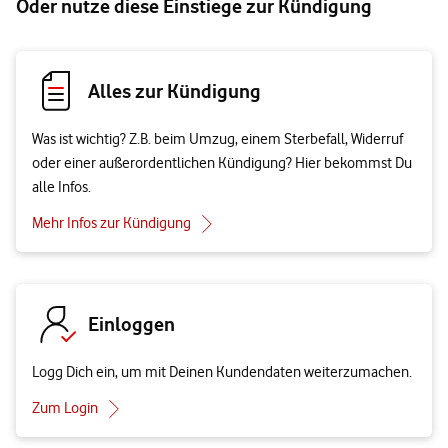
Oder nutze diese Einstiege zur Kündigung
Alles zur Kündigung
Was ist wichtig? Z.B. beim Umzug, einem Sterbefall, Widerruf
oder einer außerordentlichen Kündigung? Hier bekommst Du
alle Infos.
Mehr Infos zur Kündigung
Einloggen
Logg Dich ein, um mit Deinen Kundendaten weiterzumachen.
Zum Login