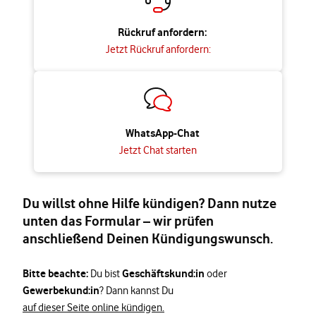
Rückruf anfordern:
Jetzt Rückruf anfordern:
WhatsApp-Chat
Jetzt Chat starten
Du willst ohne Hilfe kündigen? Dann nutze
unten das Formular – wir prüfen
anschließend Deinen Kündigungswunsch.
Bitte beachte:
Geschäftskund:in
Du bist
oder
Gewerbekund:in
? Dann kannst Du
auf dieser Seite online kündigen.