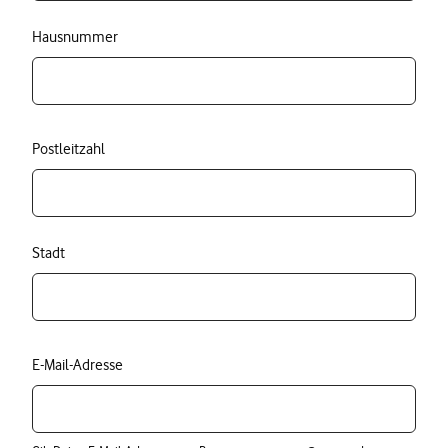
Hausnummer
Postleitzahl
Stadt
E-Mail-Adresse