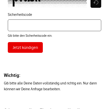
Sicherheitscode
Gib bitte den Sicherheitscode ein.
Jetzt kündigen
Wichtig:
Gib bitte alle Deine Daten vollständig und richtig ein. Nur dann
können wir Deine Anfrage bearbeiten.