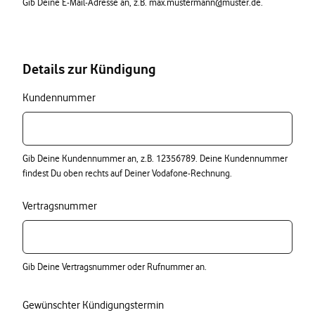
Gib Deine E-Mail-Adresse an, z.B. max.mustermann@muster.de.
Details zur Kündigung
Kundennummer
Gib Deine Kundennummer an, z.B. 12356789. Deine Kundennummer
findest Du oben rechts auf Deiner Vodafone-Rechnung.
Vertragsnummer
Gib Deine Vertragsnummer oder Rufnummer an.
Gewünschter Kündigungstermin