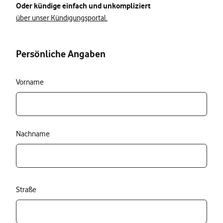
Oder kündige einfach und unkompliziert
über unser Kündigungsportal.
Persönliche Angaben
Vorname
Nachname
Straße