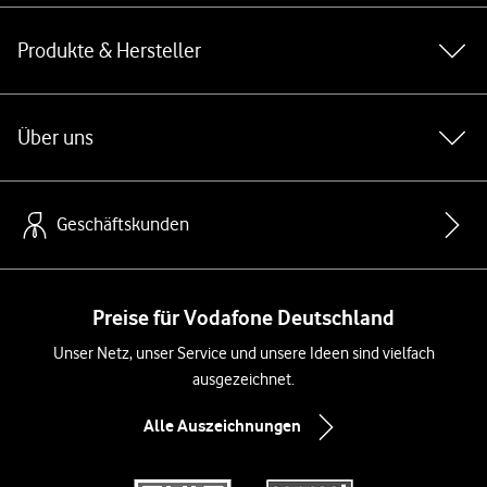
Produkte & Hersteller
Über uns
Geschäftskunden
Preise für Vodafone Deutschland
Unser Netz, unser Service und unsere Ideen sind vielfach
ausgezeichnet.
Alle Auszeichnungen