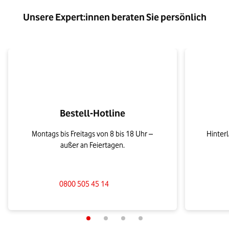
Unsere Expert:innen beraten Sie persönlich
Bestell-Hotline
Montags bis Freitags von 8 bis 18 Uhr –
Hinter
außer an Feiertagen.
0800 505 45 14