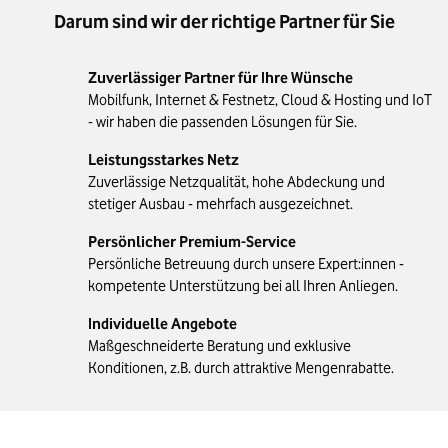
Darum sind wir der richtige Partner für Sie
Zuverlässiger Partner für Ihre Wünsche
Mobilfunk, Internet & Festnetz, Cloud & Hosting und IoT
- wir haben die passenden Lösungen für Sie.
Leistungsstarkes Netz
Zuverlässige Netzqualität, hohe Abdeckung und
stetiger Ausbau - mehrfach ausgezeichnet.
Persönlicher Premium-Service
Persönliche Betreuung durch unsere Expert:innen -
kompetente Unterstützung bei all Ihren Anliegen.
Individuelle Angebote
Maßgeschneiderte Beratung und exklusive
Konditionen, z.B. durch attraktive Mengenrabatte.