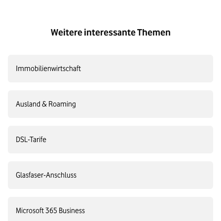
Weitere interessante Themen
Immobilienwirtschaft
Ausland & Roaming
DSL-Tarife
Glasfaser-Anschluss
Microsoft 365 Business