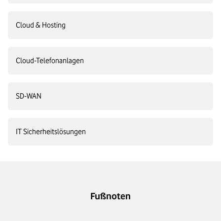
Cloud & Hosting
Cloud-Telefonanlagen
SD-WAN
IT Sicherheitslösungen
Fußnoten