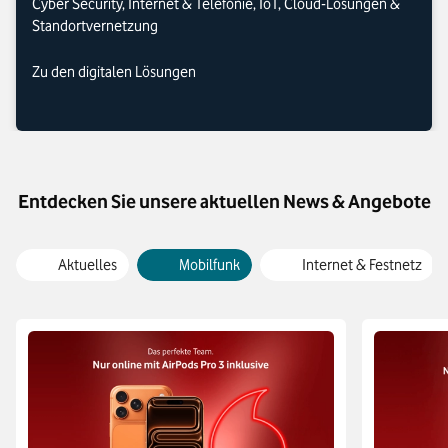
Cyber Security, Internet & Telefonie, IoT, Cloud-Lösungen &
Standortvernetzung
Zu den digitalen Lösungen
Entdecken Sie unsere aktuellen News & Angebote
Aktuelles
Mobilfunk
Internet & Festnetz