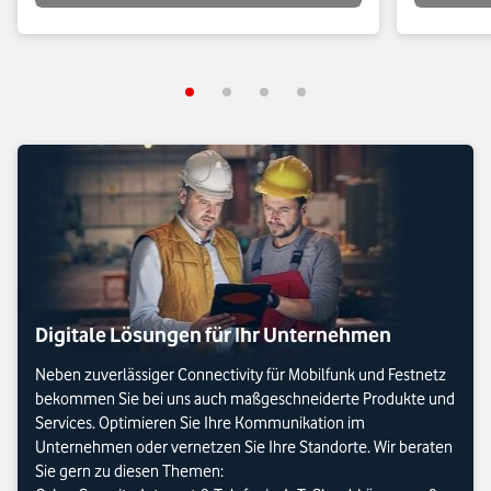
Digitale Lösungen für Ihr Unternehmen
Neben zuverlässiger Connectivity für Mobilfunk und Festnetz
bekommen Sie bei uns auch maßgeschneiderte Produkte und
Services. Optimieren Sie Ihre Kommunikation im
Unternehmen oder vernetzen Sie Ihre Standorte. Wir beraten
Sie gern zu diesen Themen: