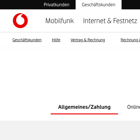
Privatkunden
Geschäftskunden
Mobilfunk
Internet & Festnetz
Geschäftskunden
Hilfe
Vertrag & Rechnung
Rechnung 
Allgemeines/Zahlung
Onlin