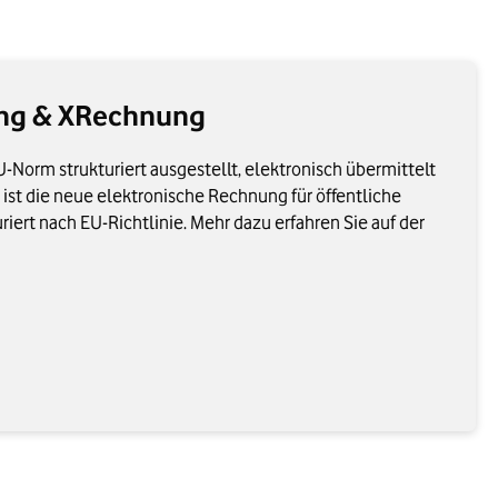
ung & XRechnung
-Norm strukturiert ausgestellt, elektronisch übermittelt
st die neue elektronische Rechnung für öffentliche
riert nach EU-Richtlinie. Mehr dazu erfahren Sie auf der